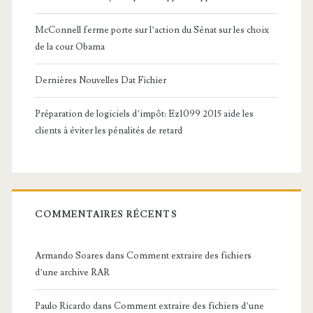
McConnell ferme porte sur l’action du Sénat sur les choix
de la cour Obama
Dernières Nouvelles Dat Fichier
Préparation de logiciels d’impôt: Ez1099 2015 aide les
clients à éviter les pénalités de retard
COMMENTAIRES RÉCENTS
Armando Soares
dans
Comment extraire des fichiers
d’une archive RAR
Paulo Ricardo
dans
Comment extraire des fichiers d’une