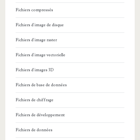
Fichiers compressés
Fichiers d'image de disque
Fichiers d'image raster
Fichiers d'image vectorielle
Fichiers d'images 3D
Fichiers de base de données
Fichiers de chiffrage
Fichiers de développement
Fichiers de données