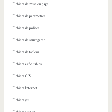
Fichiers de mise en page
Fichiers de paramètres
Fichiers de polices
Fichiers de sauvegarde
Fichiers de tableur
Fichiers exécutables
Fichiers GIS
Fichiers Internet
Fichiers jeu