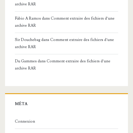
archive RAR
Fabio A Ramos
dans
Comment extraire des fichiers d’une
archive RAR
Sir Douchebag
dans
Comment extraire des fichiers d’une
archive RAR
Du Gammes
dans
Comment extraire des fichiers d’une
archive RAR
MÉTA
Connexion