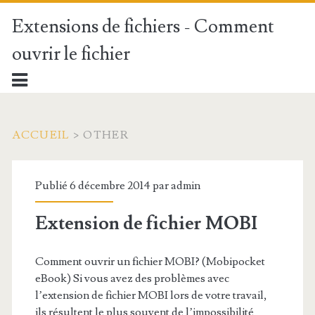
Extensions de fichiers - Comment
ouvrir le fichier
ACCUEIL
>
OTHER
Publié 6 décembre 2014 par
admin
Extension de fichier MOBI
Comment ouvrir un fichier MOBI? (Mobipocket
eBook) Si vous avez des problèmes avec
l’extension de fichier MOBI lors de votre travail,
ils résultent le plus souvent de l’impossibilité