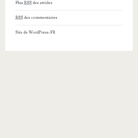
Flux
RSS
des articles
RSS
des commentaires
Site de WordPress-FR