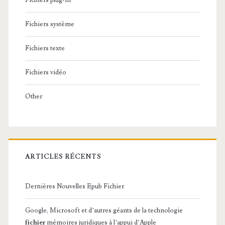
Fichiers plug-in
Fichiers système
Fichiers texte
Fichiers vidéo
Other
ARTICLES RÉCENTS
Dernières Nouvelles Epub Fichier
Google, Microsoft et d’autres géants de la technologie
fichier
mémoires juridiques à l’appui d’Apple