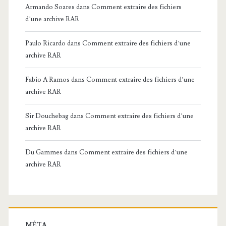
Armando Soares
dans
Comment extraire des fichiers
d’une archive RAR
Paulo Ricardo
dans
Comment extraire des fichiers d’une
archive RAR
Fabio A Ramos
dans
Comment extraire des fichiers d’une
archive RAR
Sir Douchebag
dans
Comment extraire des fichiers d’une
archive RAR
Du Gammes
dans
Comment extraire des fichiers d’une
archive RAR
MÉTA