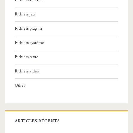
Fichiers Internet
Fichiers jeu
Fichiers plug-in
Fichiers système
Fichiers texte
Fichiers vidéo
Other
ARTICLES RÉCENTS