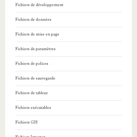
Fichiers de développement
Fichiers de données
Fichiers de mise en page
Fichiers de paramètres
Fichiers de polices
Fichiers de sauvegarde
Fichiers de tableur
Fichiers exécutables
Fichiers GIS