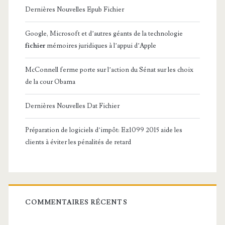
Dernières Nouvelles Epub Fichier
Google, Microsoft et d’autres géants de la technologie
fichier
mémoires juridiques à l’appui d’Apple
McConnell ferme porte sur l’action du Sénat sur les choix
de la cour Obama
Dernières Nouvelles Dat Fichier
Préparation de logiciels d’impôt: Ez1099 2015 aide les
clients à éviter les pénalités de retard
COMMENTAIRES RÉCENTS