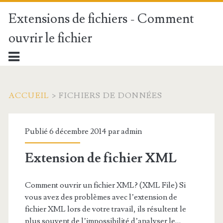
Extensions de fichiers - Comment
ouvrir le fichier
ACCUEIL
>
FICHIERS DE DONNÉES
Publié 6 décembre 2014 par
admin
Extension de fichier XML
Comment ouvrir un fichier XML? (XML File) Si
vous avez des problèmes avec l’extension de
fichier XML lors de votre travail, ils résultent le
plus souvent de l’impossibilité d’analyser le…