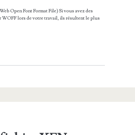
Web Open Font Format File) Si vous avez des
 WOFF lors de votre travail, ils résultent le plus