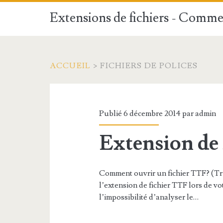
Extensions de fichiers - Commen
ACCUEIL
>
FICHIERS DE POLICES
Publié 6 décembre 2014 par
admin
Extension de
Comment ouvrir un fichier TTF? (Tr
l’extension de fichier TTF lors de vot
l’impossibilité d’analyser le…