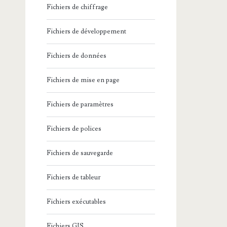
Fichiers de chiffrage
Fichiers de développement
Fichiers de données
Fichiers de mise en page
Fichiers de paramètres
Fichiers de polices
Fichiers de sauvegarde
Fichiers de tableur
Fichiers exécutables
Fichiers GIS