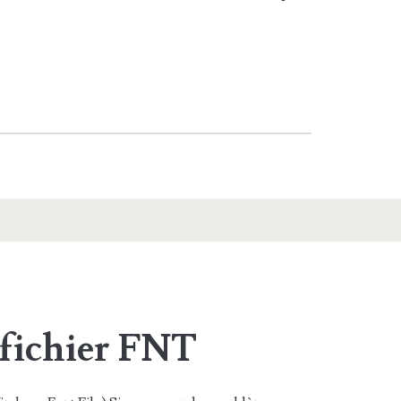
 fichier FNT