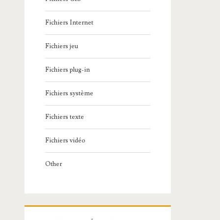
Fichiers Internet
Fichiers jeu
Fichiers plug-in
Fichiers système
Fichiers texte
Fichiers vidéo
Other