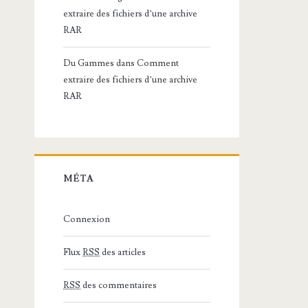
extraire des fichiers d’une archive
RAR
Du Gammes
dans
Comment
extraire des fichiers d’une archive
RAR
MÉTA
Connexion
Flux
RSS
des articles
RSS
des commentaires