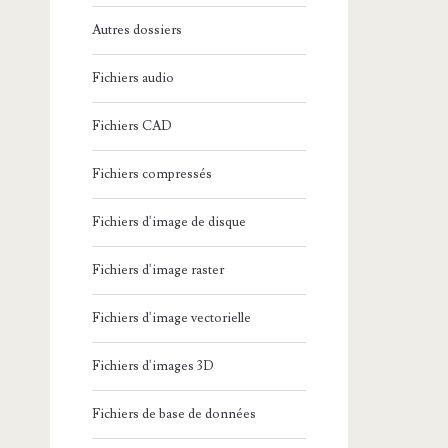
Autres dossiers
Fichiers audio
Fichiers CAD
Fichiers compressés
Fichiers d'image de disque
Fichiers d'image raster
Fichiers d'image vectorielle
Fichiers d'images 3D
Fichiers de base de données