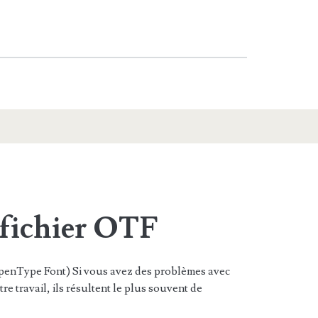
 fichier OTF
penType Font) Si vous avez des problèmes avec
re travail, ils résultent le plus souvent de