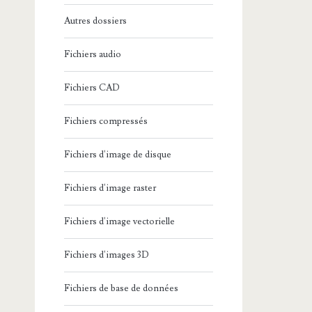
Autres dossiers
Fichiers audio
Fichiers CAD
Fichiers compressés
Fichiers d'image de disque
Fichiers d'image raster
Fichiers d'image vectorielle
Fichiers d'images 3D
Fichiers de base de données