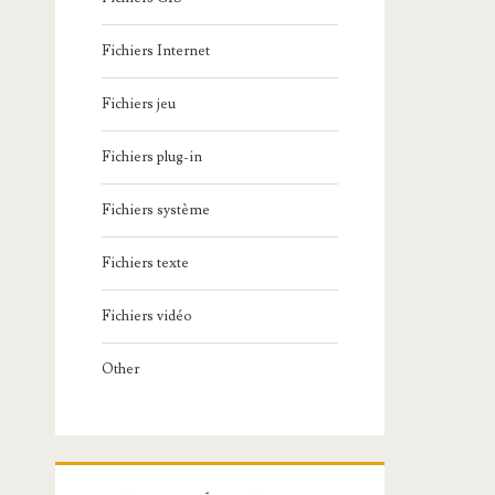
Fichiers Internet
Fichiers jeu
Fichiers plug-in
Fichiers système
Fichiers texte
Fichiers vidéo
Other