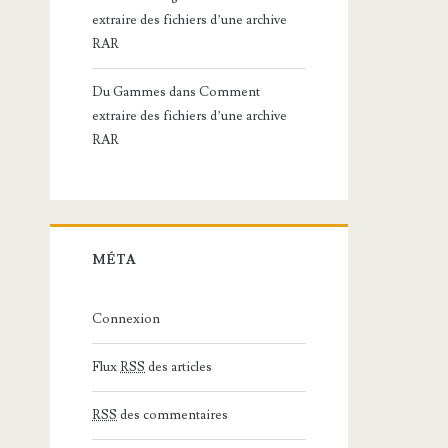
extraire des fichiers d’une archive
RAR
Du Gammes
dans
Comment
extraire des fichiers d’une archive
RAR
MÉTA
Connexion
Flux
RSS
des articles
RSS
des commentaires