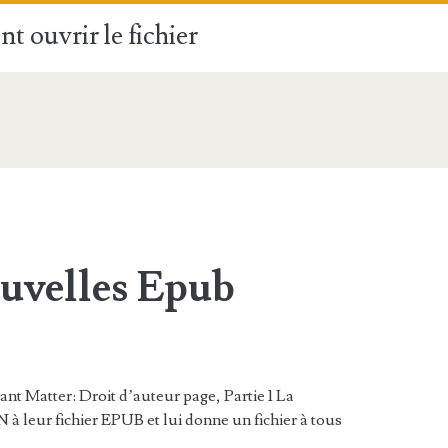
t ouvrir le fichier
uvelles Epub
nt Matter: Droit d’auteur page, Partie 1 La
 à leur fichier EPUB et lui donne un fichier à tous