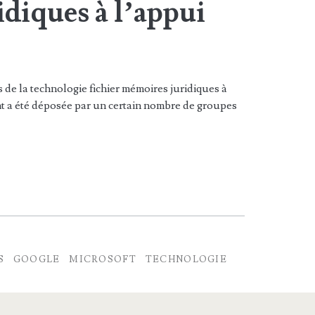
diques à l’appui
 de la technologie fichier mémoires juridiques à
t a été déposée par un certain nombre de groupes
S
GOOGLE
MICROSOFT
TECHNOLOGIE