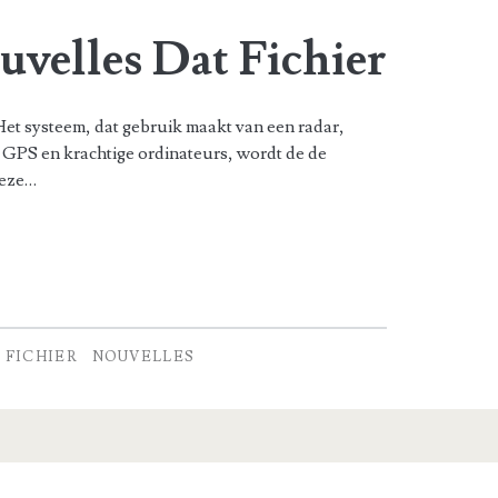
uvelles Dat Fichier
Het systeem, dat gebruik maakt van een radar,
 GPS en krachtige ordinateurs, wordt de de
Deze…
FICHIER
NOUVELLES