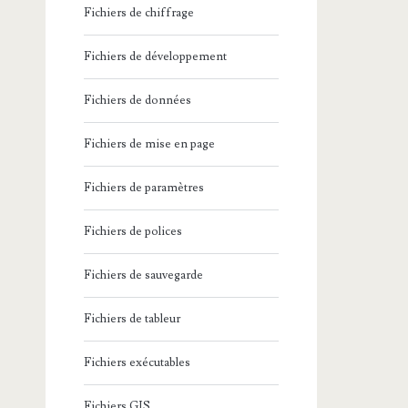
Fichiers de chiffrage
Fichiers de développement
Fichiers de données
Fichiers de mise en page
Fichiers de paramètres
Fichiers de polices
Fichiers de sauvegarde
Fichiers de tableur
Fichiers exécutables
Fichiers GIS