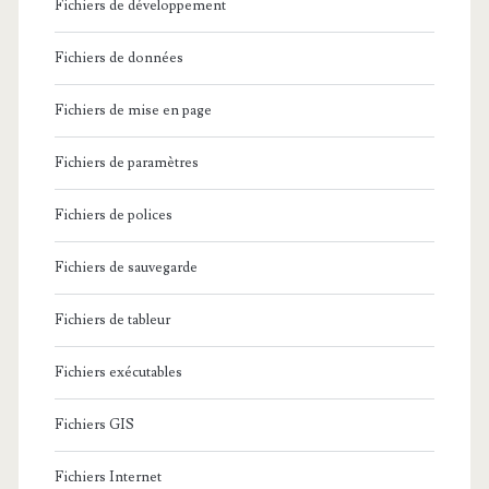
Fichiers de développement
Fichiers de données
Fichiers de mise en page
Fichiers de paramètres
Fichiers de polices
Fichiers de sauvegarde
Fichiers de tableur
Fichiers exécutables
Fichiers GIS
Fichiers Internet