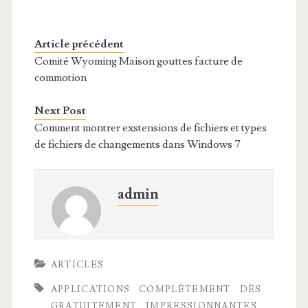
Article précédent
Comité Wyoming Maison gouttes facture de
commotion
Next Post
Comment montrer exstensions de fichiers et types
de fichiers de changements dans Windows 7
admin
ARTICLES
APPLICATIONS
COMPLÈTEMENT
DÈS
GRATUITEMENT
IMPRESSIONNANTES