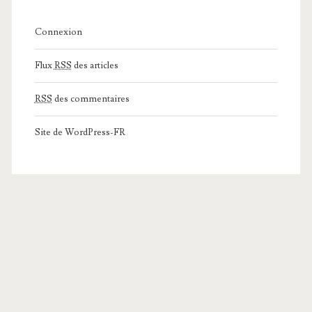
Connexion
Flux
RSS
des articles
RSS
des commentaires
Site de WordPress-FR