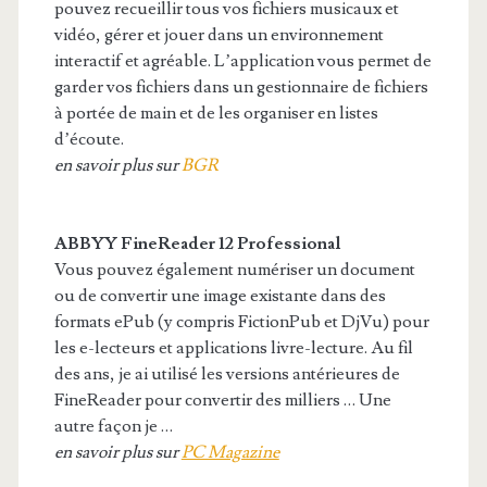
pouvez recueillir tous vos fichiers musicaux et
vidéo, gérer et jouer dans un environnement
interactif et agréable. L’application vous permet de
garder vos fichiers dans un gestionnaire de fichiers
à portée de main et de les organiser en listes
d’écoute.
en savoir plus sur
BGR
ABBYY FineReader 12 Professional
Vous pouvez également numériser un document
ou de convertir une image existante dans des
formats ePub (y compris FictionPub et DjVu) pour
les e-lecteurs et applications livre-lecture. Au fil
des ans, je ai utilisé les versions antérieures de
FineReader pour convertir des milliers … Une
autre façon je …
en savoir plus sur
PC Magazine