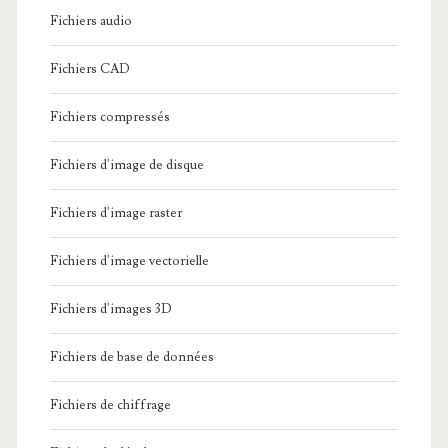
Fichiers audio
Fichiers CAD
Fichiers compressés
Fichiers d'image de disque
Fichiers d'image raster
Fichiers d'image vectorielle
Fichiers d'images 3D
Fichiers de base de données
Fichiers de chiffrage