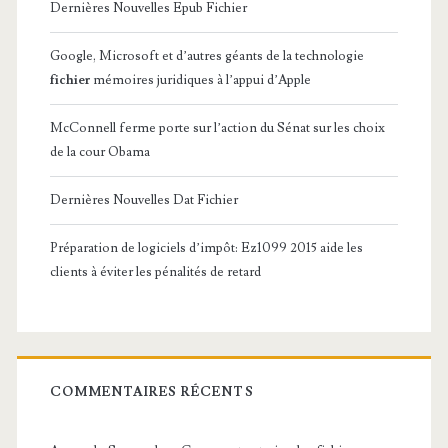
Dernières Nouvelles Epub Fichier
Google, Microsoft et d’autres géants de la technologie
fichier
mémoires juridiques à l’appui d’Apple
McConnell ferme porte sur l’action du Sénat sur les choix
de la cour Obama
Dernières Nouvelles Dat Fichier
Préparation de logiciels d’impôt: Ez1099 2015 aide les
clients à éviter les pénalités de retard
COMMENTAIRES RÉCENTS