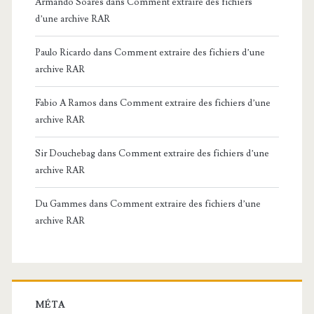
Armando Soares
dans
Comment extraire des fichiers
d’une archive RAR
Paulo Ricardo
dans
Comment extraire des fichiers d’une
archive RAR
Fabio A Ramos
dans
Comment extraire des fichiers d’une
archive RAR
Sir Douchebag
dans
Comment extraire des fichiers d’une
archive RAR
Du Gammes
dans
Comment extraire des fichiers d’une
archive RAR
MÉTA