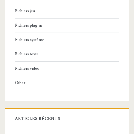
Fichiers jeu
Fichiers plug-in
Fichiers système
Fichiers texte
Fichiers vidéo
Other
ARTICLES RÉCENTS