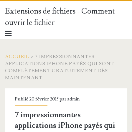
Extensions de fichiers - Comment
ouvrir le fichier
ACCUEIL
>
7 IMPRESSIONNANTES
APPLICATIONS IPHONE PAYÉS QUI SONT
COMPLÈTEMENT GRATUITEMENT DÈS
MAINTENANT
Publié 20 février 2015 par
admin
7 impressionnantes
applications iPhone payés qui