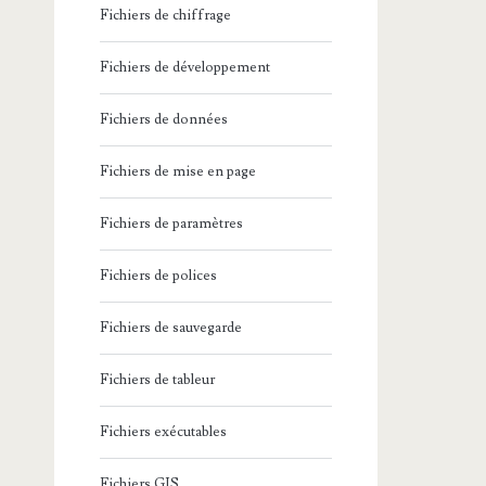
Fichiers de chiffrage
Fichiers de développement
Fichiers de données
Fichiers de mise en page
Fichiers de paramètres
Fichiers de polices
Fichiers de sauvegarde
Fichiers de tableur
Fichiers exécutables
Fichiers GIS