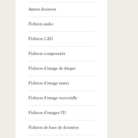
Autres dossiers
Fichiers audio
Fichiers CAD
Fichiers compressés
Fichiers d'image de disque
Fichiers d'image raster
Fichiers d'image vectorielle
Fichiers d'images 3D
Fichiers de base de données