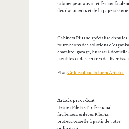
cabinet peut ouvrir et fermer facile
des documents et de la paperasserie 
Cabinets Plus se spécialise dans les
fournissons des solutions d’organisa
chambre, garage, bureau à domicile
meubles et des centres de divertiss
Plus
Crdownload fichiers Articles
Article précédent
Retirer FileFix Professional –
facilement enlever FileFix
professionnelle à partir de votre
ordinateur