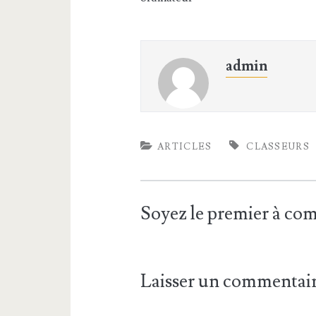
admin
ARTICLES
CLASSEURS
Soyez le premier à c
Laisser un commentai