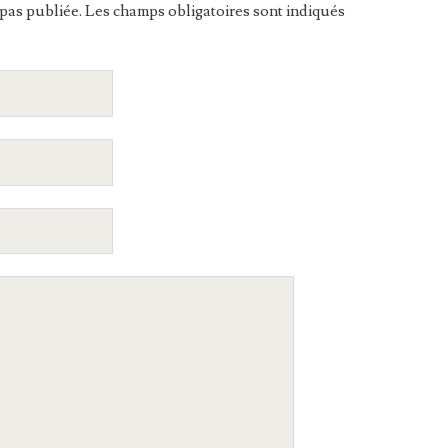
pas publiée. Les champs obligatoires sont indiqués