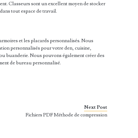
ment. Classeurs sont un excellent moyen de stocker
dans tout espace de travail.
 armoires et les placards personnalisés. Nous
tion personnalisés pour votre den, cuisine,
 ou buanderie. Nous pouvons également créer des
ement de bureau personnalisé.
Next Post
Fichiers PDF Méthode de compression