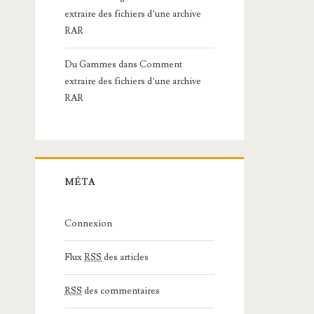
extraire des fichiers d’une archive
RAR
Du Gammes
dans
Comment
extraire des fichiers d’une archive
RAR
MÉTA
Connexion
Flux
RSS
des articles
RSS
des commentaires