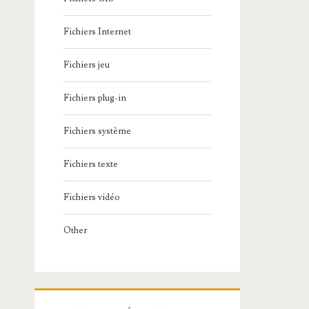
Fichiers Internet
Fichiers jeu
Fichiers plug-in
Fichiers système
Fichiers texte
Fichiers vidéo
Other