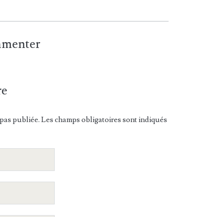
ommenter
re
pas publiée. Les champs obligatoires sont indiqués