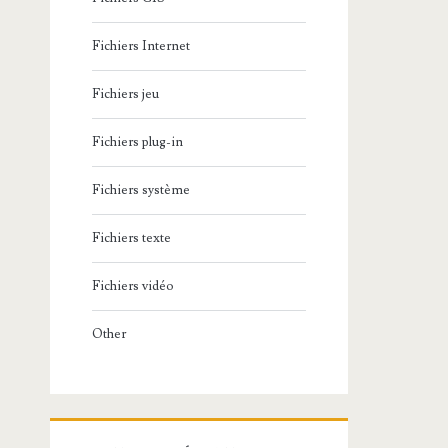
Fichiers Internet
Fichiers jeu
Fichiers plug-in
Fichiers système
Fichiers texte
Fichiers vidéo
Other