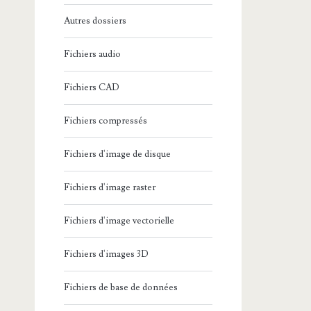
Autres dossiers
Fichiers audio
Fichiers CAD
Fichiers compressés
Fichiers d'image de disque
Fichiers d'image raster
Fichiers d'image vectorielle
Fichiers d'images 3D
Fichiers de base de données