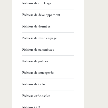
Fichiers de chiffrage
Fichiers de développement
Fichiers de données
Fichiers de mise en page
Fichiers de paramètres
Fichiers de polices
Fichiers de sauvegarde
Fichiers de tableur
Fichiers exécutables
Fichiers GIS