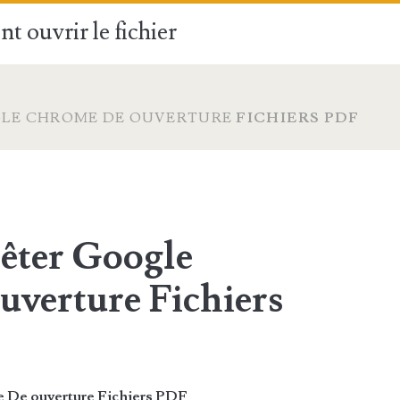
t ouvrir le fichier
LE CHROME DE OUVERTURE
FICHIERS PDF
êter Google
uverture
Fichiers
 De ouverture
Fichiers PDF