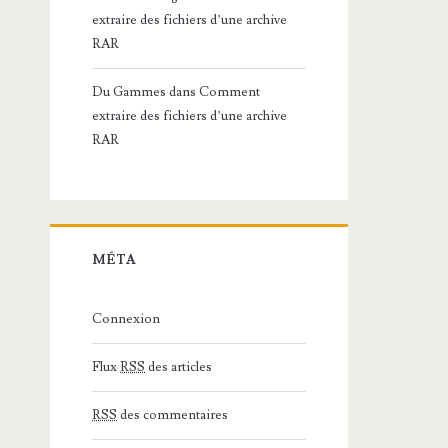
extraire des fichiers d’une archive
RAR
Du Gammes
dans
Comment
extraire des fichiers d’une archive
RAR
MÉTA
Connexion
Flux
RSS
des articles
RSS
des commentaires