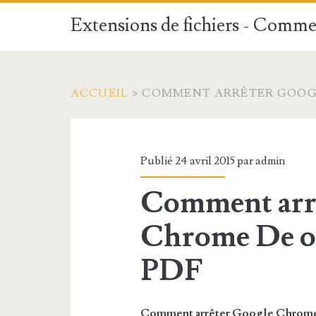
Extensions de fichiers - Commen
ACCUEIL
>
COMMENT ARRÊTER GOOG
Publié 24 avril 2015 par
admin
Comment arr
Chrome De o
PDF
Comment arrêter Google Chrome