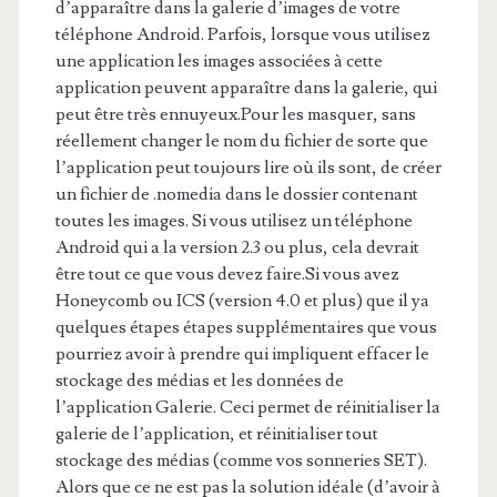
d’apparaître dans la galerie d’images de votre
téléphone Android. Parfois, lorsque vous utilisez
une application les images associées à cette
application peuvent apparaître dans la galerie, qui
peut être très ennuyeux.Pour les masquer, sans
réellement changer le nom du fichier de sorte que
l’application peut toujours lire où ils sont, de créer
un fichier de .nomedia dans le dossier contenant
toutes les images. Si vous utilisez un téléphone
Android qui a la version 2.3 ou plus, cela devrait
être tout ce que vous devez faire.Si vous avez
Honeycomb ou ICS (version 4.0 et plus) que il ya
quelques étapes étapes supplémentaires que vous
pourriez avoir à prendre qui impliquent effacer le
stockage des médias et les données de
l’application Galerie. Ceci permet de réinitialiser la
galerie de l’application, et réinitialiser tout
stockage des médias (comme vos sonneries SET).
Alors que ce ne est pas la solution idéale (d’avoir à