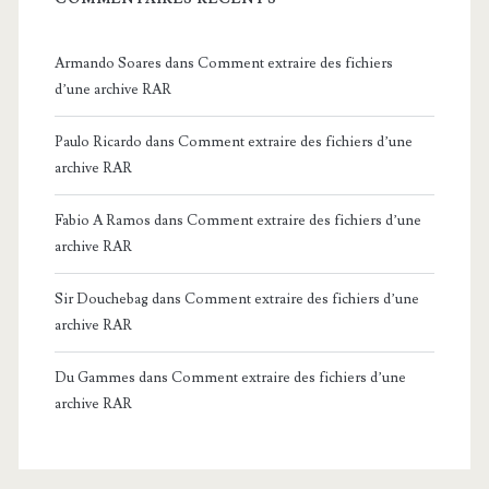
Armando Soares
dans
Comment extraire des fichiers
d’une archive RAR
Paulo Ricardo
dans
Comment extraire des fichiers d’une
archive RAR
Fabio A Ramos
dans
Comment extraire des fichiers d’une
archive RAR
Sir Douchebag
dans
Comment extraire des fichiers d’une
archive RAR
Du Gammes
dans
Comment extraire des fichiers d’une
archive RAR