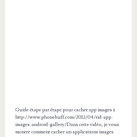
Guide étape par étape pour cacher app images à
http://www.phonebuff.com/2012/04/rid-app-
images-android-gallery/Dans cette vidéo, je vous
montre comment cacher un applications images