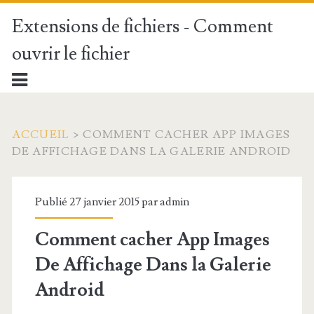
Extensions de fichiers - Comment
ouvrir le fichier
ACCUEIL
>
COMMENT CACHER APP IMAGES
DE AFFICHAGE DANS LA GALERIE ANDROID
Publié 27 janvier 2015 par
admin
Comment cacher App Images
De Affichage Dans la Galerie
Android