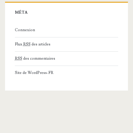
MÉTA
Connexion
Flux
RSS
des articles
RSS
des commentaires
Site de WordPress-FR