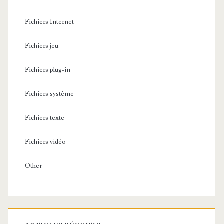
Fichiers Internet
Fichiers jeu
Fichiers plug-in
Fichiers système
Fichiers texte
Fichiers vidéo
Other