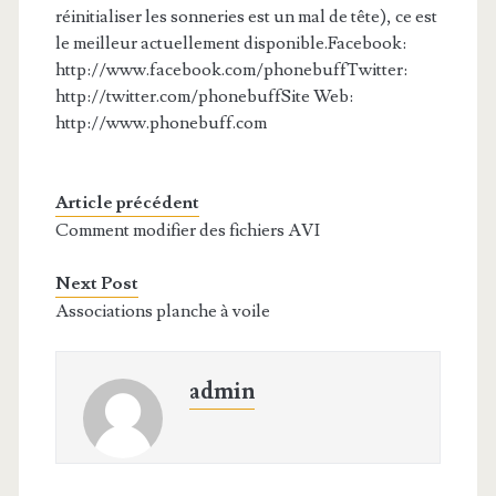
réinitialiser les sonneries est un mal de tête), ce est
le meilleur actuellement disponible.Facebook:
http://www.facebook.com/phonebuffTwitter:
http://twitter.com/phonebuffSite Web:
http://www.phonebuff.com
Article précédent
Comment modifier des fichiers AVI
Next Post
Associations planche à voile
admin