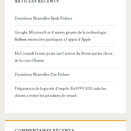
ARTICLES RÉCENTS
Dernières Nouvelles Epub Fichier
Google, Microsoft et d’autres géants de la technologie
fichier
mémoires juridiques à l’appui d’Apple
McConnell ferme porte sur l’action du Sénat sur les choix
de la cour Obama
Dernières Nouvelles Dat Fichier
Préparation de logiciels d’impôt: Ez1099 2015 aide les
clients à éviter les pénalités de retard
COMMENTAIRES RÉCENTS