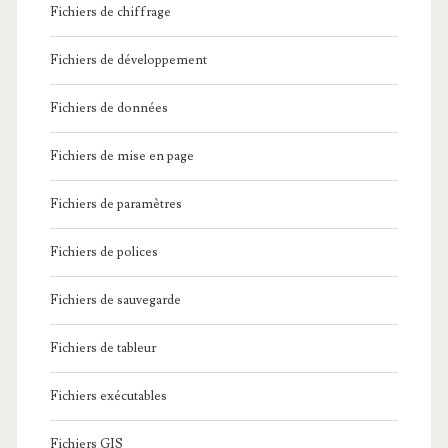
Fichiers de chiffrage
Fichiers de développement
Fichiers de données
Fichiers de mise en page
Fichiers de paramètres
Fichiers de polices
Fichiers de sauvegarde
Fichiers de tableur
Fichiers exécutables
Fichiers GIS