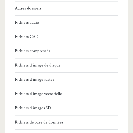
Autres dossiers
Fichiers audio
Fichiers CAD
Fichiers compressés
Fichiers d'image de disque
Fichiers d'image raster
Fichiers d'image vectorielle
Fichiers d'images 3D
Fichiers de base de données