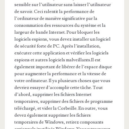
sensible sur l’utilisateur sans laisser l’utilisateur
de savoir. Ceci ralentit la performance de
l’ordinateur de manière significative par la
consommation des ressources du système et la
largeur de bande Internet. Pour bloquer les
logiciels espions, vous devez installer un logiciel
de sécurité forte de PC. Après l’installation,
exécuter cette application et vérifier les logiciels
espions et autres logiciels malveillants.Il est
également important de libérer de l’espace disque
pour augmenter la performance et la vitesse de
votre ordinateur. Il ya plusieurs choses que vous
devriez essayer d’accomplir cette tâche. Tout
d’abord, supprimer les fichiers Internet
temporaires, supprimer des fichiers de programme
téléchargé, et vider la Corbeille. En outre, vous
devez également supprimer les fichiers
temporaires de Windows, retirez composants