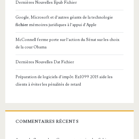
Dernières Nouvelles Epub Fichier
Google, Microsoft et d’autres géants de la technologie
fichier
mémoires juridiques à l’appui d’Apple
McConnell ferme porte sur l’action du Sénat sur les choix
de la cour Obama
Dernières Nouvelles Dat Fichier
Préparation de logiciels d’impôt: Ez1099 2015 aide les
clients à éviter les pénalités de retard
COMMENTAIRES RÉCENTS