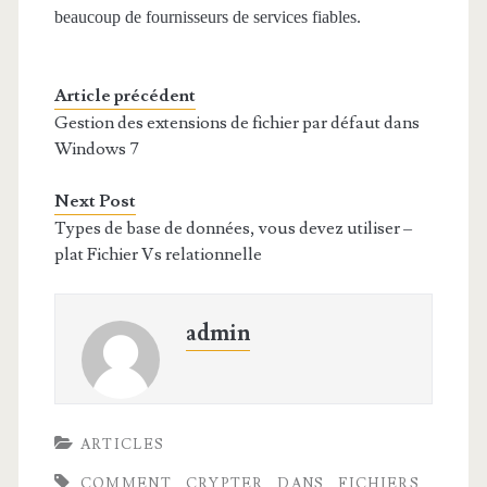
beaucoup de fournisseurs de services fiables.
Article précédent
Gestion des extensions de fichier par défaut dans
Windows 7
Next Post
Types de base de données, vous devez utiliser –
plat Fichier Vs relationnelle
admin
ARTICLES
COMMENT
CRYPTER
DANS
FICHIERS