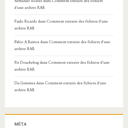
Armando Soares
dans
Comment extraire des fichiers
d’une archive RAR
Paulo Ricardo
dans
Comment extraire des fichiers d’une
archive RAR
Fabio A Ramos
dans
Comment extraire des fichiers d’une
archive RAR
Sir Douchebag
dans
Comment extraire des fichiers d’une
archive RAR
Du Gammes
dans
Comment extraire des fichiers d’une
archive RAR
MÉTA