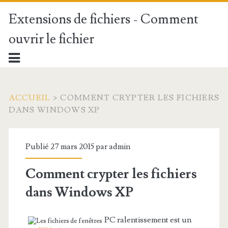
Extensions de fichiers - Comment
ouvrir le fichier
ACCUEIL
>
COMMENT CRYPTER LES FICHIERS
DANS WINDOWS XP
Publié 27 mars 2015 par
admin
Comment crypter les fichiers
dans Windows XP
PC ralentissement est un