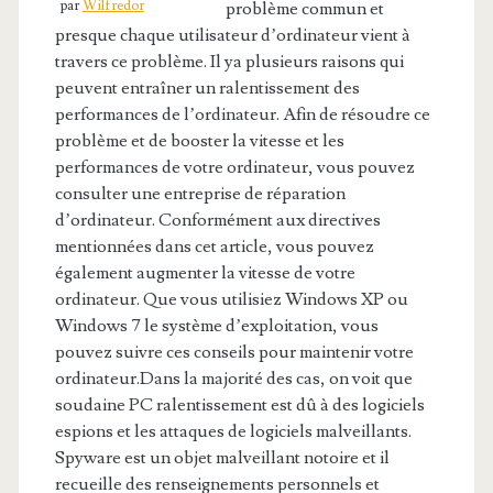
par
Wilfredor
problème commun et
presque chaque utilisateur d’ordinateur vient à
travers ce problème. Il ya plusieurs raisons qui
peuvent entraîner un ralentissement des
performances de l’ordinateur. Afin de résoudre ce
problème et de booster la vitesse et les
performances de votre ordinateur, vous pouvez
consulter une entreprise de réparation
d’ordinateur. Conformément aux directives
mentionnées dans cet article, vous pouvez
également augmenter la vitesse de votre
ordinateur. Que vous utilisiez Windows XP ou
Windows 7 le système d’exploitation, vous
pouvez suivre ces conseils pour maintenir votre
ordinateur.Dans la majorité des cas, on voit que
soudaine PC ralentissement est dû à des logiciels
espions et les attaques de logiciels malveillants.
Spyware est un objet malveillant notoire et il
recueille des renseignements personnels et