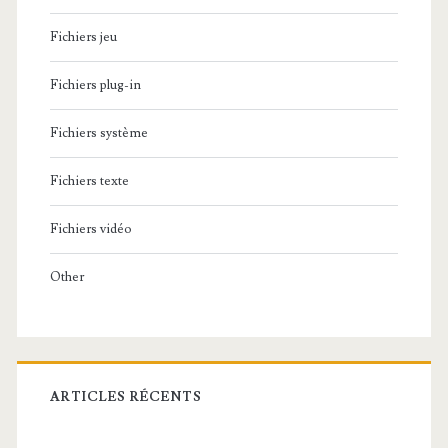
Fichiers jeu
Fichiers plug-in
Fichiers système
Fichiers texte
Fichiers vidéo
Other
ARTICLES RÉCENTS