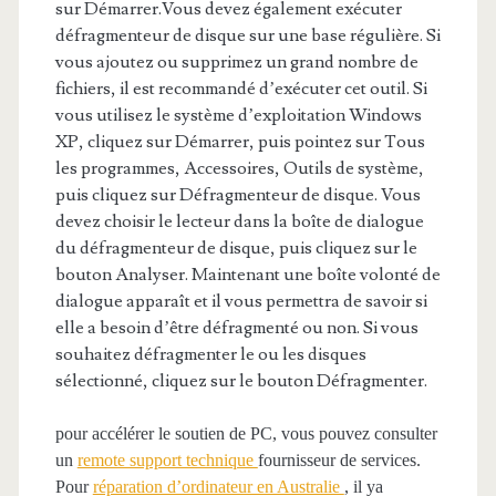
sur Démarrer.Vous devez également exécuter
défragmenteur de disque sur une base régulière. Si
vous ajoutez ou supprimez un grand nombre de
fichiers, il est recommandé d’exécuter cet outil. Si
vous utilisez le système d’exploitation Windows
XP, cliquez sur Démarrer, puis pointez sur Tous
les programmes, Accessoires, Outils de système,
puis cliquez sur Défragmenteur de disque. Vous
devez choisir le lecteur dans la boîte de dialogue
du défragmenteur de disque, puis cliquez sur le
bouton Analyser. Maintenant une boîte volonté de
dialogue apparaît et il vous permettra de savoir si
elle a besoin d’être défragmenté ou non. Si vous
souhaitez défragmenter le ou les disques
sélectionné, cliquez sur le bouton Défragmenter.
pour accélérer le soutien de PC, vous pouvez consulter
un
remote support technique
fournisseur de services.
Pour
réparation d’ordinateur en Australie
, il ya