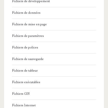
Fichiers de développement
Fichiers de données
Fichiers de mise en page
Fichiers de paramètres
Fichiers de polices
Fichiers de sauvegarde
Fichiers de tableur
Fichiers exécutables
Fichiers GIS
Fichiers Internet