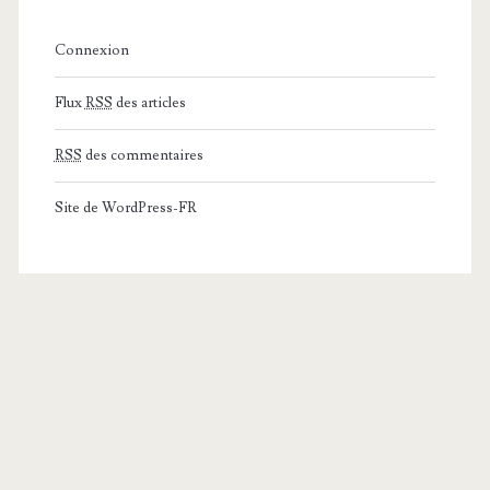
Connexion
Flux
RSS
des articles
RSS
des commentaires
Site de WordPress-FR