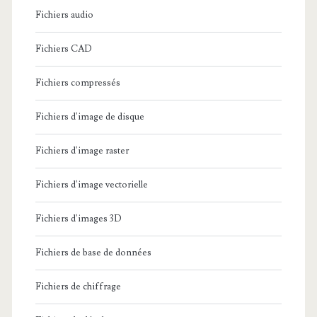
Fichiers audio
Fichiers CAD
Fichiers compressés
Fichiers d'image de disque
Fichiers d'image raster
Fichiers d'image vectorielle
Fichiers d'images 3D
Fichiers de base de données
Fichiers de chiffrage