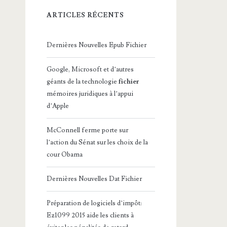
ARTICLES RÉCENTS
Dernières Nouvelles Epub Fichier
Google, Microsoft et d’autres
géants de la technologie
fichier
mémoires juridiques à l’appui
d’Apple
McConnell ferme porte sur
l’action du Sénat sur les choix de la
cour Obama
Dernières Nouvelles Dat Fichier
Préparation de logiciels d’impôt:
Ez1099 2015 aide les clients à