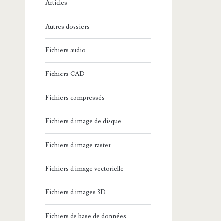
Articles
:
Autres dossiers
Fichiers audio
Fichiers CAD
Fichiers compressés
Fichiers d'image de disque
Fichiers d'image raster
Fichiers d'image vectorielle
Fichiers d'images 3D
Fichiers de base de données