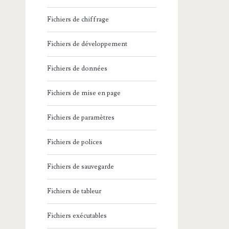
Fichiers de chiffrage
Fichiers de développement
Fichiers de données
Fichiers de mise en page
Fichiers de paramètres
Fichiers de polices
Fichiers de sauvegarde
Fichiers de tableur
Fichiers exécutables