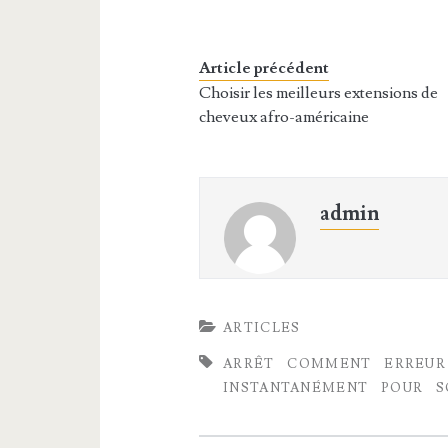
Article précédent
Choisir les meilleurs extensions de
cheveux afro-américaine
admin
ARTICLES
ARRÊT
COMMENT
ERREUR
INSTANTANÉMENT
POUR
S