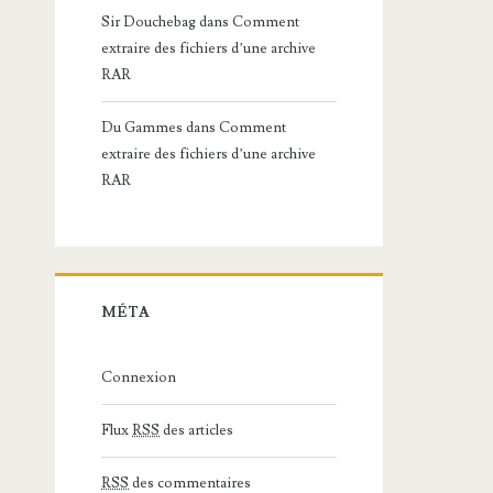
Sir Douchebag
dans
Comment
extraire des fichiers d’une archive
RAR
Du Gammes
dans
Comment
extraire des fichiers d’une archive
RAR
MÉTA
Connexion
Flux
RSS
des articles
RSS
des commentaires