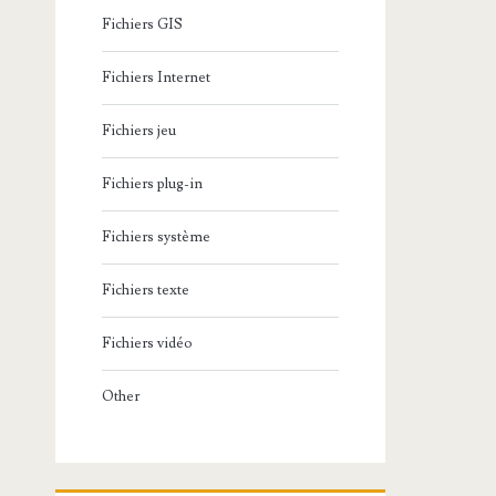
Fichiers GIS
Fichiers Internet
Fichiers jeu
Fichiers plug-in
Fichiers système
Fichiers texte
Fichiers vidéo
Other