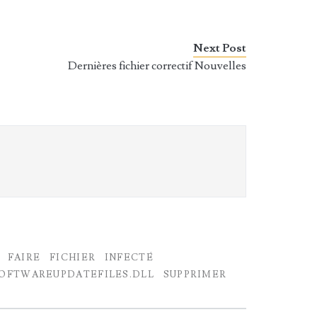
Next Post
Dernières fichier correctif Nouvelles
FAIRE
FICHIER
INFECTÉ
OFTWAREUPDATEFILES.DLL
SUPPRIMER