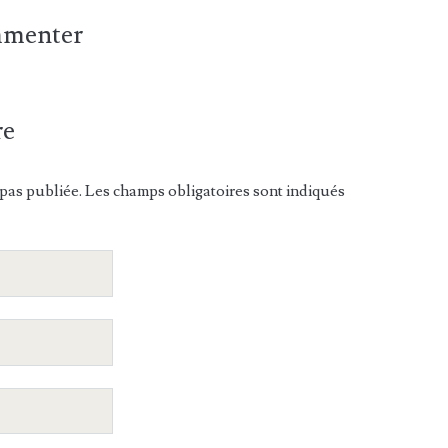
ommenter
re
pas publiée. Les champs obligatoires sont indiqués