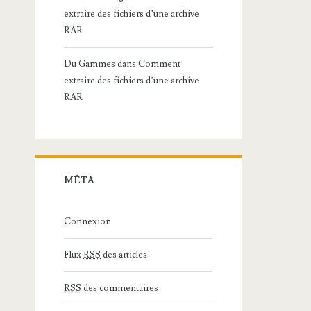
extraire des fichiers d’une archive
RAR
Du Gammes
dans
Comment
extraire des fichiers d’une archive
RAR
MÉTA
Connexion
Flux
RSS
des articles
RSS
des commentaires