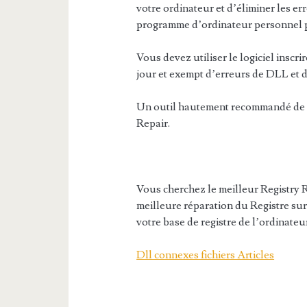
votre ordinateur et d’éliminer les err
programme d’ordinateur personnel p
Vous devez utiliser le logiciel insc
jour et exempt d’erreurs de DLL et d
Un outil hautement recommandé de fi
Repair.
Vous cherchez le meilleur Registry R
meilleure réparation du Registre su
votre base de registre de l’ordinateu
Dll connexes fichiers Articles