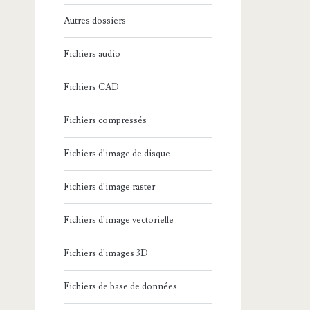
Autres dossiers
Fichiers audio
Fichiers CAD
Fichiers compressés
Fichiers d'image de disque
Fichiers d'image raster
Fichiers d'image vectorielle
Fichiers d'images 3D
Fichiers de base de données