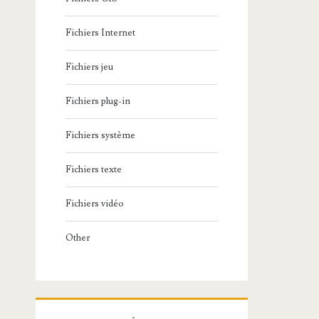
Fichiers Internet
Fichiers jeu
Fichiers plug-in
Fichiers système
Fichiers texte
Fichiers vidéo
Other