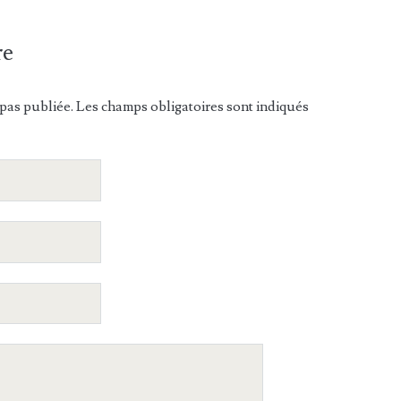
re
pas publiée. Les champs obligatoires sont indiqués