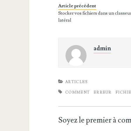
Article précédent
Stocker vos fichiers dans un classeu
latéral
admin
ARTICLES
COMMENT
ERREUR
FICHI
Soyez le premier à c