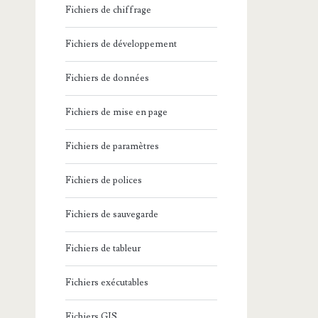
Fichiers de chiffrage
Fichiers de développement
Fichiers de données
Fichiers de mise en page
Fichiers de paramètres
Fichiers de polices
Fichiers de sauvegarde
Fichiers de tableur
Fichiers exécutables
Fichiers GIS