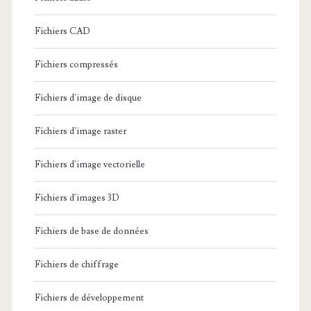
Fichiers CAD
Fichiers compressés
Fichiers d'image de disque
Fichiers d'image raster
Fichiers d'image vectorielle
Fichiers d'images 3D
Fichiers de base de données
Fichiers de chiffrage
Fichiers de développement