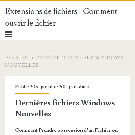
Extensions de fichiers - Comment
ouvrir le fichier
ACCUEIL
>
DERNIÈRES FICHIERS WINDOWS
NOUVELLES
Publié 20 septembre 2015 par
admin
Dernières fichiers Windows
Nouvelles
Comment Prendre possession d’un
Fichier
ou