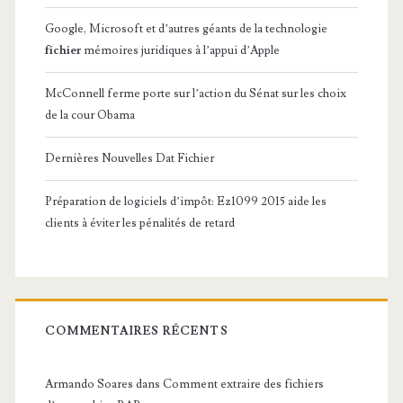
Google, Microsoft et d’autres géants de la technologie
fichier
mémoires juridiques à l’appui d’Apple
McConnell ferme porte sur l’action du Sénat sur les choix
de la cour Obama
Dernières Nouvelles Dat Fichier
Préparation de logiciels d’impôt: Ez1099 2015 aide les
clients à éviter les pénalités de retard
COMMENTAIRES RÉCENTS
Armando Soares
dans
Comment extraire des fichiers