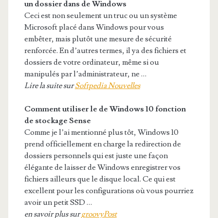
un dossier dans
de Windows
Ceci est non seulement un truc ou un système
Microsoft placé dans Windows pour vous
embêter, mais plutôt une mesure de sécurité
renforcée. En d’autres termes, il ya des fichiers et
dossiers de votre ordinateur, même si ou
manipulés par l’administrateur, ne …
Lire la suite sur
Softpedia Nouvelles
Comment utiliser le
de Windows
10 fonction
de stockage Sense
Comme je l’ai mentionné plus tôt, Windows 10
prend officiellement en charge la redirection de
dossiers personnels qui est juste une façon
élégante de laisser de Windows enregistrer vos
fichiers ailleurs que le disque local. Ce qui est
excellent pour les configurations où vous pourriez
avoir un petit SSD …
en savoir plus sur
groovyPost