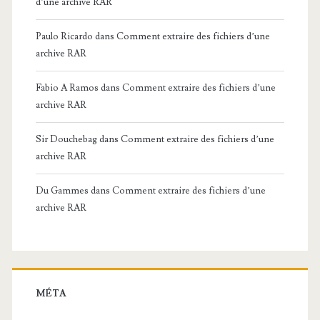
d’une archive RAR
Paulo Ricardo
dans
Comment extraire des fichiers d’une
archive RAR
Fabio A Ramos
dans
Comment extraire des fichiers d’une
archive RAR
Sir Douchebag
dans
Comment extraire des fichiers d’une
archive RAR
Du Gammes
dans
Comment extraire des fichiers d’une
archive RAR
MÉTA