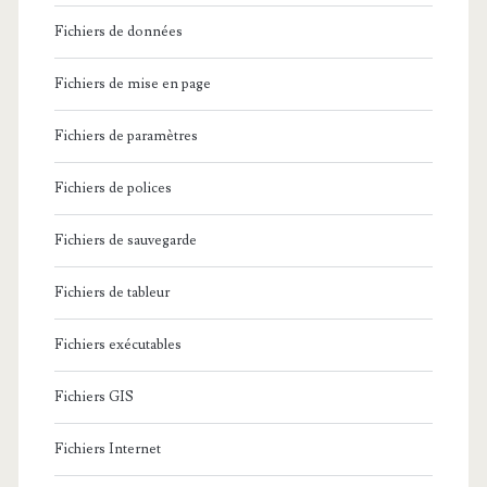
Fichiers de données
Fichiers de mise en page
Fichiers de paramètres
Fichiers de polices
Fichiers de sauvegarde
Fichiers de tableur
Fichiers exécutables
Fichiers GIS
Fichiers Internet