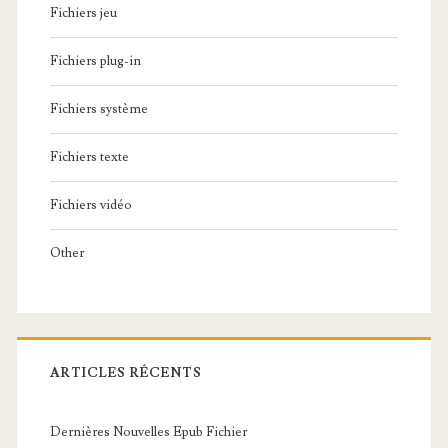
Fichiers jeu
Fichiers plug-in
Fichiers système
Fichiers texte
Fichiers vidéo
Other
ARTICLES RÉCENTS
Dernières Nouvelles Epub Fichier