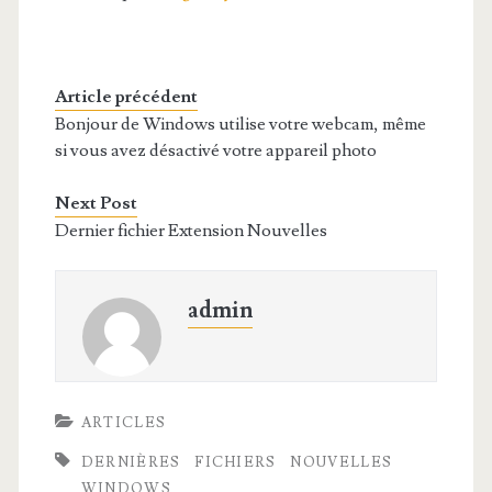
Article précédent
Bonjour de Windows utilise votre webcam, même
si vous avez désactivé votre appareil photo
Next Post
Dernier fichier Extension Nouvelles
admin
ARTICLES
DERNIÈRES
FICHIERS
NOUVELLES
WINDOWS