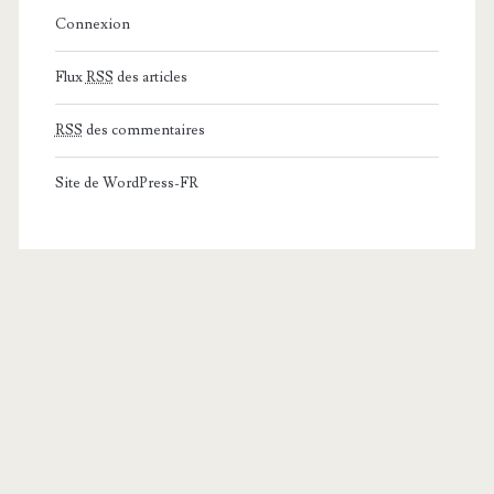
Connexion
Flux
RSS
des articles
RSS
des commentaires
Site de WordPress-FR