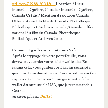
url_ver=Z39.88-2004& …
Location / Lieu:
Montréal, Québec, Canada / Montréal, Québec,
Canada
Crédit / Mention de source:
Canada.
Office national du film du Canada. Photothèque.
Bibliothèque et Archives Canada /Canada. Office
national du film du Canada. Photothèque.
Bibliothèque et Archives Canada
Comment garder votre Bitcoins Safe
Après le cryptage de votre portefeuille, vous
devez sauvegarder votre fichier wallet.dat. En
faisant cela, vous gardez vos Bitcoins sécurisé si
quelque chose devait arriver à votre ordinateur (en
supposant que vous avez enregistré votre fichier
wallet.dat sur une clé USB, que je recommande.)
Cette …
en savoir plus sur
BitPost