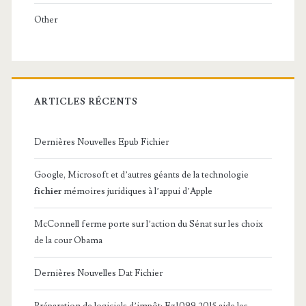
Other
ARTICLES RÉCENTS
Dernières Nouvelles Epub Fichier
Google, Microsoft et d’autres géants de la technologie
fichier
mémoires juridiques à l’appui d’Apple
McConnell ferme porte sur l’action du Sénat sur les choix
de la cour Obama
Dernières Nouvelles Dat Fichier