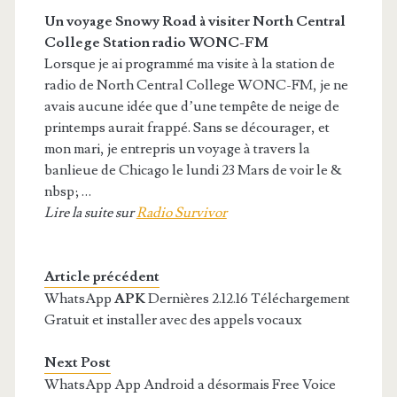
Un voyage Snowy Road à visiter North Central
College Station radio WONC-FM
Lorsque je ai programmé ma visite à la station de
radio de North Central College WONC-FM, je ne
avais aucune idée que d’une tempête de neige de
printemps aurait frappé. Sans se décourager, et
mon mari, je entrepris un voyage à travers la
banlieue de Chicago le lundi 23 Mars de voir le &
nbsp; …
Lire la suite sur
Radio Survivor
Article précédent
WhatsApp
APK
Dernières 2.12.16 Téléchargement
Gratuit et installer avec des appels vocaux
Next Post
WhatsApp App Android a désormais Free Voice