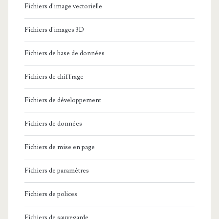
Fichiers d'image vectorielle
Fichiers d'images 3D
Fichiers de base de données
Fichiers de chiffrage
Fichiers de développement
Fichiers de données
Fichiers de mise en page
Fichiers de paramètres
Fichiers de polices
Fichiers de sauvegarde