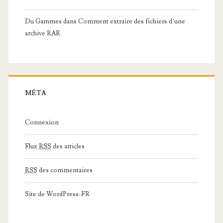
Du Gammes
dans
Comment extraire des fichiers d’une
archive RAR
MÉTA
Connexion
Flux
RSS
des articles
RSS
des commentaires
Site de WordPress-FR