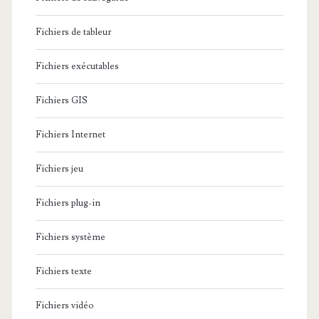
Fichiers de tableur
Fichiers exécutables
Fichiers GIS
Fichiers Internet
Fichiers jeu
Fichiers plug-in
Fichiers système
Fichiers texte
Fichiers vidéo