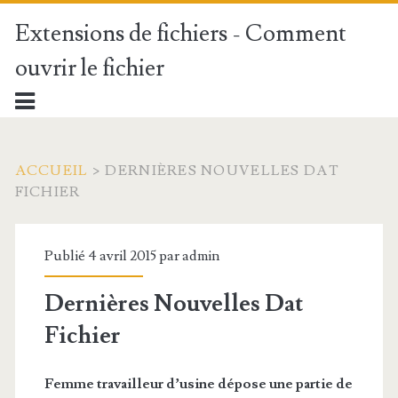
Extensions de fichiers - Comment
ouvrir le fichier
ACCUEIL
>
DERNIÈRES NOUVELLES DAT
FICHIER
Publié 4 avril 2015 par
admin
Dernières Nouvelles Dat
Fichier
Femme travailleur d’usine dépose une partie de