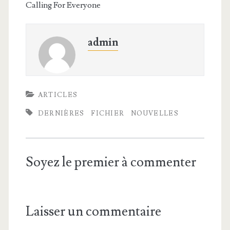
Calling For Everyone
admin
ARTICLES
DERNIÈRES
FICHIER
NOUVELLES
Soyez le premier à commenter
Laisser un commentaire