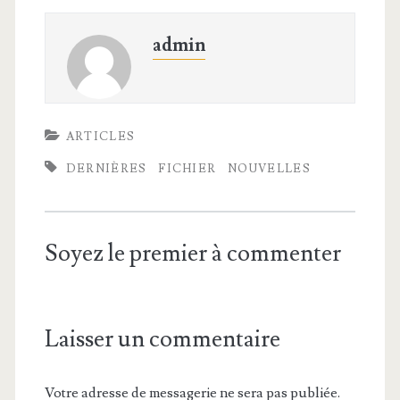
admin
ARTICLES
DERNIÈRES
FICHIER
NOUVELLES
Soyez le premier à commenter
Laisser un commentaire
Votre adresse de messagerie ne sera pas publiée.