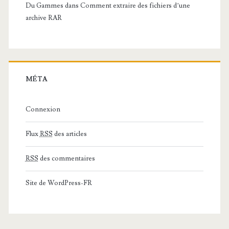
Du Gammes
dans
Comment extraire des fichiers d’une
archive RAR
MÉTA
Connexion
Flux
RSS
des articles
RSS
des commentaires
Site de WordPress-FR