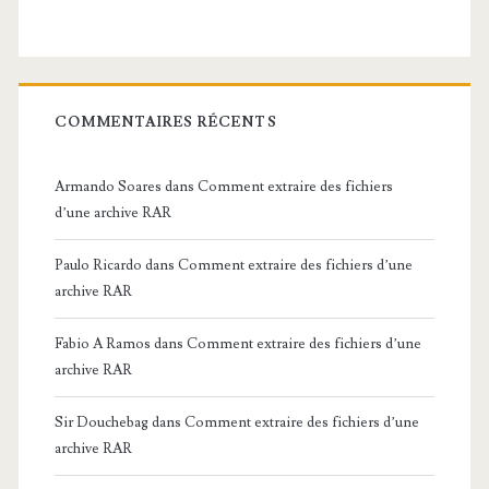
COMMENTAIRES RÉCENTS
Armando Soares
dans
Comment extraire des fichiers
d’une archive RAR
Paulo Ricardo
dans
Comment extraire des fichiers d’une
archive RAR
Fabio A Ramos
dans
Comment extraire des fichiers d’une
archive RAR
Sir Douchebag
dans
Comment extraire des fichiers d’une
archive RAR