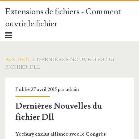
Extensions de fichiers - Comment
ouvrir le fichier
ACCUEIL
>
DERNIÈRES NOUVELLES DU
FICHIER DLL
Publié 27 avril 2015 par
admin
Dernières Nouvelles du
fichier Dll
Yechury exclut alliance avec le Congrès