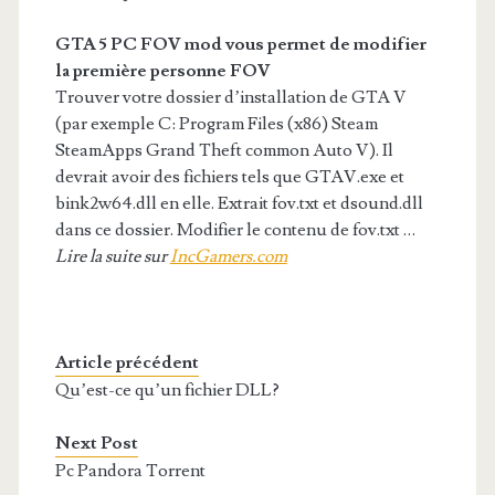
GTA 5 PC FOV mod vous permet de modifier
la première personne FOV
Trouver votre dossier d’installation de GTA V
(par exemple C: Program Files (x86) Steam
SteamApps Grand Theft common Auto V). Il
devrait avoir des fichiers tels que GTAV.exe et
bink2w64.dll en elle. Extrait fov.txt et dsound.dll
dans ce dossier. Modifier le contenu de fov.txt …
Lire la suite sur
IncGamers.com
Article précédent
Qu’est-ce qu’un fichier DLL?
Next Post
Pc Pandora Torrent