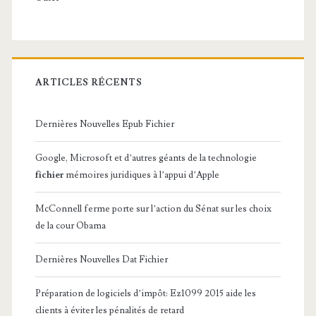
ARTICLES RÉCENTS
Dernières Nouvelles Epub Fichier
Google, Microsoft et d’autres géants de la technologie
fichier
mémoires juridiques à l’appui d’Apple
McConnell ferme porte sur l’action du Sénat sur les choix
de la cour Obama
Dernières Nouvelles Dat Fichier
Préparation de logiciels d’impôt: Ez1099 2015 aide les
clients à éviter les pénalités de retard