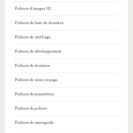
Fichiers d'images 3D
Fichiers de base de données
Fichiers de chiffrage
Fichiers de développement
Fichiers de données
Fichiers de mise en page
Fichiers de paramètres
Fichiers de polices
Fichiers de sauvegarde