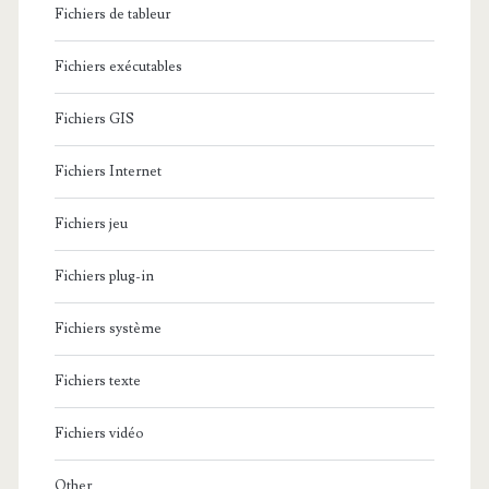
Fichiers de tableur
Fichiers exécutables
Fichiers GIS
Fichiers Internet
Fichiers jeu
Fichiers plug-in
Fichiers système
Fichiers texte
Fichiers vidéo
Other