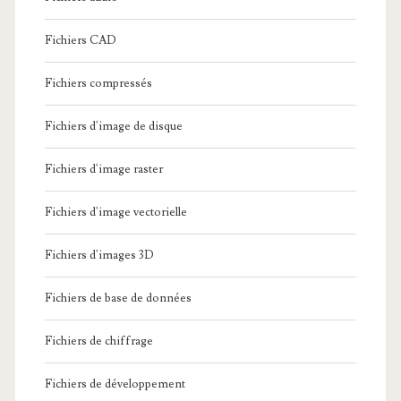
Fichiers CAD
Fichiers compressés
Fichiers d'image de disque
Fichiers d'image raster
Fichiers d'image vectorielle
Fichiers d'images 3D
Fichiers de base de données
Fichiers de chiffrage
Fichiers de développement