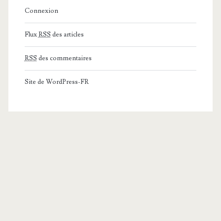
Connexion
Flux
RSS
des articles
RSS
des commentaires
Site de WordPress-FR