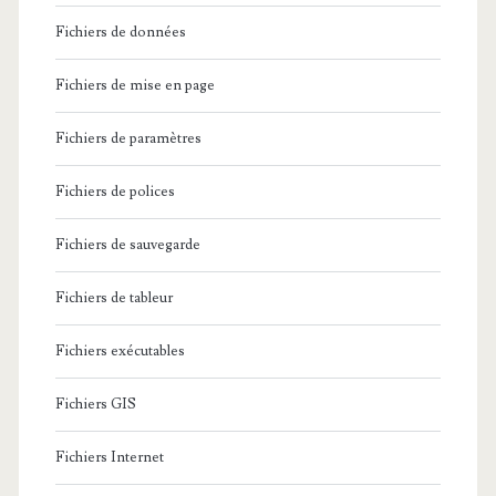
Fichiers de données
Fichiers de mise en page
Fichiers de paramètres
Fichiers de polices
Fichiers de sauvegarde
Fichiers de tableur
Fichiers exécutables
Fichiers GIS
Fichiers Internet