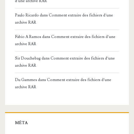
d’une archive RAR
Paulo Ricardo
dans
Comment extraire des fichiers d’une
archive RAR
Fabio A Ramos
dans
Comment extraire des fichiers d’une
archive RAR
Sir Douchebag
dans
Comment extraire des fichiers d’une
archive RAR
Du Gammes
dans
Comment extraire des fichiers d’une
archive RAR
MÉTA