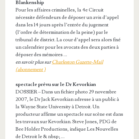
Blankenship
Pour les affaires criminelles, la 4e Circuit
nécessite défendeurs de déposer un avis d’appel
dans les 14 jours après l’entrée du jugement
(l’ordre de détermination de la peine) par le
tribunal de district. La cour d’appel sera alors fixé
un calendrier pour les avocats des deux parties à
déposer des mémoires …
en savoir plus sur
Charleston Gazette-Mail
(abonnement )
spectacle prévu sur le Dr Kevorkian
DOSSIER – Dans un fichier photo 29 novembre
2007, le Dr Jack Kevorkian adresse à un public à
la Wayne State University à Detroit. Un
producteur affirme un spectacle sur scène est dans
les travaux sur Kevorkian. Steve Jones, PDG de
Bee Holder Productions, indique Les Nouvelles
de Detroit le & nbsp; …