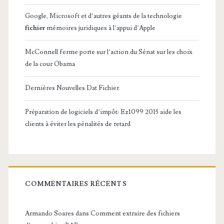
Google, Microsoft et d’autres géants de la technologie
fichier
mémoires juridiques à l’appui d’Apple
McConnell ferme porte sur l’action du Sénat sur les choix
de la cour Obama
Dernières Nouvelles Dat Fichier
Préparation de logiciels d’impôt: Ez1099 2015 aide les
clients à éviter les pénalités de retard
COMMENTAIRES RÉCENTS
Armando Soares
dans
Comment extraire des fichiers