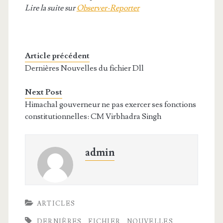
Lire la suite sur
Observer-Reporter
Article précédent
Dernières Nouvelles du fichier Dll
Next Post
Himachal gouverneur ne pas exercer ses fonctions
constitutionnelles: CM Virbhadra Singh
admin
ARTICLES
DERNIÈRES
FICHIER
NOUVELLES