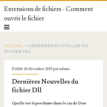
Extensions de fichiers - Comment
ouvrir le fichier
ACCUEIL
>
DERNIÈRES NOUVELLES DU
FICHIER DLL
Publié 26 décembre 2015 par
admin
Dernières Nouvelles du
fichier Dll
Quelle est la prochaine dans le cas de Don