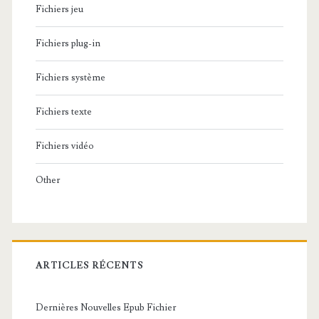
Fichiers jeu
Fichiers plug-in
Fichiers système
Fichiers texte
Fichiers vidéo
Other
ARTICLES RÉCENTS
Dernières Nouvelles Epub Fichier