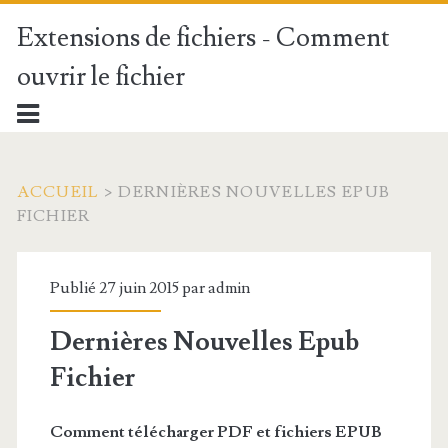
Extensions de fichiers - Comment
ouvrir le fichier
ACCUEIL
>
DERNIÈRES NOUVELLES EPUB
FICHIER
Publié 27 juin 2015 par
admin
Dernières Nouvelles Epub
Fichier
Comment télécharger PDF et
fichiers EPUB