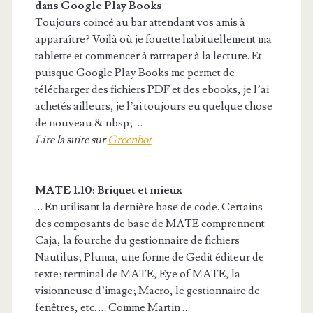
dans Google Play Books
Toujours coincé au bar attendant vos amis à
apparaître? Voilà où je fouette habituellement ma
tablette et commencer à rattraper à la lecture. Et
puisque Google Play Books me permet de
télécharger des fichiers PDF et des ebooks, je l’ai
achetés ailleurs, je l’ai toujours eu quelque chose
de nouveau & nbsp; …
Lire la suite sur
Greenbot
MATE 1.10: Briquet et mieux
… En utilisant la dernière base de code. Certains
des composants de base de MATE comprennent
Caja, la fourche du gestionnaire de fichiers
Nautilus; Pluma, une forme de Gedit éditeur de
texte; terminal de MATE, Eye of MATE, la
visionneuse d’image; Macro, le gestionnaire de
fenêtres, etc. … Comme Martin …