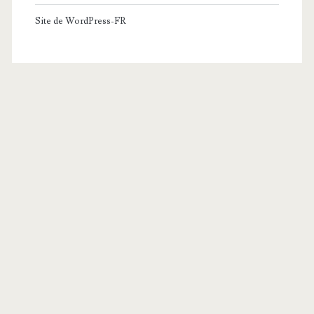
Site de WordPress-FR