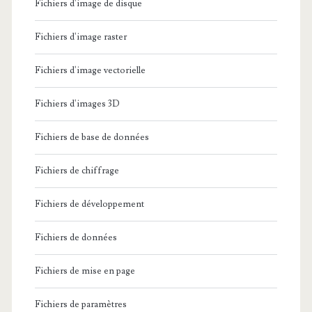
Fichiers d'image de disque
Fichiers d'image raster
Fichiers d'image vectorielle
Fichiers d'images 3D
Fichiers de base de données
Fichiers de chiffrage
Fichiers de développement
Fichiers de données
Fichiers de mise en page
Fichiers de paramètres