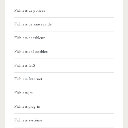
Fichiers de polices
Fichiers de sauvegarde
Fichiers de tableur
Fichiers exécutables
Fichiers GIS
Fichiers Internet
Fichiers jeu
Fichiers plug-in
Fichiers système