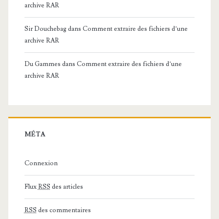
archive RAR
Sir Douchebag
dans
Comment extraire des fichiers d’une
archive RAR
Du Gammes
dans
Comment extraire des fichiers d’une
archive RAR
MÉTA
Connexion
Flux
RSS
des articles
RSS
des commentaires