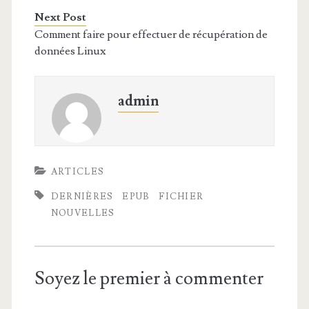
Next Post
Comment faire pour effectuer de récupération de
données Linux
admin
ARTICLES
DERNIÈRES
EPUB
FICHIER
NOUVELLES
Soyez le premier à commenter