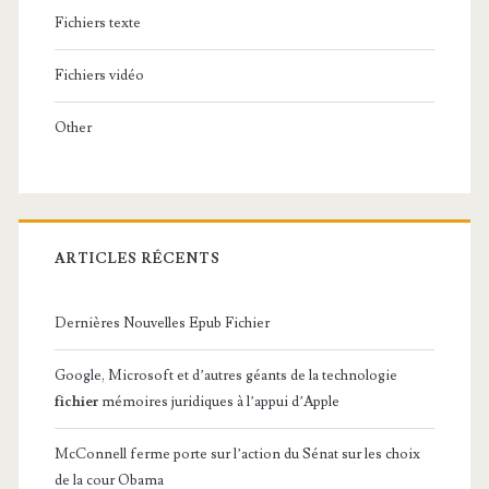
Fichiers texte
Fichiers vidéo
Other
ARTICLES RÉCENTS
Dernières Nouvelles Epub Fichier
Google, Microsoft et d’autres géants de la technologie
fichier
mémoires juridiques à l’appui d’Apple
McConnell ferme porte sur l’action du Sénat sur les choix
de la cour Obama