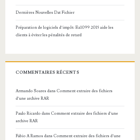
Dernières Nouvelles Dat Fichier
Préparation de logiciels d’impôt: Ez1099 2015 aide les
clients à éviter les pénalités de retard
COMMENTAIRES RÉCENTS
Armando Soares
dans
Comment extraire des fichiers
d’une archive RAR
Paulo Ricardo
dans
Comment extraire des fichiers d’une
archive RAR
Fabio A Ramos
dans
Comment extraire des fichiers d’une