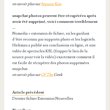
en savoir plus sur
Seputar Kita
snapchat photos peuvent être récupérées après
avoir été supprimé, voici comment terriblement
…
Nomedia « extension de fichier, en les gardant
d’être reconnu par supports photo et les logiciels.
Hickman a publié ses conclusions en ligne, et une
vidéo de spectacles KSL (frapper le lien de la
source pour voir la vidéo) exactement comment il
est facile de récupérer des photos supprimées
snapchat.
en savoir plus sur
Of The
Geek
Article précédent
Dernier fichier Extension Nouvelles