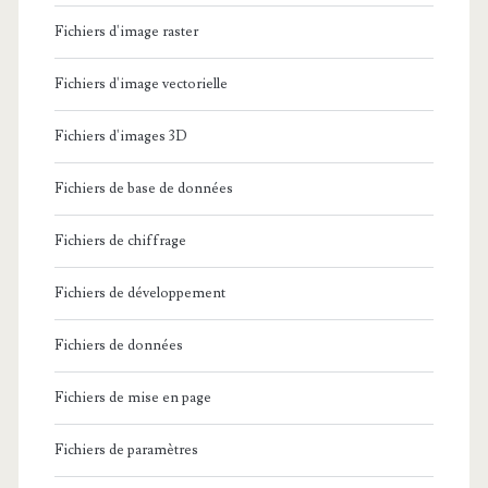
Fichiers d'image raster
Fichiers d'image vectorielle
Fichiers d'images 3D
Fichiers de base de données
Fichiers de chiffrage
Fichiers de développement
Fichiers de données
Fichiers de mise en page
Fichiers de paramètres