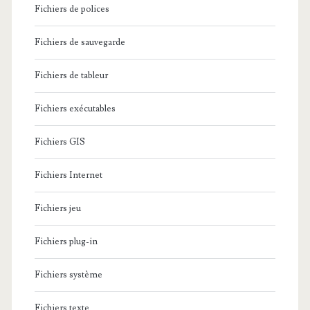
Fichiers de polices
Fichiers de sauvegarde
Fichiers de tableur
Fichiers exécutables
Fichiers GIS
Fichiers Internet
Fichiers jeu
Fichiers plug-in
Fichiers système
Fichiers texte