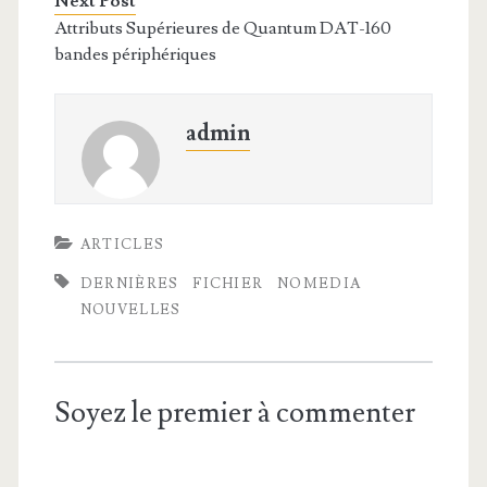
Next Post
Attributs Supérieures de Quantum DAT-160
bandes périphériques
admin
ARTICLES
DERNIÈRES
FICHIER
NOMEDIA
NOUVELLES
Soyez le premier à commenter