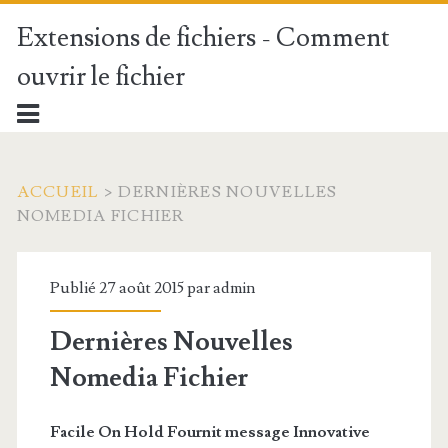
Extensions de fichiers - Comment
ouvrir le fichier
ACCUEIL
>
DERNIÈRES NOUVELLES
NOMEDIA FICHIER
Publié 27 août 2015 par
admin
Dernières Nouvelles
Nomedia Fichier
Facile On Hold Fournit message Innovative