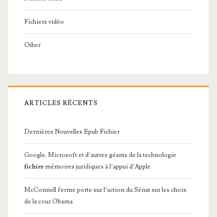
Fichiers vidéo
Other
ARTICLES RÉCENTS
Dernières Nouvelles Epub Fichier
Google, Microsoft et d’autres géants de la technologie
fichier
mémoires juridiques à l’appui d’Apple
McConnell ferme porte sur l’action du Sénat sur les choix
de la cour Obama