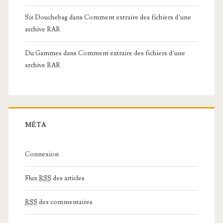
Sir Douchebag
dans
Comment extraire des fichiers d’une
archive RAR
Du Gammes
dans
Comment extraire des fichiers d’une
archive RAR
MÉTA
Connexion
Flux
RSS
des articles
RSS
des commentaires