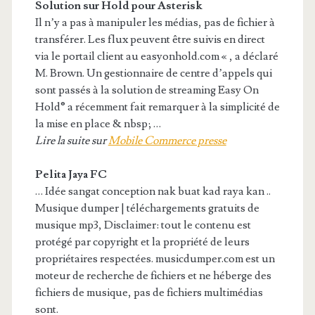
Solution sur Hold pour Asterisk
Il n’y a pas à manipuler les médias, pas de fichier à
transférer. Les flux peuvent être suivis en direct
via le portail client au easyonhold.com « , a déclaré
M. Brown. Un gestionnaire de centre d’appels qui
sont passés à la solution de streaming Easy On
Hold® a récemment fait remarquer à la simplicité de
la mise en place & nbsp; …
Lire la suite sur
Mobile Commerce presse
Pelita Jaya FC
… Idée sangat conception nak buat kad raya kan ..
Musique dumper | téléchargements gratuits de
musique mp3, Disclaimer: tout le contenu est
protégé par copyright et la propriété de leurs
propriétaires respectées. musicdumper.com est un
moteur de recherche de fichiers et ne héberge des
fichiers de musique, pas de fichiers multimédias
sont.