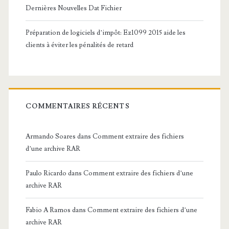
Dernières Nouvelles Dat Fichier
Préparation de logiciels d’impôt: Ez1099 2015 aide les
clients à éviter les pénalités de retard
COMMENTAIRES RÉCENTS
Armando Soares
dans
Comment extraire des fichiers
d’une archive RAR
Paulo Ricardo
dans
Comment extraire des fichiers d’une
archive RAR
Fabio A Ramos
dans
Comment extraire des fichiers d’une
archive RAR