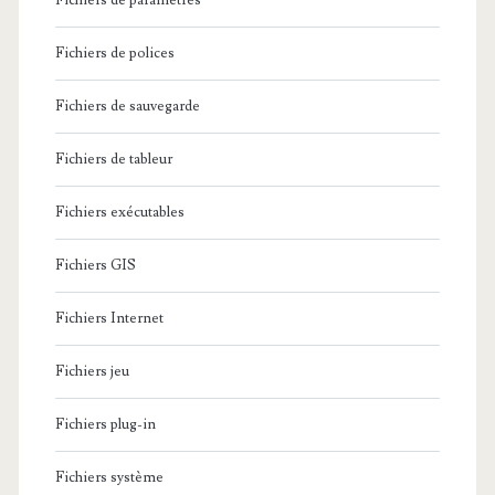
Fichiers de paramètres
Fichiers de polices
Fichiers de sauvegarde
Fichiers de tableur
Fichiers exécutables
Fichiers GIS
Fichiers Internet
Fichiers jeu
Fichiers plug-in
Fichiers système