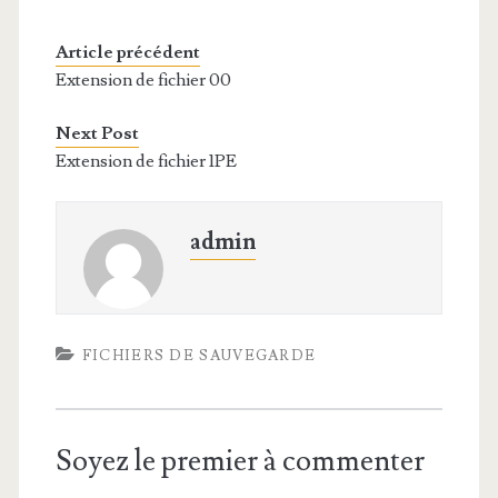
Article précédent
Extension de fichier 00
Next Post
Extension de fichier 1PE
admin
FICHIERS DE SAUVEGARDE
Soyez le premier à commenter