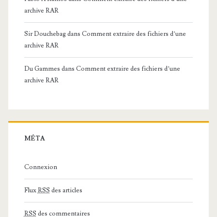
archive RAR
Sir Douchebag
dans
Comment extraire des fichiers d’une
archive RAR
Du Gammes
dans
Comment extraire des fichiers d’une
archive RAR
MÉTA
Connexion
Flux
RSS
des articles
RSS
des commentaires