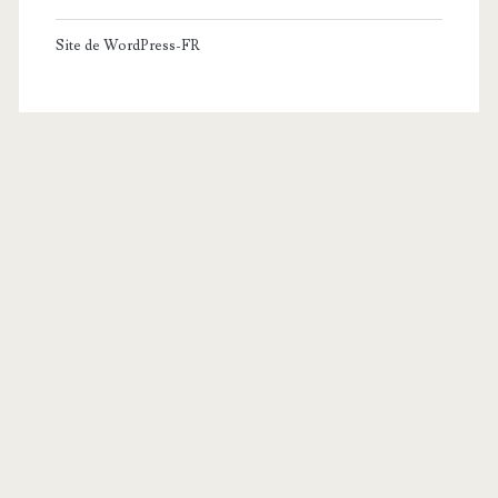
Site de WordPress-FR