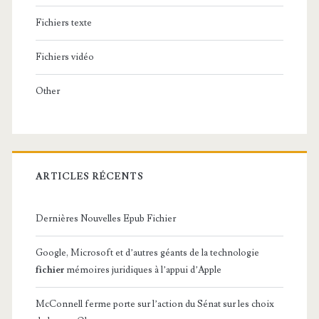
Fichiers texte
Fichiers vidéo
Other
ARTICLES RÉCENTS
Dernières Nouvelles Epub Fichier
Google, Microsoft et d’autres géants de la technologie
fichier
mémoires juridiques à l’appui d’Apple
McConnell ferme porte sur l’action du Sénat sur les choix