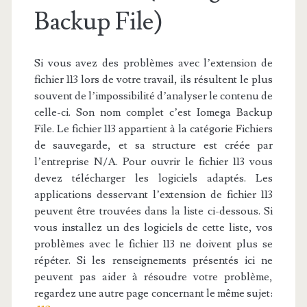
Backup File)
Si vous avez des problèmes avec l’extension de
fichier 113 lors de votre travail, ils résultent le plus
souvent de l’impossibilité d’analyser le contenu de
celle-ci. Son nom complet c’est Iomega Backup
File. Le fichier 113 appartient à la catégorie Fichiers
de sauvegarde, et sa structure est créée par
l’entreprise N/A. Pour ouvrir le fichier 113 vous
devez télécharger les logiciels adaptés. Les
applications desservant l’extension de fichier 113
peuvent être trouvées dans la liste ci-dessous. Si
vous installez un des logiciels de cette liste, vos
problèmes avec le fichier 113 ne doivent plus se
répéter. Si les renseignements présentés ici ne
peuvent pas aider à résoudre votre problème,
regardez une autre page concernant le même sujet: