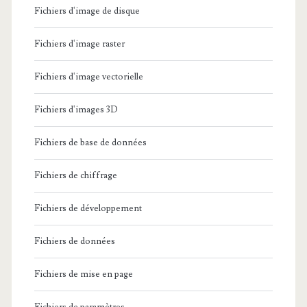
Fichiers d'image de disque
Fichiers d'image raster
Fichiers d'image vectorielle
Fichiers d'images 3D
Fichiers de base de données
Fichiers de chiffrage
Fichiers de développement
Fichiers de données
Fichiers de mise en page