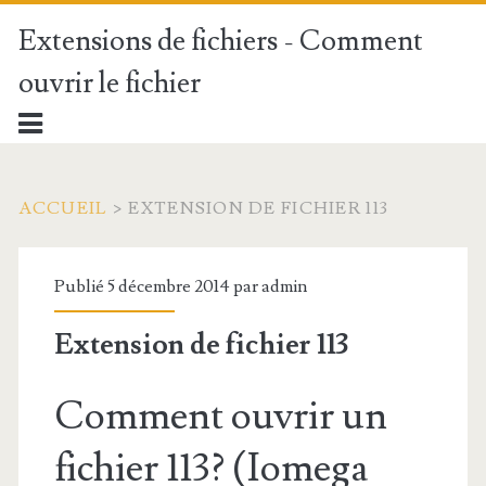
Extensions de fichiers - Comment
ouvrir le fichier
ACCUEIL
>
EXTENSION DE FICHIER 113
Publié 5 décembre 2014 par
admin
Extension de fichier 113
Comment ouvrir un
fichier 113? (Iomega