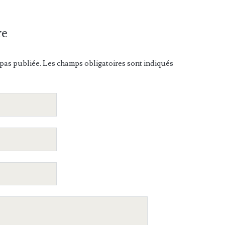
re
pas publiée. Les champs obligatoires sont indiqués