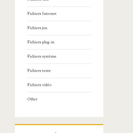
Fichiers Internet
Fichiers jeu
Fichiers plug-in
Fichiers système
Fichiers texte
Fichiers vidéo
Other