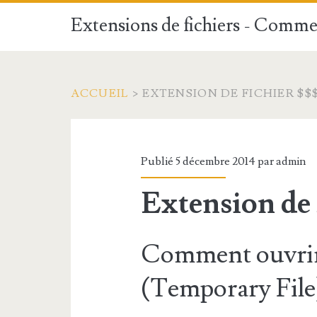
Extensions de fichiers - Commen
ACCUEIL
>
EXTENSION DE FICHIER $$
Publié 5 décembre 2014 par
admin
Extension de 
Comment ouvrir 
(Temporary File