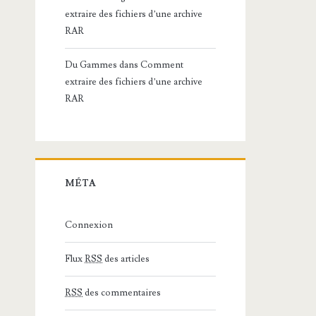
extraire des fichiers d’une archive
RAR
Du Gammes
dans
Comment
extraire des fichiers d’une archive
RAR
MÉTA
Connexion
Flux
RSS
des articles
RSS
des commentaires