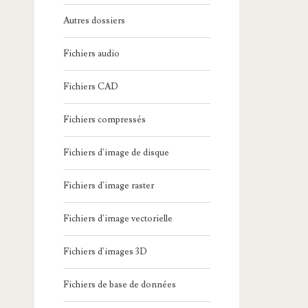
Autres dossiers
Fichiers audio
Fichiers CAD
Fichiers compressés
Fichiers d'image de disque
Fichiers d'image raster
Fichiers d'image vectorielle
Fichiers d'images 3D
Fichiers de base de données