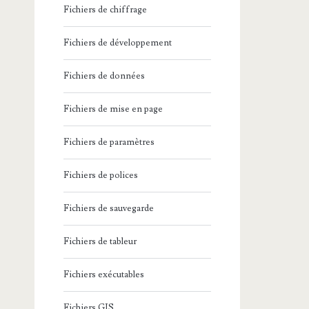
Fichiers de chiffrage
Fichiers de développement
Fichiers de données
Fichiers de mise en page
Fichiers de paramètres
Fichiers de polices
Fichiers de sauvegarde
Fichiers de tableur
Fichiers exécutables
Fichiers GIS