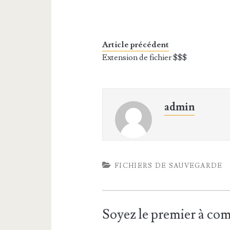
Article précédent
Extension de fichier $$$
admin
FICHIERS DE SAUVEGARDE
Soyez le premier à c