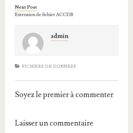
Next Post
Extension de fichier ACCDB
admin
FICHIERS DE DONNÉES
Soyez le premier à commenter
Laisser un commentaire