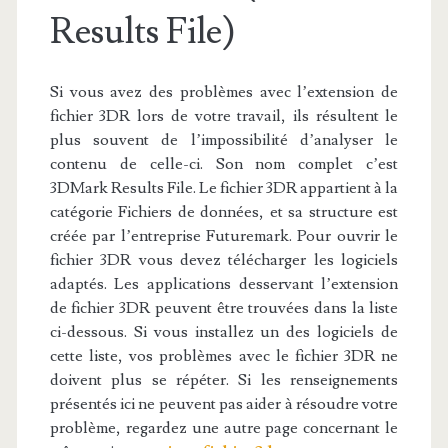
Results File)
Si vous avez des problèmes avec l’extension de
fichier 3DR lors de votre travail, ils résultent le
plus souvent de l’impossibilité d’analyser le
contenu de celle-ci. Son nom complet c’est
3DMark Results File. Le fichier 3DR appartient à la
catégorie Fichiers de données, et sa structure est
créée par l’entreprise Futuremark. Pour ouvrir le
fichier 3DR vous devez télécharger les logiciels
adaptés. Les applications desservant l’extension
de fichier 3DR peuvent être trouvées dans la liste
ci-dessous. Si vous installez un des logiciels de
cette liste, vos problèmes avec le fichier 3DR ne
doivent plus se répéter. Si les renseignements
présentés ici ne peuvent pas aider à résoudre votre
problème, regardez une autre page concernant le