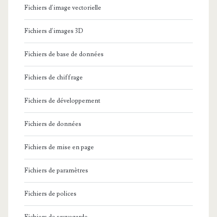
Fichiers d'image vectorielle
Fichiers d'images 3D
Fichiers de base de données
Fichiers de chiffrage
Fichiers de développement
Fichiers de données
Fichiers de mise en page
Fichiers de paramètres
Fichiers de polices