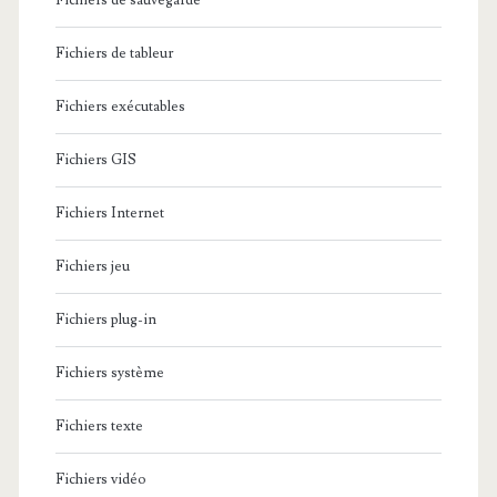
Fichiers de sauvegarde
Fichiers de tableur
Fichiers exécutables
Fichiers GIS
Fichiers Internet
Fichiers jeu
Fichiers plug-in
Fichiers système
Fichiers texte
Fichiers vidéo