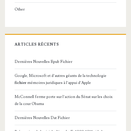
Other
ARTICLES RÉCENTS
Dernières Nouvelles Epub Fichier
Google, Microsoft et d’autres géants de la technologie
fichier
mémoires juridiques à l’appui d’Apple
McConnell ferme porte sur l’action du Sénat sur les choix
de la cour Obama
Dernières Nouvelles Dat Fichier