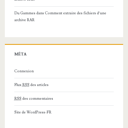
Du Gammes
dans
Comment extraire des fichiers d’une
archive RAR
MÉTA
Connexion
Flux
RSS
des articles
RSS
des commentaires
Site de WordPress-FR