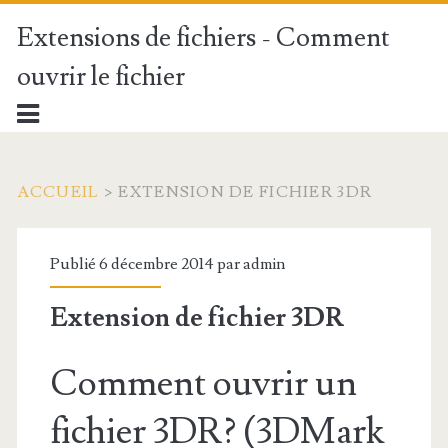
Extensions de fichiers - Comment
ouvrir le fichier
ACCUEIL
>
EXTENSION DE FICHIER 3DR
Publié 6 décembre 2014 par
admin
Extension de fichier 3DR
Comment ouvrir un
fichier 3DR? (3DMark