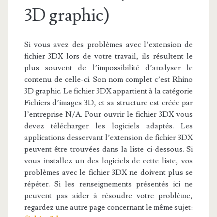
3D graphic)
Si vous avez des problèmes avec l’extension de
fichier 3DX lors de votre travail, ils résultent le
plus souvent de l’impossibilité d’analyser le
contenu de celle-ci. Son nom complet c’est Rhino
3D graphic. Le fichier 3DX appartient à la catégorie
Fichiers d’images 3D, et sa structure est créée par
l’entreprise N/A. Pour ouvrir le fichier 3DX vous
devez télécharger les logiciels adaptés. Les
applications desservant l’extension de fichier 3DX
peuvent être trouvées dans la liste ci-dessous. Si
vous installez un des logiciels de cette liste, vos
problèmes avec le fichier 3DX ne doivent plus se
répéter. Si les renseignements présentés ici ne
peuvent pas aider à résoudre votre problème,
regardez une autre page concernant le même sujet: