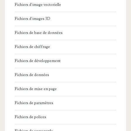
Fichiers d'image vectorielle
Fichiers d'images 3D
Fichiers de base de données
Fichiers de chiffrage
Fichiers de développement
Fichiers de données
Fichiers de mise en page
Fichiers de paramètres
Fichiers de polices