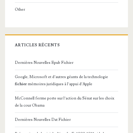
Other
ARTICLES RÉCENTS
Dernières Nouvelles Epub Fichier
Google, Microsoft et d’autres géants de la technologie
fichier
mémoires juridiques à l’appui d’Apple
McConnell ferme porte sur l’action du Sénat sur les choix
de la cour Obama
Dernières Nouvelles Dat Fichier