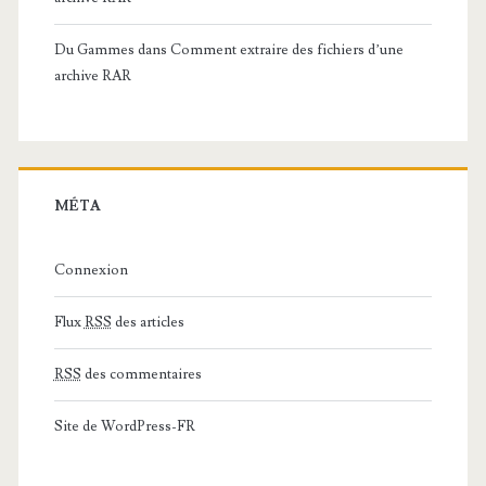
Du Gammes
dans
Comment extraire des fichiers d’une
archive RAR
MÉTA
Connexion
Flux
RSS
des articles
RSS
des commentaires
Site de WordPress-FR