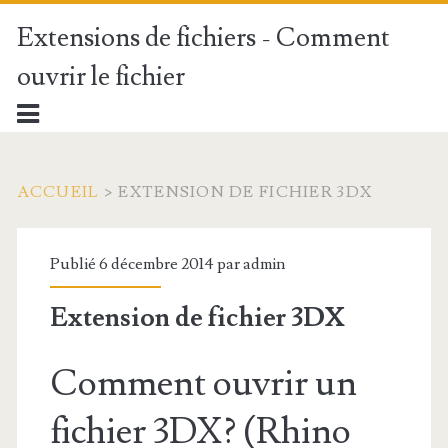
Extensions de fichiers - Comment
ouvrir le fichier
ACCUEIL
>
EXTENSION DE FICHIER 3DX
Publié 6 décembre 2014 par
admin
Extension de fichier 3DX
Comment ouvrir un
fichier 3DX? (Rhino