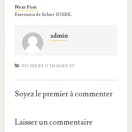
Next Post
Extension de fichier 3DXML
admin
FICHIERS D'IMAGES 3D
Soyez le premier à commenter
Laisser un commentaire