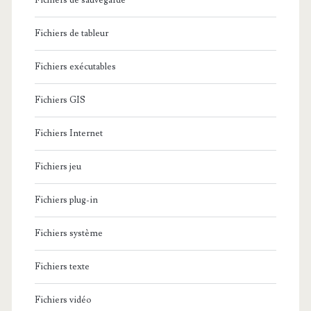
Fichiers de sauvegarde
Fichiers de tableur
Fichiers exécutables
Fichiers GIS
Fichiers Internet
Fichiers jeu
Fichiers plug-in
Fichiers système
Fichiers texte
Fichiers vidéo