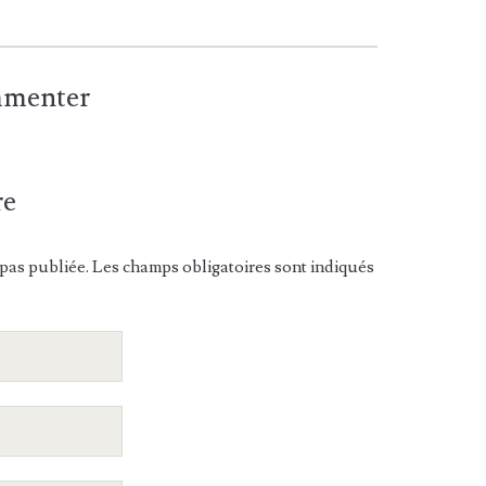
ommenter
re
pas publiée. Les champs obligatoires sont indiqués