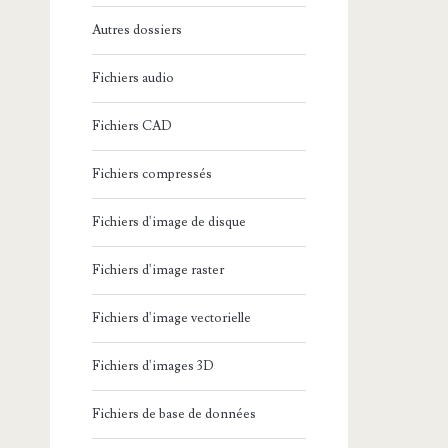
Autres dossiers
Fichiers audio
Fichiers CAD
Fichiers compressés
Fichiers d'image de disque
Fichiers d'image raster
Fichiers d'image vectorielle
Fichiers d'images 3D
Fichiers de base de données