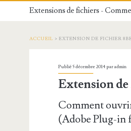
Extensions de fichiers - Commen
ACCUEIL
>
EXTENSION DE FICHIER 8B
Publié 5 décembre 2014 par
admin
Extension de 
Comment ouvrir 
(Adobe Plug-in fi