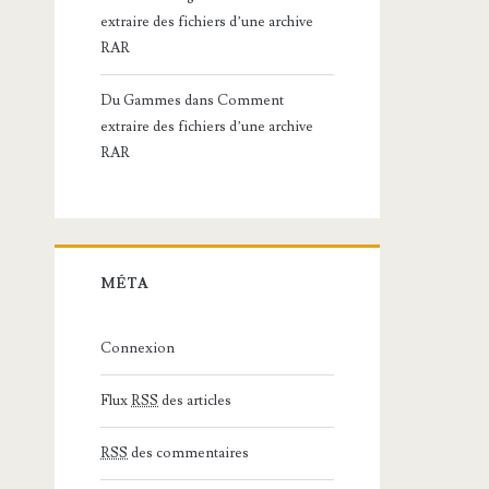
extraire des fichiers d’une archive
RAR
Du Gammes
dans
Comment
extraire des fichiers d’une archive
RAR
MÉTA
Connexion
Flux
RSS
des articles
RSS
des commentaires