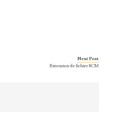
Next Post
Extension de fichier 8CM