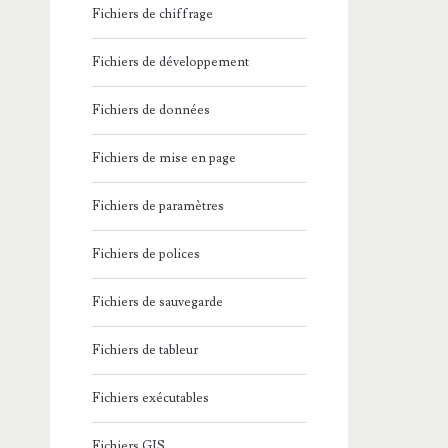
Fichiers de chiffrage
Fichiers de développement
Fichiers de données
Fichiers de mise en page
Fichiers de paramètres
Fichiers de polices
Fichiers de sauvegarde
Fichiers de tableur
Fichiers exécutables
Fichiers GIS