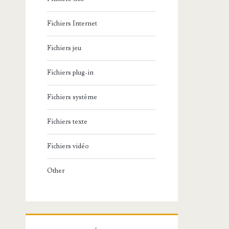
Fichiers Internet
Fichiers jeu
Fichiers plug-in
Fichiers système
Fichiers texte
Fichiers vidéo
Other