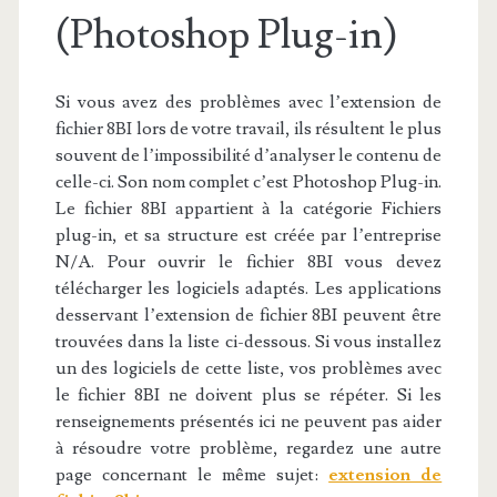
(Photoshop Plug-in)
Si vous avez des problèmes avec l’extension de
fichier 8BI lors de votre travail, ils résultent le plus
souvent de l’impossibilité d’analyser le contenu de
celle-ci. Son nom complet c’est Photoshop Plug-in.
Le fichier 8BI appartient à la catégorie Fichiers
plug-in, et sa structure est créée par l’entreprise
N/A. Pour ouvrir le fichier 8BI vous devez
télécharger les logiciels adaptés. Les applications
desservant l’extension de fichier 8BI peuvent être
trouvées dans la liste ci-dessous. Si vous installez
un des logiciels de cette liste, vos problèmes avec
le fichier 8BI ne doivent plus se répéter. Si les
renseignements présentés ici ne peuvent pas aider
à résoudre votre problème, regardez une autre
page concernant le même sujet:
extension de