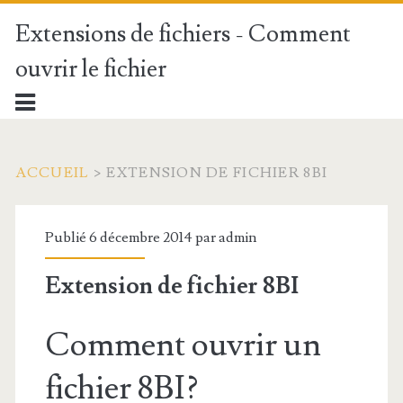
Extensions de fichiers - Comment
ouvrir le fichier
ACCUEIL
>
EXTENSION DE FICHIER 8BI
Publié 6 décembre 2014 par
admin
Extension de fichier 8BI
Comment ouvrir un
fichier 8BI?