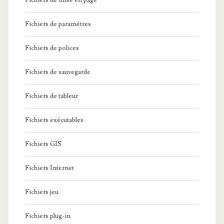
Fichiers de mise en page
Fichiers de paramètres
Fichiers de polices
Fichiers de sauvegarde
Fichiers de tableur
Fichiers exécutables
Fichiers GIS
Fichiers Internet
Fichiers jeu
Fichiers plug-in