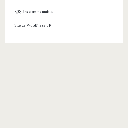
RSS
des commentaires
Site de WordPress-FR