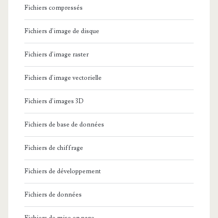
Fichiers compressés
Fichiers d'image de disque
Fichiers d'image raster
Fichiers d'image vectorielle
Fichiers d'images 3D
Fichiers de base de données
Fichiers de chiffrage
Fichiers de développement
Fichiers de données