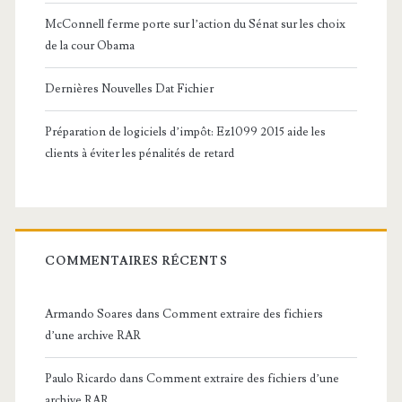
McConnell ferme porte sur l’action du Sénat sur les choix
de la cour Obama
Dernières Nouvelles Dat Fichier
Préparation de logiciels d’impôt: Ez1099 2015 aide les
clients à éviter les pénalités de retard
COMMENTAIRES RÉCENTS
Armando Soares
dans
Comment extraire des fichiers
d’une archive RAR
Paulo Ricardo
dans
Comment extraire des fichiers d’une
archive RAR