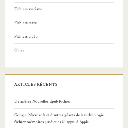
Fichiers système
Fichiers texte
Fichiers vidéo
Other
ARTICLES RÉCENTS
Dernières Nouvelles Epub Fichier
Google, Microsoft et d’autres géants de la technologie
fichier
mémoires juridiques à l’appui d’Apple