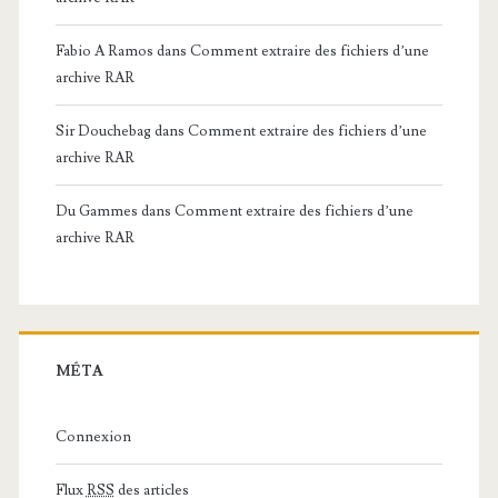
Fabio A Ramos
dans
Comment extraire des fichiers d’une
archive RAR
Sir Douchebag
dans
Comment extraire des fichiers d’une
archive RAR
Du Gammes
dans
Comment extraire des fichiers d’une
archive RAR
MÉTA
Connexion
Flux
RSS
des articles