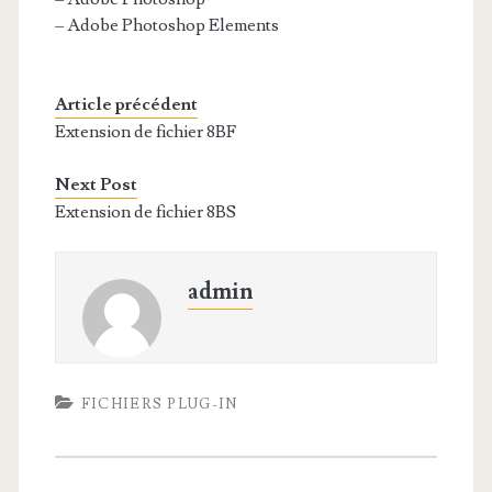
– Adobe Photoshop Elements
Article précédent
Extension de fichier 8BF
Next Post
Extension de fichier 8BS
admin
FICHIERS PLUG-IN