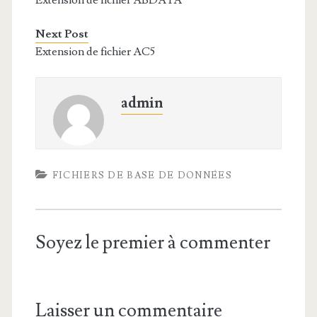
Extension de fichier ABDATA
Next Post
Extension de fichier AC5
admin
FICHIERS DE BASE DE DONNÉES
Soyez le premier à commenter
Laisser un commentaire