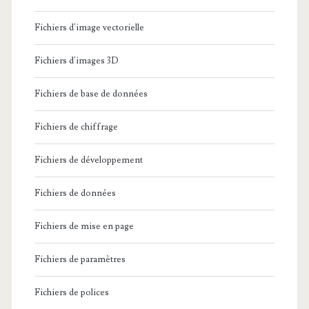
Fichiers d'image vectorielle
Fichiers d'images 3D
Fichiers de base de données
Fichiers de chiffrage
Fichiers de développement
Fichiers de données
Fichiers de mise en page
Fichiers de paramètres
Fichiers de polices