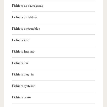
Fichiers de sauvegarde
Fichiers de tableur
Fichiers exécutables
Fichiers GIS
Fichiers Internet
Fichiers jeu
Fichiers plug-in
Fichiers système
Fichiers texte