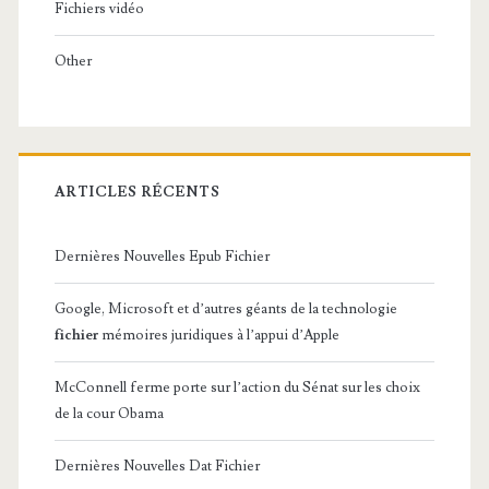
Fichiers vidéo
Other
ARTICLES RÉCENTS
Dernières Nouvelles Epub Fichier
Google, Microsoft et d’autres géants de la technologie
fichier
mémoires juridiques à l’appui d’Apple
McConnell ferme porte sur l’action du Sénat sur les choix
de la cour Obama
Dernières Nouvelles Dat Fichier