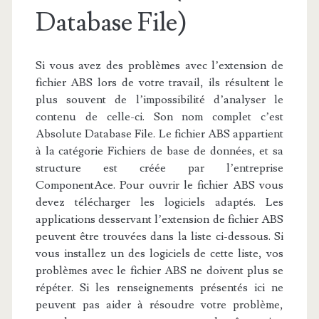
Database File)
Si vous avez des problèmes avec l’extension de
fichier ABS lors de votre travail, ils résultent le
plus souvent de l’impossibilité d’analyser le
contenu de celle-ci. Son nom complet c’est
Absolute Database File. Le fichier ABS appartient
à la catégorie Fichiers de base de données, et sa
structure est créée par l’entreprise
ComponentAce. Pour ouvrir le fichier ABS vous
devez télécharger les logiciels adaptés. Les
applications desservant l’extension de fichier ABS
peuvent être trouvées dans la liste ci-dessous. Si
vous installez un des logiciels de cette liste, vos
problèmes avec le fichier ABS ne doivent plus se
répéter. Si les renseignements présentés ici ne
peuvent pas aider à résoudre votre problème,