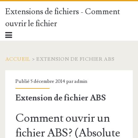
Extensions de fichiers - Comment
ouvrir le fichier
ACCUEIL
>
EXTENSION DE FICHIER ABS
Publié 5 décembre 2014 par
admin
Extension de fichier ABS
Comment ouvrir un
fichier ABS? (Absolute