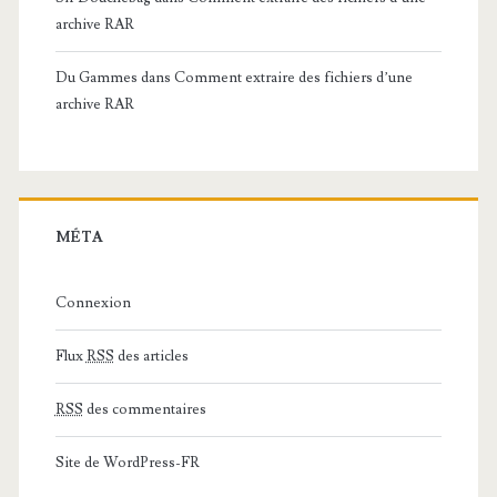
archive RAR
Du Gammes
dans
Comment extraire des fichiers d’une
archive RAR
MÉTA
Connexion
Flux
RSS
des articles
RSS
des commentaires
Site de WordPress-FR