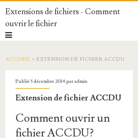
Extensions de fichiers - Comment
ouvrir le fichier
ACCUEIL
>
EXTENSION DE FICHIER ACCDU
Publié 5 décembre 2014 par
admin
Extension de fichier ACCDU
Comment ouvrir un
fichier ACCDU?