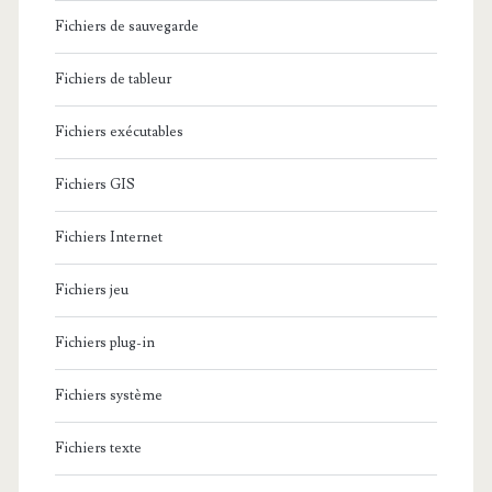
Fichiers de sauvegarde
Fichiers de tableur
Fichiers exécutables
Fichiers GIS
Fichiers Internet
Fichiers jeu
Fichiers plug-in
Fichiers système
Fichiers texte