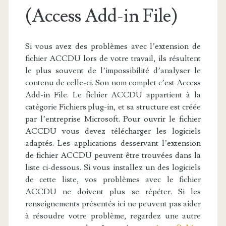
(Access Add-in File)
Si vous avez des problèmes avec l’extension de
fichier ACCDU lors de votre travail, ils résultent
le plus souvent de l’impossibilité d’analyser le
contenu de celle-ci. Son nom complet c’est Access
Add-in File. Le fichier ACCDU appartient à la
catégorie Fichiers plug-in, et sa structure est créée
par l’entreprise Microsoft. Pour ouvrir le fichier
ACCDU vous devez télécharger les logiciels
adaptés. Les applications desservant l’extension
de fichier ACCDU peuvent être trouvées dans la
liste ci-dessous. Si vous installez un des logiciels
de cette liste, vos problèmes avec le fichier
ACCDU ne doivent plus se répéter. Si les
renseignements présentés ici ne peuvent pas aider
à résoudre votre problème, regardez une autre