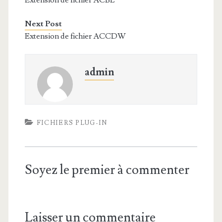
Extension de fichier ACBL
Next Post
Extension de fichier ACCDW
admin
FICHIERS PLUG-IN
Soyez le premier à commenter
Laisser un commentaire