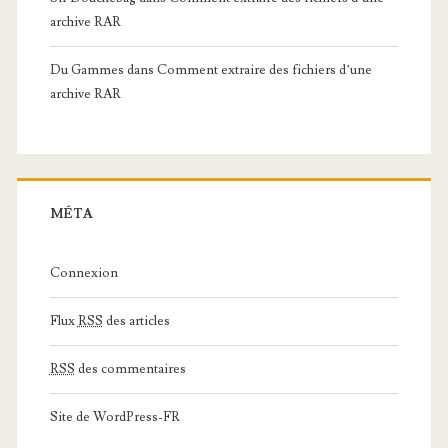
archive RAR
Du Gammes
dans
Comment extraire des fichiers d’une
archive RAR
MÉTA
Connexion
Flux
RSS
des articles
RSS
des commentaires
Site de WordPress-FR