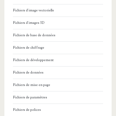
Fichiers d'image vectorielle
Fichiers d'images 3D
Fichiers de base de données
Fichiers de chiffrage
Fichiers de développement
Fichiers de données
Fichiers de mise en page
Fichiers de paramètres
Fichiers de polices