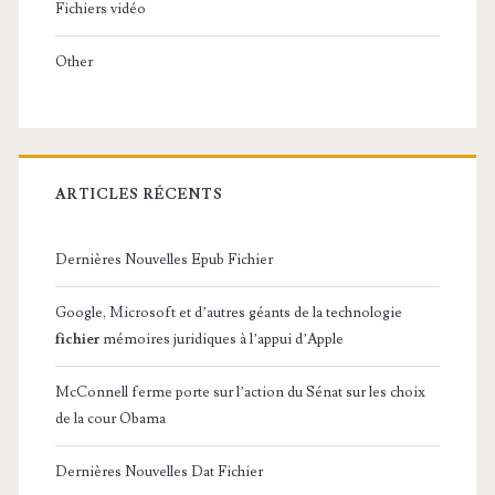
Fichiers vidéo
Other
ARTICLES RÉCENTS
Dernières Nouvelles Epub Fichier
Google, Microsoft et d’autres géants de la technologie
fichier
mémoires juridiques à l’appui d’Apple
McConnell ferme porte sur l’action du Sénat sur les choix
de la cour Obama
Dernières Nouvelles Dat Fichier