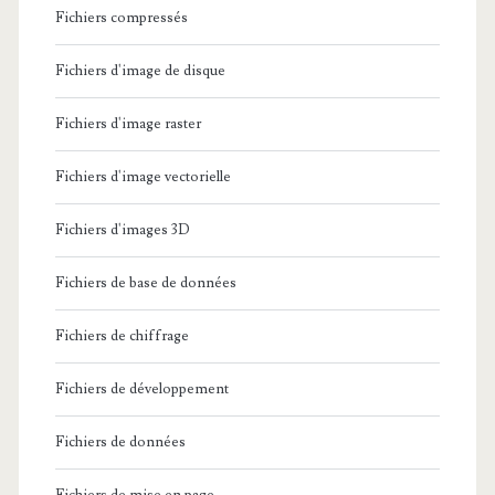
Fichiers compressés
Fichiers d'image de disque
Fichiers d'image raster
Fichiers d'image vectorielle
Fichiers d'images 3D
Fichiers de base de données
Fichiers de chiffrage
Fichiers de développement
Fichiers de données