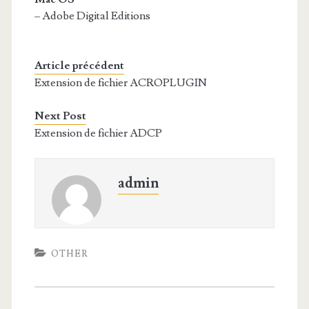
– Adobe Digital Editions
Article précédent
Extension de fichier ACROPLUGIN
Next Post
Extension de fichier ADCP
admin
OTHER