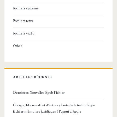
Fichiers système
Fichiers texte
Fichiers vidéo
Other
ARTICLES RÉCENTS
Dernières Nouvelles Epub Fichier
Google, Microsoft et d’autres géants de la technologie
fichier
mémoires juridiques à l’appui d’Apple