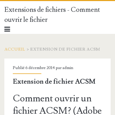
Extensions de fichiers - Comment
ouvrir le fichier
ACCUEIL
>
EXTENSION DE FICHIER ACSM
Publié 6 décembre 2014 par
admin
Extension de fichier ACSM
Comment ouvrir un
fichier ACSM? (Adobe