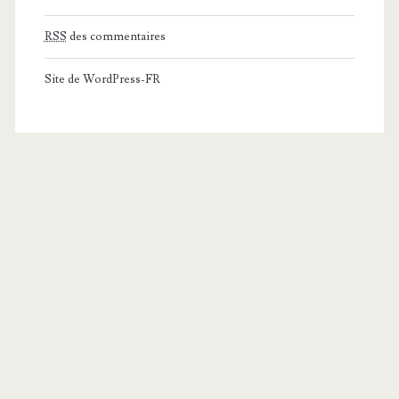
RSS
des commentaires
Site de WordPress-FR