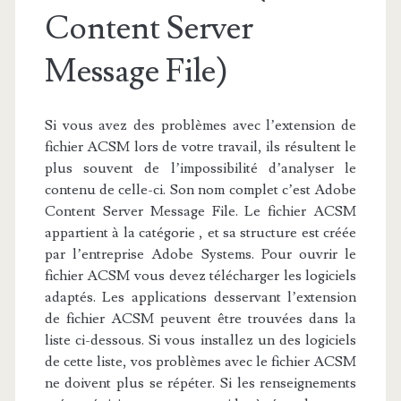
Content Server
Message File)
Si vous avez des problèmes avec l’extension de
fichier ACSM lors de votre travail, ils résultent le
plus souvent de l’impossibilité d’analyser le
contenu de celle-ci. Son nom complet c’est Adobe
Content Server Message File. Le fichier ACSM
appartient à la catégorie , et sa structure est créée
par l’entreprise Adobe Systems. Pour ouvrir le
fichier ACSM vous devez télécharger les logiciels
adaptés. Les applications desservant l’extension
de fichier ACSM peuvent être trouvées dans la
liste ci-dessous. Si vous installez un des logiciels
de cette liste, vos problèmes avec le fichier ACSM
ne doivent plus se répéter. Si les renseignements