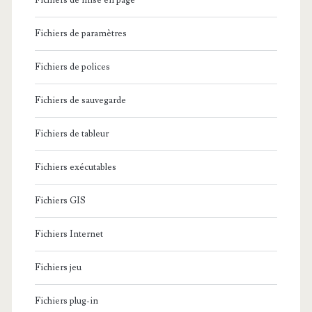
Fichiers de mise en page
Fichiers de paramètres
Fichiers de polices
Fichiers de sauvegarde
Fichiers de tableur
Fichiers exécutables
Fichiers GIS
Fichiers Internet
Fichiers jeu
Fichiers plug-in