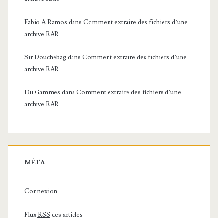
Fabio A Ramos
dans
Comment extraire des fichiers d’une
archive RAR
Sir Douchebag
dans
Comment extraire des fichiers d’une
archive RAR
Du Gammes
dans
Comment extraire des fichiers d’une
archive RAR
MÉTA
Connexion
Flux
RSS
des articles