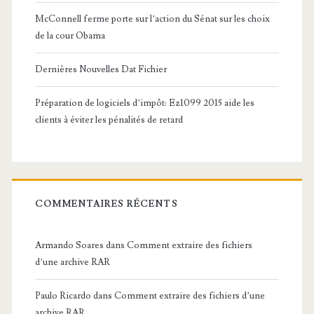
McConnell ferme porte sur l’action du Sénat sur les choix
de la cour Obama
Dernières Nouvelles Dat Fichier
Préparation de logiciels d’impôt: Ez1099 2015 aide les
clients à éviter les pénalités de retard
COMMENTAIRES RÉCENTS
Armando Soares
dans
Comment extraire des fichiers
d’une archive RAR
Paulo Ricardo
dans
Comment extraire des fichiers d’une
archive RAR