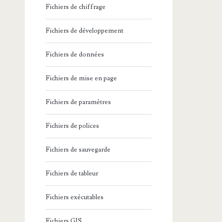
Fichiers de chiffrage
Fichiers de développement
Fichiers de données
Fichiers de mise en page
Fichiers de paramètres
Fichiers de polices
Fichiers de sauvegarde
Fichiers de tableur
Fichiers exécutables
Fichiers GIS