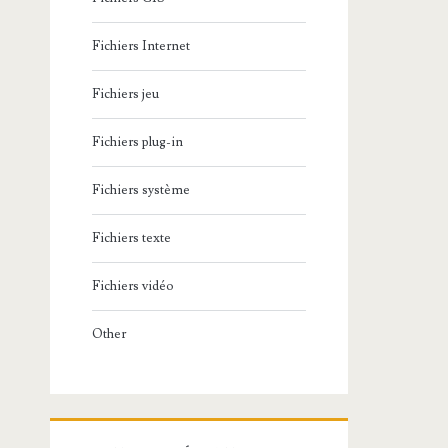
Fichiers Internet
Fichiers jeu
Fichiers plug-in
Fichiers système
Fichiers texte
Fichiers vidéo
Other