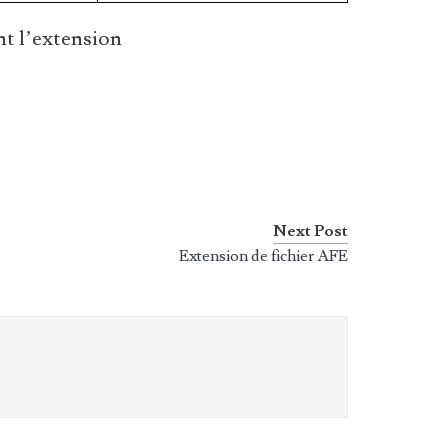
t l’extension
Next Post
Extension de fichier AFE