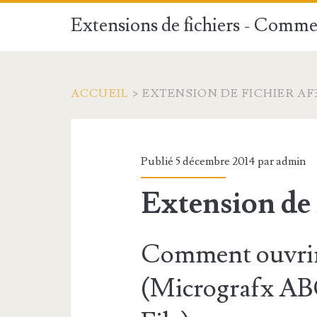
Extensions de fichiers - Commen
ACCUEIL
>
EXTENSION DE FICHIER AF
Publié 5 décembre 2014 par
admin
Extension de 
Comment ouvrir 
(Micrografx AB