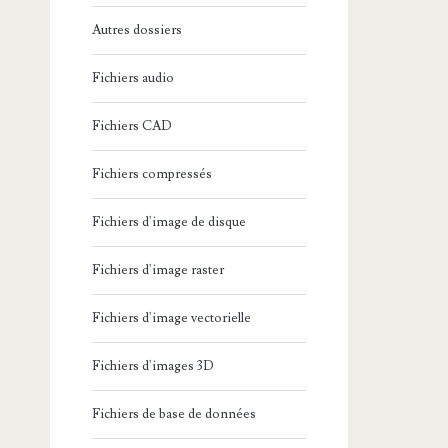
Autres dossiers
Fichiers audio
Fichiers CAD
Fichiers compressés
Fichiers d'image de disque
Fichiers d'image raster
Fichiers d'image vectorielle
Fichiers d'images 3D
Fichiers de base de données