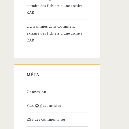
extraire des fichiers d’une archive
RAR
Du Gammes
dans
Comment
extraire des fichiers d’une archive
RAR
MÉTA
Connexion
Flux
RSS
des articles
RSS
des commentaires