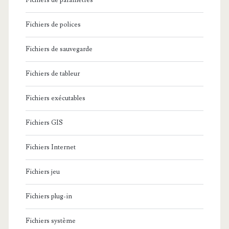
Fichiers de paramètres
Fichiers de polices
Fichiers de sauvegarde
Fichiers de tableur
Fichiers exécutables
Fichiers GIS
Fichiers Internet
Fichiers jeu
Fichiers plug-in
Fichiers système