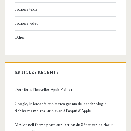
Fichiers texte
Fichiers vidéo
Other
ARTICLES RÉCENTS
Dernières Nouvelles Epub Fichier
Google, Microsoft et d’autres géants de la technologie
fichier
mémoires juridiques à l’appui d’Apple
McConnell ferme porte sur l’action du Sénat sur les choix