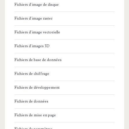
Fichiers d'image de disque
Fichiers d'image raster
Fichiers d'image vectorielle
Fichiers d'images 3D
Fichiers de base de données
Fichiers de chiffrage
Fichiers de développement
Fichiers de données
Fichiers de mise en page