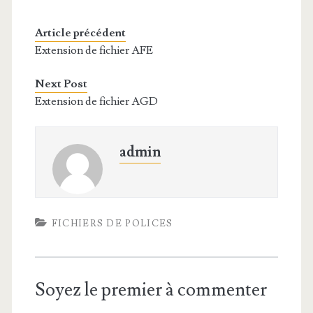
Article précédent
Extension de fichier AFE
Next Post
Extension de fichier AGD
admin
FICHIERS DE POLICES
Soyez le premier à commenter