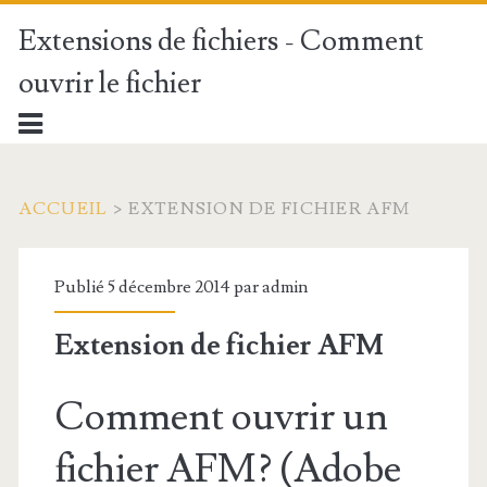
Extensions de fichiers - Comment
ouvrir le fichier
ACCUEIL
>
EXTENSION DE FICHIER AFM
Publié 5 décembre 2014 par
admin
Extension de fichier AFM
Comment ouvrir un
fichier AFM? (Adobe