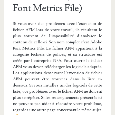
Font Metrics File)
Si vous avez des problèmes avec l’extension de
fichier AFM lors de votre travail, ils résultent le
plus souvent de l’impossibilité d’analyser le
contenu de celle-ci. Son nom complet c’est Adobe
Font Metrics File. Le fichier AFM appartient à la
catégorie Fichiers de polices, et sa structure est
créée par l’entreprise N/A. Pour ouvrir le fichier
AFM vous devez télécharger les logiciels adaptés.
Les applications desservant l’extension de fichier
AFM peuvent être trouvées dans la liste ci-
dessous. Si vous installez un des logiciels de cette
liste, vos problèmes avec le fichier AFM ne doivent
plus se répéter. Si les renseignements présentés ici
ne peuvent pas aider à résoudre votre problème,
regardez une autre page concernant le même sujet: