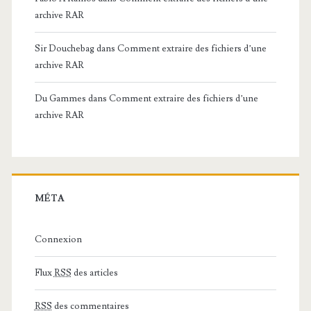
archive RAR
Sir Douchebag
dans
Comment extraire des fichiers d’une
archive RAR
Du Gammes
dans
Comment extraire des fichiers d’une
archive RAR
MÉTA
Connexion
Flux
RSS
des articles
RSS
des commentaires