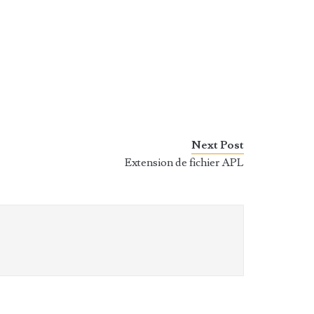
Next Post
Extension de fichier APL