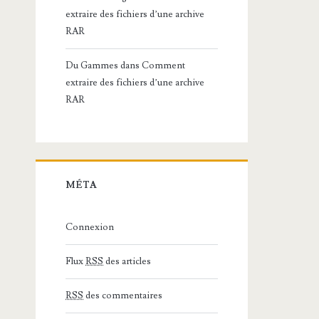
extraire des fichiers d’une archive
RAR
Du Gammes
dans
Comment
extraire des fichiers d’une archive
RAR
MÉTA
Connexion
Flux
RSS
des articles
RSS
des commentaires