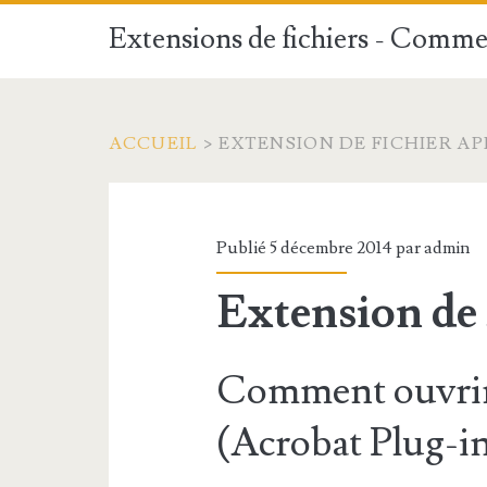
Extensions de fichiers - Commen
ACCUEIL
>
EXTENSION DE FICHIER AP
Publié 5 décembre 2014 par
admin
Extension de 
Comment ouvrir 
(Acrobat Plug-i