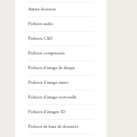
Autres dossiers
Fichiers audio
Fichiers CAD
Fichiers compressés
Fichiers d'image de disque
Fichiers d'image raster
Fichiers d'image vectorielle
Fichiers d'images 3D
Fichiers de base de données