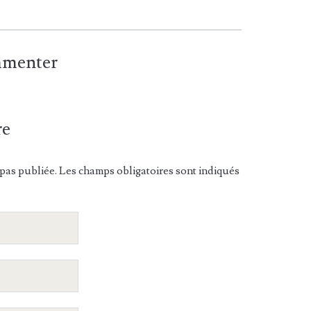
ommenter
re
pas publiée. Les champs obligatoires sont indiqués