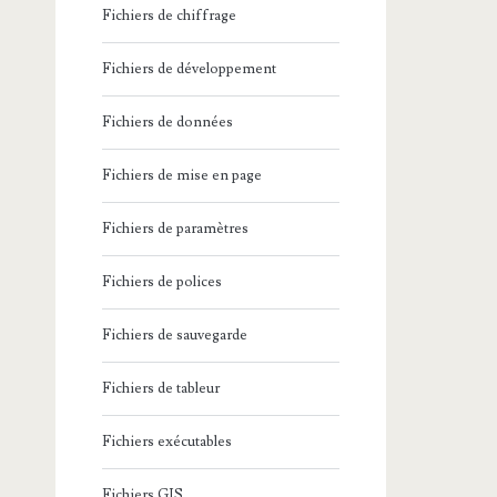
Fichiers de chiffrage
Fichiers de développement
Fichiers de données
Fichiers de mise en page
Fichiers de paramètres
Fichiers de polices
Fichiers de sauvegarde
Fichiers de tableur
Fichiers exécutables
Fichiers GIS