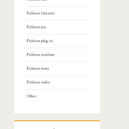
Fichiers Internet
Fichiers jeu
Fichiers plug-in
Fichiers système
Fichiers texte
Fichiers vidéo
Other