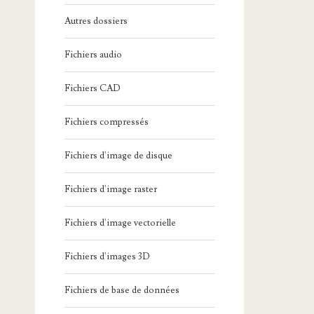
Autres dossiers
Fichiers audio
Fichiers CAD
Fichiers compressés
Fichiers d'image de disque
Fichiers d'image raster
Fichiers d'image vectorielle
Fichiers d'images 3D
Fichiers de base de données