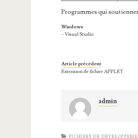
Programmes qui soutiennen
Windows
– Visual Studio
Article précédent
Extension de fichier APPLET
admin
FICHIERS DE DÉVELOPPEM