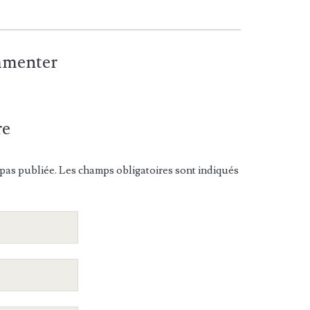
ommenter
re
pas publiée. Les champs obligatoires sont indiqués