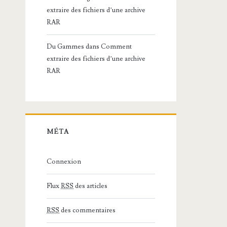
extraire des fichiers d’une archive
RAR
Du Gammes
dans
Comment
extraire des fichiers d’une archive
RAR
MÉTA
Connexion
Flux
RSS
des articles
RSS
des commentaires