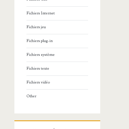
Fichiers Internet
Fichiers jeu
Fichiers plug-in
Fichiers système
Fichiers texte
Fichiers vidéo
Other