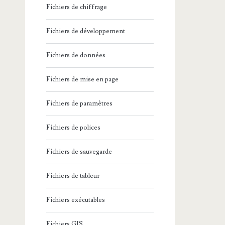
Fichiers de chiffrage
Fichiers de développement
Fichiers de données
Fichiers de mise en page
Fichiers de paramètres
Fichiers de polices
Fichiers de sauvegarde
Fichiers de tableur
Fichiers exécutables
Fichiers GIS