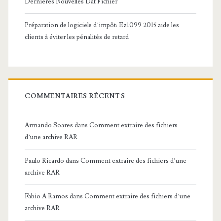
Dernières Nouvelles Dat Fichier
Préparation de logiciels d’impôt: Ez1099 2015 aide les
clients à éviter les pénalités de retard
COMMENTAIRES RÉCENTS
Armando Soares
dans
Comment extraire des fichiers
d’une archive RAR
Paulo Ricardo
dans
Comment extraire des fichiers d’une
archive RAR
Fabio A Ramos
dans
Comment extraire des fichiers d’une
archive RAR