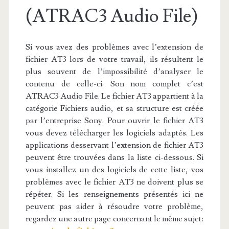
(ATRAC3 Audio File)
Si vous avez des problèmes avec l’extension de
fichier AT3 lors de votre travail, ils résultent le
plus souvent de l’impossibilité d’analyser le
contenu de celle-ci. Son nom complet c’est
ATRAC3 Audio File. Le fichier AT3 appartient à la
catégorie Fichiers audio, et sa structure est créée
par l’entreprise Sony. Pour ouvrir le fichier AT3
vous devez télécharger les logiciels adaptés. Les
applications desservant l’extension de fichier AT3
peuvent être trouvées dans la liste ci-dessous. Si
vous installez un des logiciels de cette liste, vos
problèmes avec le fichier AT3 ne doivent plus se
répéter. Si les renseignements présentés ici ne
peuvent pas aider à résoudre votre problème,
regardez une autre page concernant le même sujet: