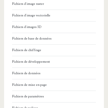
Fichiers d'image raster
Fichiers d'image vectorielle
Fichiers d'images 3D
Fichiers de base de données
Fichiers de chiffrage
Fichiers de développement
Fichiers de données
Fichiers de mise en page
Fichiers de paramètres