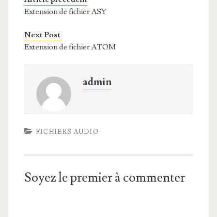
Extension de fichier ASY
Next Post
Extension de fichier ATOM
admin
FICHIERS AUDIO
Soyez le premier à commenter