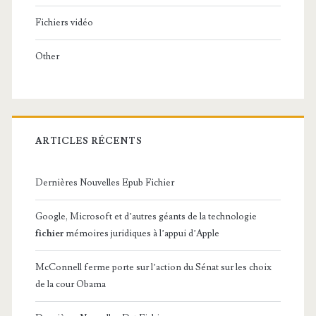
Fichiers vidéo
Other
ARTICLES RÉCENTS
Dernières Nouvelles Epub Fichier
Google, Microsoft et d’autres géants de la technologie
fichier
mémoires juridiques à l’appui d’Apple
McConnell ferme porte sur l’action du Sénat sur les choix
de la cour Obama