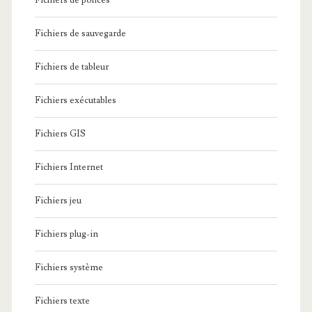
Fichiers de polices
Fichiers de sauvegarde
Fichiers de tableur
Fichiers exécutables
Fichiers GIS
Fichiers Internet
Fichiers jeu
Fichiers plug-in
Fichiers système
Fichiers texte