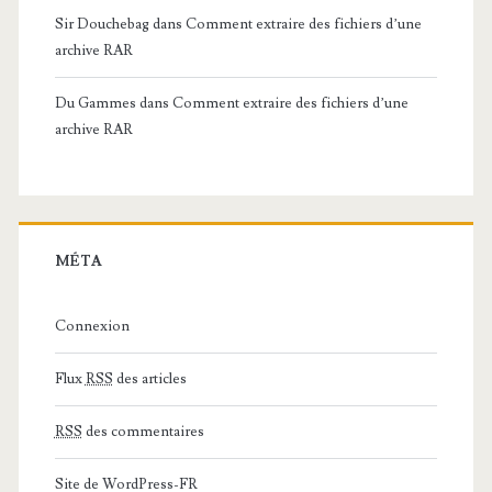
Sir Douchebag
dans
Comment extraire des fichiers d’une
archive RAR
Du Gammes
dans
Comment extraire des fichiers d’une
archive RAR
MÉTA
Connexion
Flux
RSS
des articles
RSS
des commentaires
Site de WordPress-FR