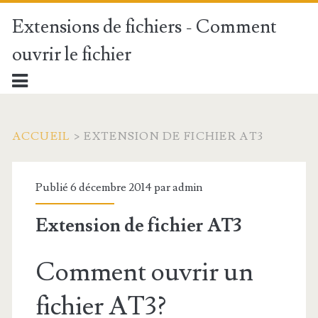
Extensions de fichiers - Comment
ouvrir le fichier
ACCUEIL
>
EXTENSION DE FICHIER AT3
Publié 6 décembre 2014 par
admin
Extension de fichier AT3
Comment ouvrir un
fichier AT3?