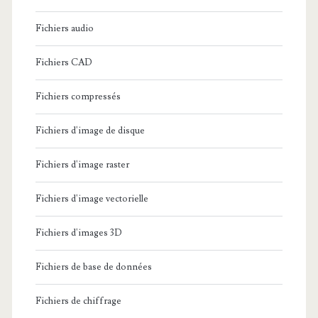
Fichiers audio
Fichiers CAD
Fichiers compressés
Fichiers d'image de disque
Fichiers d'image raster
Fichiers d'image vectorielle
Fichiers d'images 3D
Fichiers de base de données
Fichiers de chiffrage