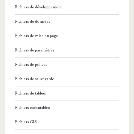
Fichiers de développement
Fichiers de données
Fichiers de mise en page
Fichiers de paramètres
Fichiers de polices
Fichiers de sauvegarde
Fichiers de tableur
Fichiers exécutables
Fichiers GIS