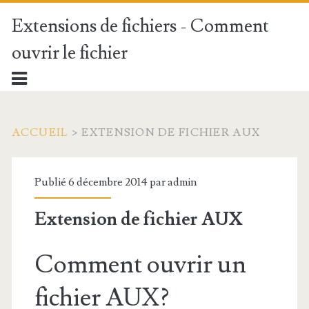
Extensions de fichiers - Comment
ouvrir le fichier
ACCUEIL
>
EXTENSION DE FICHIER AUX
Publié 6 décembre 2014 par
admin
Extension de fichier AUX
Comment ouvrir un
fichier AUX?