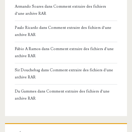
Armando Soares
dans
Comment extraire des fichiers
d’une archive RAR
Paulo Ricardo
dans
Comment extraire des fichiers d’une
archive RAR
Fabio A Ramos
dans
Comment extraire des fichiers d’une
archive RAR
Sir Douchebag
dans
Comment extraire des fichiers d’une
archive RAR
Du Gammes
dans
Comment extraire des fichiers d’une
archive RAR