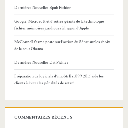
Dernières Nouvelles Epub Fichier
Google, Microsoft et d’autres géants de la technologie
fichier
mémoires juridiques à l’appui d’Apple
McConnell ferme porte sur l’action du Sénat sur les choix
de la cour Obama
Dernières Nouvelles Dat Fichier
Préparation de logiciels d’impôt: Ez1099 2015 aide les
clients à éviter les pénalités de retard
COMMENTAIRES RÉCENTS