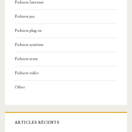
Fichiers Internet
Fichiers jeu
Fichiers plug-in
Fichiers système
Fichiers texte
Fichiers vidéo
Other
ARTICLES RÉCENTS