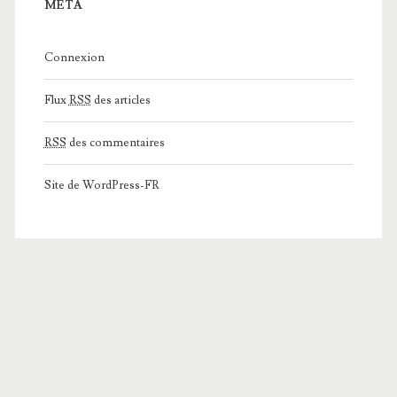
MÉTA
Connexion
Flux
RSS
des articles
RSS
des commentaires
Site de WordPress-FR