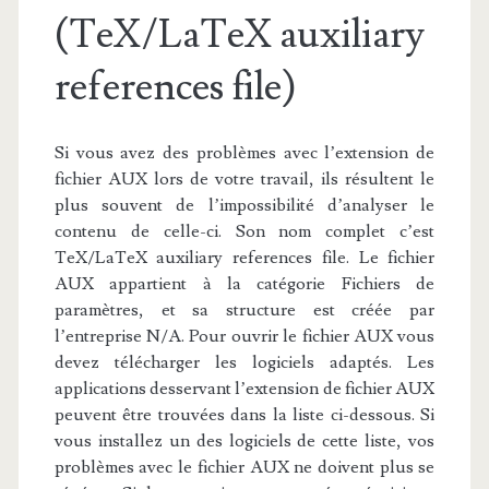
(TeX/LaTeX auxiliary
references file)
Si vous avez des problèmes avec l’extension de
fichier AUX lors de votre travail, ils résultent le
plus souvent de l’impossibilité d’analyser le
contenu de celle-ci. Son nom complet c’est
TeX/LaTeX auxiliary references file. Le fichier
AUX appartient à la catégorie Fichiers de
paramètres, et sa structure est créée par
l’entreprise N/A. Pour ouvrir le fichier AUX vous
devez télécharger les logiciels adaptés. Les
applications desservant l’extension de fichier AUX
peuvent être trouvées dans la liste ci-dessous. Si
vous installez un des logiciels de cette liste, vos
problèmes avec le fichier AUX ne doivent plus se