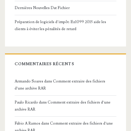
Dernières Nouvelles Dat Fichier
Préparation de logiciels d’impôt: Ez1099 2015 aide les
clients à éviter les pénalités de retard
COMMENTAIRES RÉCENTS
Armando Soares
dans
Comment extraire des fichiers
d’une archive RAR
Paulo Ricardo
dans
Comment extraire des fichiers d’une
archive RAR
Fabio A Ramos
dans
Comment extraire des fichiers d’une
archive RAR