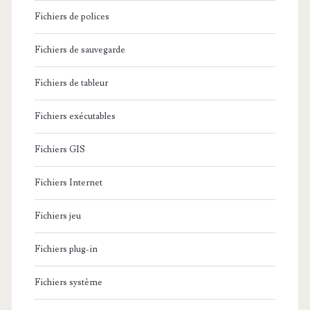
Fichiers de polices
Fichiers de sauvegarde
Fichiers de tableur
Fichiers exécutables
Fichiers GIS
Fichiers Internet
Fichiers jeu
Fichiers plug-in
Fichiers système