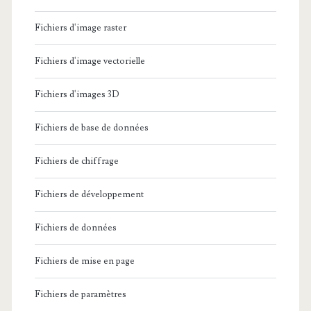
Fichiers d'image raster
Fichiers d'image vectorielle
Fichiers d'images 3D
Fichiers de base de données
Fichiers de chiffrage
Fichiers de développement
Fichiers de données
Fichiers de mise en page
Fichiers de paramètres