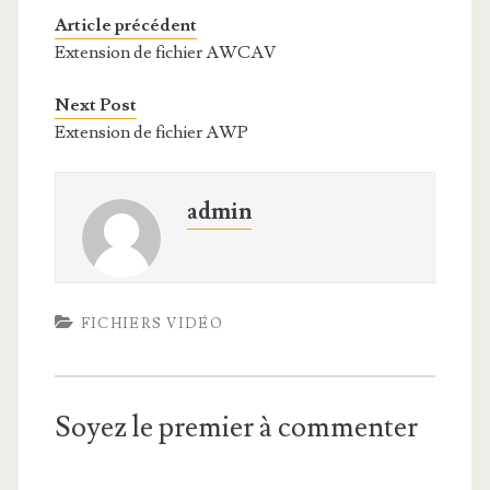
Article précédent
Extension de fichier AWCAV
Next Post
Extension de fichier AWP
admin
FICHIERS VIDÉO
Soyez le premier à commenter