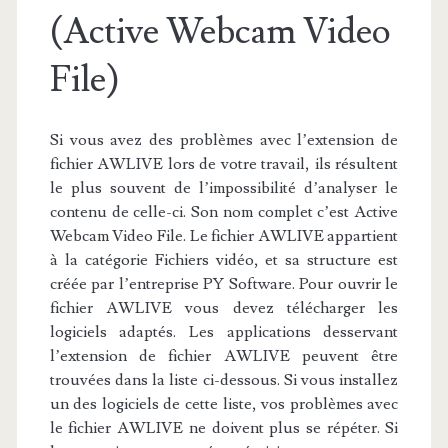
(Active Webcam Video
File)
Si vous avez des problèmes avec l’extension de
fichier AWLIVE lors de votre travail, ils résultent
le plus souvent de l’impossibilité d’analyser le
contenu de celle-ci. Son nom complet c’est Active
Webcam Video File. Le fichier AWLIVE appartient
à la catégorie Fichiers vidéo, et sa structure est
créée par l’entreprise PY Software. Pour ouvrir le
fichier AWLIVE vous devez télécharger les
logiciels adaptés. Les applications desservant
l’extension de fichier AWLIVE peuvent être
trouvées dans la liste ci-dessous. Si vous installez
un des logiciels de cette liste, vos problèmes avec
le fichier AWLIVE ne doivent plus se répéter. Si