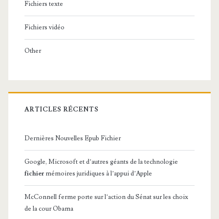
Fichiers texte
Fichiers vidéo
Other
ARTICLES RÉCENTS
Dernières Nouvelles Epub Fichier
Google, Microsoft et d’autres géants de la technologie
fichier
mémoires juridiques à l’appui d’Apple
McConnell ferme porte sur l’action du Sénat sur les choix
de la cour Obama