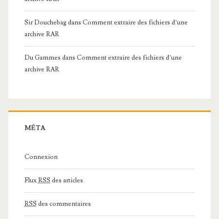
Sir Douchebag
dans
Comment extraire des fichiers d’une
archive RAR
Du Gammes
dans
Comment extraire des fichiers d’une
archive RAR
MÉTA
Connexion
Flux
RSS
des articles
RSS
des commentaires