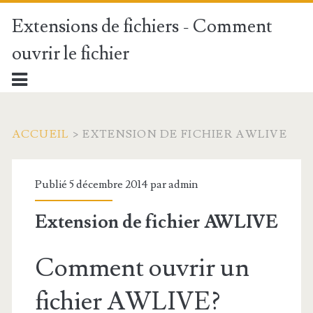
Extensions de fichiers - Comment
ouvrir le fichier
ACCUEIL
>
EXTENSION DE FICHIER AWLIVE
Publié 5 décembre 2014 par
admin
Extension de fichier AWLIVE
Comment ouvrir un
fichier AWLIVE?