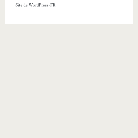
Site de WordPress-FR