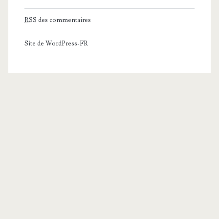
RSS
des commentaires
Site de WordPress-FR