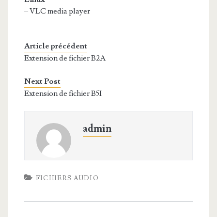
– VLC media player
Article précédent
Extension de fichier B2A
Next Post
Extension de fichier B5I
admin
FICHIERS AUDIO