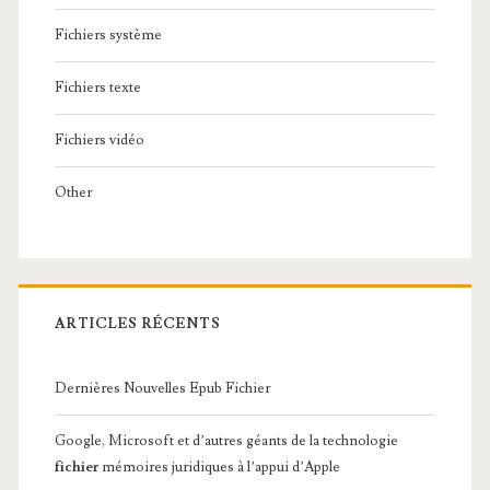
Fichiers système
Fichiers texte
Fichiers vidéo
Other
ARTICLES RÉCENTS
Dernières Nouvelles Epub Fichier
Google, Microsoft et d’autres géants de la technologie
fichier
mémoires juridiques à l’appui d’Apple