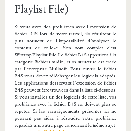
Playlist File)
Si vous avez des problèmes avec l’extension de
fichier B4S lors de votre travail, ils résultent le
plus souvent de l’impossibilité d’analyser le
contenu de celle-ci. Son nom complet c’est
Winamp Playlist File. Le fichier B4S appartient à la
catégorie Fichiers audio, et sa structure est créée
par l’entreprise Nullsoft. Pour ouvrir le fichier
B4S vous devez télécharger les logiciels adaptés.
Les applications desservant l’extension de fichier
B4S peuvent être trouvées dans la liste ci-dessous.
Si vous installez un des logiciels de cette liste, vos
problèmes avec le fichier B4S ne doivent plus se
répéter. Si les renseignements présentés ici ne
peuvent pas aider à résoudre votre problème,
regardez une autre page concernant le même sujet: