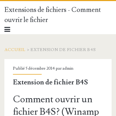
Extensions de fichiers - Comment
ouvrir le fichier
ACCUEIL
>
EXTENSION DE FICHIER B4S
Publié 5 décembre 2014 par
admin
Extension de fichier B4S
Comment ouvrir un
fichier B4S? (Winamp