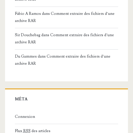
Fabio A Ramos
dans
Comment extraire des fichiers d’une
archive RAR
Sir Douchebag
dans
Comment extraire des fichiers d’une
archive RAR
Du Gammes
dans
Comment extraire des fichiers d’une
archive RAR
MÉTA
Connexion
Flux
RSS
des articles