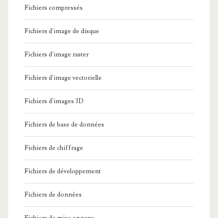
Fichiers compressés
Fichiers d'image de disque
Fichiers d'image raster
Fichiers d'image vectorielle
Fichiers d'images 3D
Fichiers de base de données
Fichiers de chiffrage
Fichiers de développement
Fichiers de données