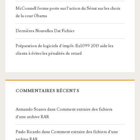
McConnell ferme porte sur l’action du Sénat sur les choix
de la cour Obama
Dernières Nouvelles Dat Fichier
Préparation de logiciels d’impôt: Ez1099 2015 aide les
clients à éviter les pénalités de retard
COMMENTAIRES RÉCENTS
Armando Soares
dans
Comment extraire des fichiers
d’une archive RAR
Paulo Ricardo
dans
Comment extraire des fichiers d’une
archive RAR