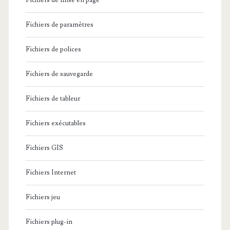
Fichiers de mise en page
Fichiers de paramètres
Fichiers de polices
Fichiers de sauvegarde
Fichiers de tableur
Fichiers exécutables
Fichiers GIS
Fichiers Internet
Fichiers jeu
Fichiers plug-in