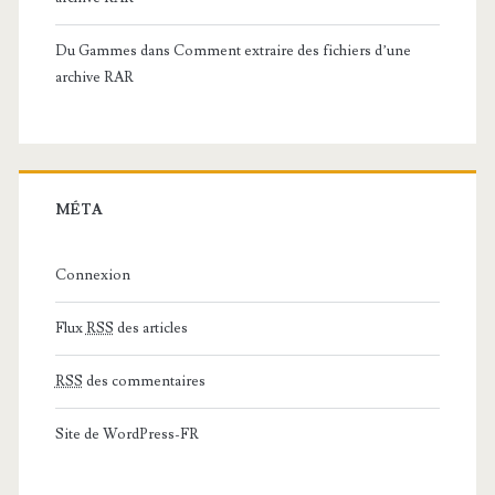
Du Gammes
dans
Comment extraire des fichiers d’une
archive RAR
MÉTA
Connexion
Flux
RSS
des articles
RSS
des commentaires
Site de WordPress-FR