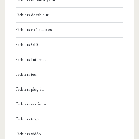
Fichiers de sauvegarde
Fichiers de tableur
Fichiers exécutables
Fichiers GIS
Fichiers Internet
Fichiers jeu
Fichiers plug-in
Fichiers système
Fichiers texte
Fichiers vidéo