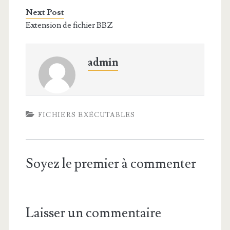
Next Post
Extension de fichier BBZ
admin
FICHIERS EXÉCUTABLES
Soyez le premier à commenter
Laisser un commentaire