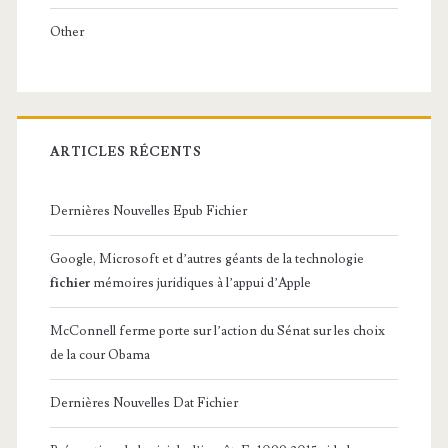
Other
ARTICLES RÉCENTS
Dernières Nouvelles Epub Fichier
Google, Microsoft et d’autres géants de la technologie
fichier
mémoires juridiques à l’appui d’Apple
McConnell ferme porte sur l’action du Sénat sur les choix
de la cour Obama
Dernières Nouvelles Dat Fichier