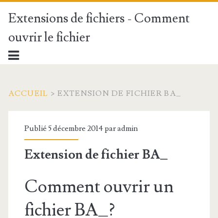
Extensions de fichiers - Comment
ouvrir le fichier
ACCUEIL
>
EXTENSION DE FICHIER BA_
Publié 5 décembre 2014 par
admin
Extension de fichier BA_
Comment ouvrir un
fichier BA_?