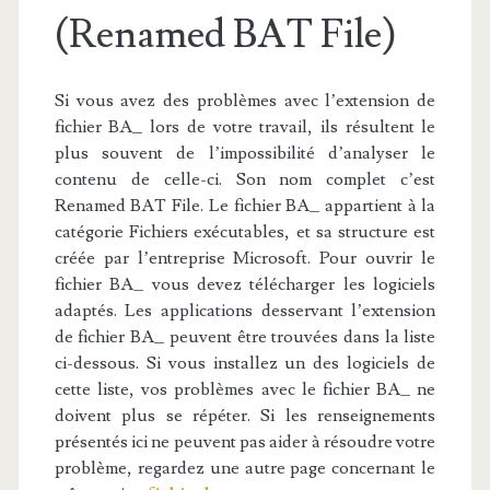
(Renamed BAT File)
Si vous avez des problèmes avec l’extension de
fichier BA_ lors de votre travail, ils résultent le
plus souvent de l’impossibilité d’analyser le
contenu de celle-ci. Son nom complet c’est
Renamed BAT File. Le fichier BA_ appartient à la
catégorie Fichiers exécutables, et sa structure est
créée par l’entreprise Microsoft. Pour ouvrir le
fichier BA_ vous devez télécharger les logiciels
adaptés. Les applications desservant l’extension
de fichier BA_ peuvent être trouvées dans la liste
ci-dessous. Si vous installez un des logiciels de
cette liste, vos problèmes avec le fichier BA_ ne
doivent plus se répéter. Si les renseignements
présentés ici ne peuvent pas aider à résoudre votre
problème, regardez une autre page concernant le