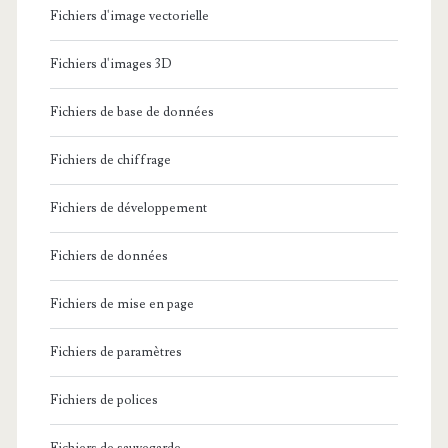
Fichiers d'image vectorielle
Fichiers d'images 3D
Fichiers de base de données
Fichiers de chiffrage
Fichiers de développement
Fichiers de données
Fichiers de mise en page
Fichiers de paramètres
Fichiers de polices