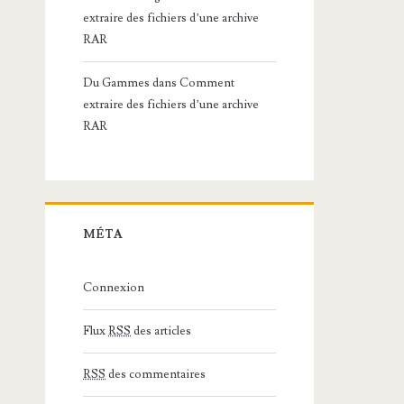
extraire des fichiers d’une archive
RAR
Du Gammes
dans
Comment
extraire des fichiers d’une archive
RAR
MÉTA
Connexion
Flux
RSS
des articles
RSS
des commentaires