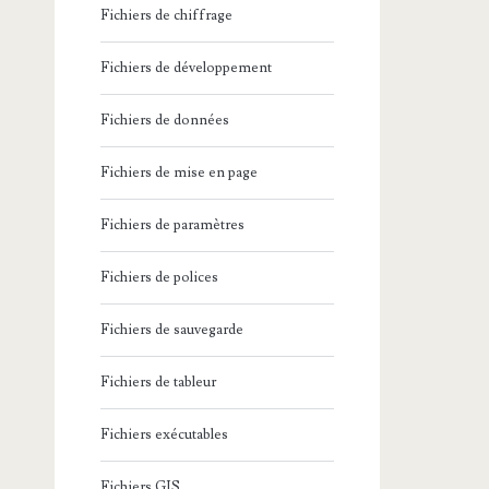
Fichiers de chiffrage
Fichiers de développement
Fichiers de données
Fichiers de mise en page
Fichiers de paramètres
Fichiers de polices
Fichiers de sauvegarde
Fichiers de tableur
Fichiers exécutables
Fichiers GIS