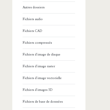
Autres dossiers
Fichiers audio
Fichiers CAD
Fichiers compressés
Fichiers d'image de disque
Fichiers d'image raster
Fichiers d'image vectorielle
Fichiers d'images 3D
Fichiers de base de données