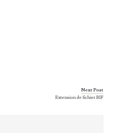
Next Post
Extension de fichier BIF