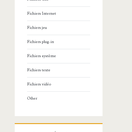
Fichiers Internet
Fichiers jeu
Fichiers plug-in
Fichiers système
Fichiers texte
Fichiers vidéo
Other