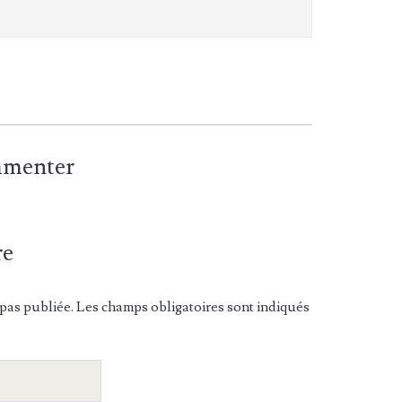
ommenter
re
pas publiée. Les champs obligatoires sont indiqués