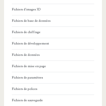
Fichiers d'images 3D
Fichiers de base de données
Fichiers de chiffrage
Fichiers de développement
Fichiers de données
Fichiers de mise en page
Fichiers de paramètres
Fichiers de polices
Fichiers de sauvegarde