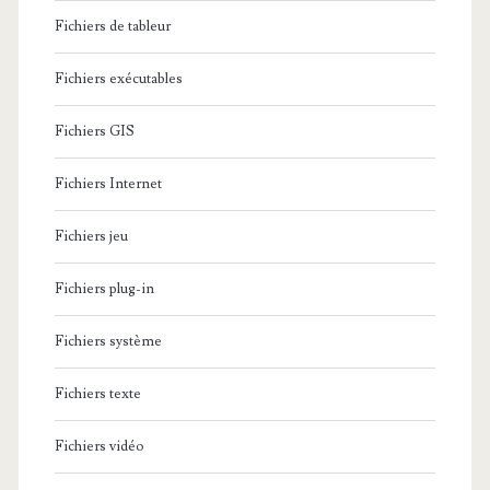
Fichiers de tableur
Fichiers exécutables
Fichiers GIS
Fichiers Internet
Fichiers jeu
Fichiers plug-in
Fichiers système
Fichiers texte
Fichiers vidéo