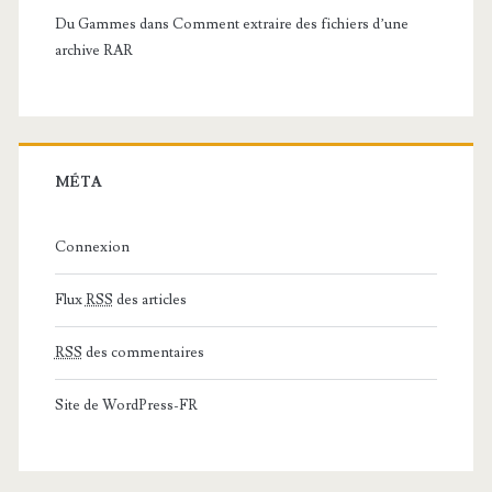
Du Gammes
dans
Comment extraire des fichiers d’une
archive RAR
MÉTA
Connexion
Flux
RSS
des articles
RSS
des commentaires
Site de WordPress-FR