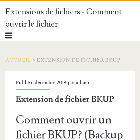
Extensions de fichiers - Comment
ouvrir le fichier
ACCUEIL
>
EXTENSION DE FICHIER BKUP
Publié 6 décembre 2014 par
admin
Extension de fichier BKUP
Comment ouvrir un
fichier BKUP? (Backup