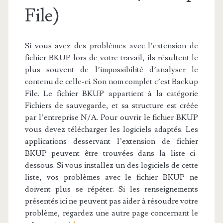
File)
Si vous avez des problèmes avec l’extension de
fichier BKUP lors de votre travail, ils résultent le
plus souvent de l’impossibilité d’analyser le
contenu de celle-ci. Son nom complet c’est Backup
File. Le fichier BKUP appartient à la catégorie
Fichiers de sauvegarde, et sa structure est créée
par l’entreprise N/A. Pour ouvrir le fichier BKUP
vous devez télécharger les logiciels adaptés. Les
applications desservant l’extension de fichier
BKUP peuvent être trouvées dans la liste ci-
dessous. Si vous installez un des logiciels de cette
liste, vos problèmes avec le fichier BKUP ne
doivent plus se répéter. Si les renseignements
présentés ici ne peuvent pas aider à résoudre votre
problème, regardez une autre page concernant le