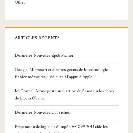
Other
ARTICLES RÉCENTS
Dernières Nouvelles Epub Fichier
Google, Microsoft et d’autres géants de la technologie
fichier
mémoires juridiques à l’appui d’Apple
McConnell ferme porte sur l’action du Sénat sur les choix
de la cour Obama
Dernières Nouvelles Dat Fichier
Préparation de logiciels d’impôt: Ez1099 2015 aide les