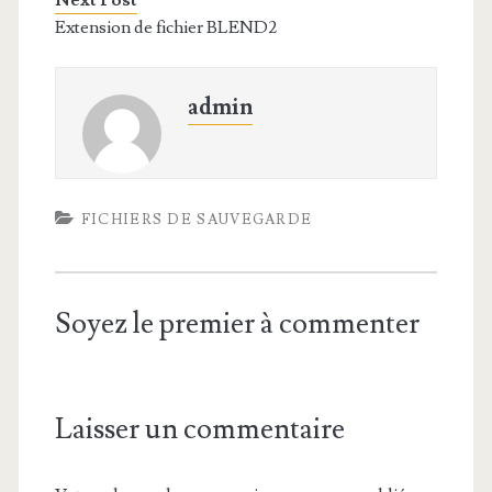
Next Post
Extension de fichier BLEND2
admin
FICHIERS DE SAUVEGARDE
Soyez le premier à commenter
Laisser un commentaire