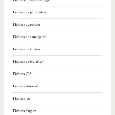
Fichiers de mise en page
Fichiers de paramètres
Fichiers de polices
Fichiers de sauvegarde
Fichiers de tableur
Fichiers exécutables
Fichiers GIS
Fichiers Internet
Fichiers jeu
Fichiers plug-in