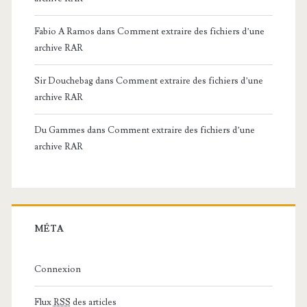
Fabio A Ramos
dans
Comment extraire des fichiers d’une
archive RAR
Sir Douchebag
dans
Comment extraire des fichiers d’une
archive RAR
Du Gammes
dans
Comment extraire des fichiers d’une
archive RAR
MÉTA
Connexion
Flux
RSS
des articles