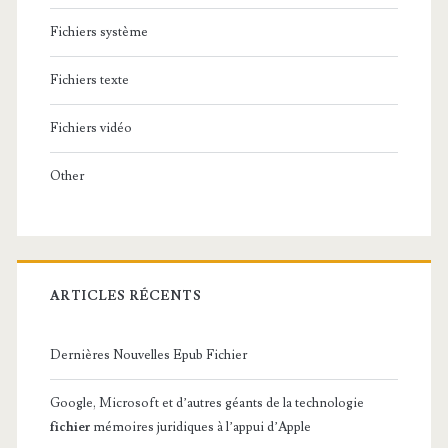
Fichiers système
Fichiers texte
Fichiers vidéo
Other
ARTICLES RÉCENTS
Dernières Nouvelles Epub Fichier
Google, Microsoft et d’autres géants de la technologie
fichier
mémoires juridiques à l’appui d’Apple