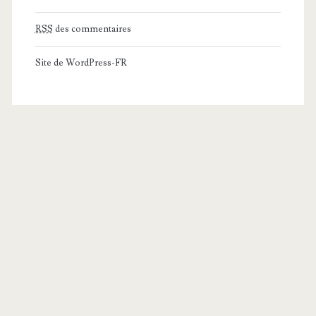
RSS
des commentaires
Site de WordPress-FR