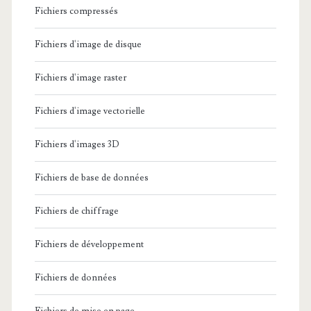
Fichiers compressés
Fichiers d'image de disque
Fichiers d'image raster
Fichiers d'image vectorielle
Fichiers d'images 3D
Fichiers de base de données
Fichiers de chiffrage
Fichiers de développement
Fichiers de données