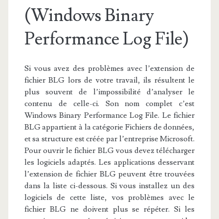
(Windows Binary
Performance Log File)
Si vous avez des problèmes avec l’extension de
fichier BLG lors de votre travail, ils résultent le
plus souvent de l’impossibilité d’analyser le
contenu de celle-ci. Son nom complet c’est
Windows Binary Performance Log File. Le fichier
BLG appartient à la catégorie Fichiers de données,
et sa structure est créée par l’entreprise Microsoft.
Pour ouvrir le fichier BLG vous devez télécharger
les logiciels adaptés. Les applications desservant
l’extension de fichier BLG peuvent être trouvées
dans la liste ci-dessous. Si vous installez un des
logiciels de cette liste, vos problèmes avec le
fichier BLG ne doivent plus se répéter. Si les