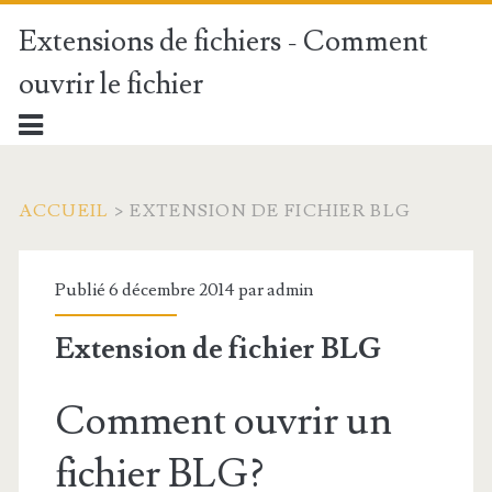
Extensions de fichiers - Comment
ouvrir le fichier
ACCUEIL
>
EXTENSION DE FICHIER BLG
Publié 6 décembre 2014 par
admin
Extension de fichier BLG
Comment ouvrir un
fichier BLG?