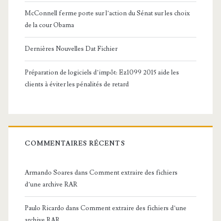
McConnell ferme porte sur l’action du Sénat sur les choix
de la cour Obama
Dernières Nouvelles Dat Fichier
Préparation de logiciels d’impôt: Ez1099 2015 aide les
clients à éviter les pénalités de retard
COMMENTAIRES RÉCENTS
Armando Soares
dans
Comment extraire des fichiers
d’une archive RAR
Paulo Ricardo
dans
Comment extraire des fichiers d’une
archive RAR