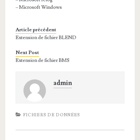
– Microsoft Windows
Article précédent
Extension de fichier BLEND
Next Post
Extension de fichier BMS
admin
FICHIERS DE DONNÉES