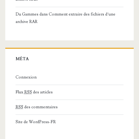
Du Gammes
dans
Comment extraire des fichiers d’une
archive RAR
MÉTA
Connexion
Flux
RSS
des articles
RSS
des commentaires
Site de WordPress-FR