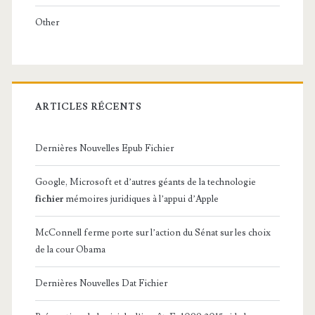
Other
ARTICLES RÉCENTS
Dernières Nouvelles Epub Fichier
Google, Microsoft et d’autres géants de la technologie
fichier
mémoires juridiques à l’appui d’Apple
McConnell ferme porte sur l’action du Sénat sur les choix
de la cour Obama
Dernières Nouvelles Dat Fichier