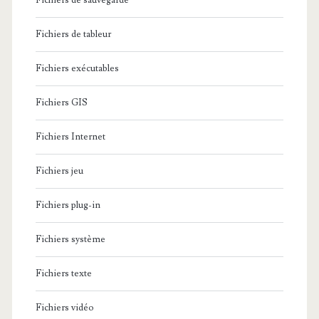
Fichiers de sauvegarde
Fichiers de tableur
Fichiers exécutables
Fichiers GIS
Fichiers Internet
Fichiers jeu
Fichiers plug-in
Fichiers système
Fichiers texte
Fichiers vidéo