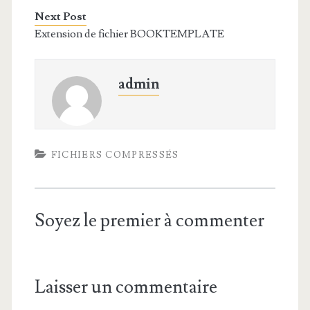
Next Post
Extension de fichier BOOKTEMPLATE
admin
FICHIERS COMPRESSÉS
Soyez le premier à commenter
Laisser un commentaire