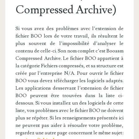
Compressed Archive)
Si vous avez des problèmes avec l’extension de
fichier BOO lors de votre travail, ils résultent le
plus souvent de l’impossibilité d’analyser le
contenu de celle-ci. Son nom complet c’est Booasm
Compressed Archive. Le fichier BOO appartient à
la catégorie Fichiers compressés, et sa structure est
créée par l’entreprise N/A. Pour ouvrir le fichier
BOO vous devez télécharger les logiciels adaptés.
Les applications desservant l’extension de fichier
BOO peuvent être trouvées dans la liste ci-
dessous. Si vous installez un des logiciels de cette
liste, vos problèmes avec le fichier BOO ne doivent
plus se répéter. Si les renseignements présentés ici
ne peuvent pas aider à résoudre votre problème,
regardez une autre page concernant le même sujet: