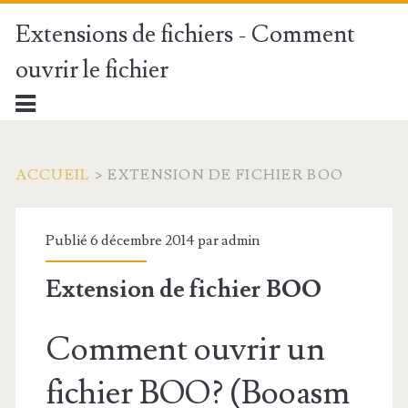
Extensions de fichiers - Comment
ouvrir le fichier
ACCUEIL
>
EXTENSION DE FICHIER BOO
Publié 6 décembre 2014 par
admin
Extension de fichier BOO
Comment ouvrir un
fichier BOO? (Booasm