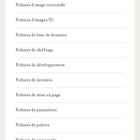
Fichiers d'image vectorielle
Fichiers d'images 3D
Fichiers de base de données
Fichiers de chiffrage
Fichiers de développement
Fichiers de données
Fichiers de mise en page
Fichiers de paramètres
Fichiers de polices