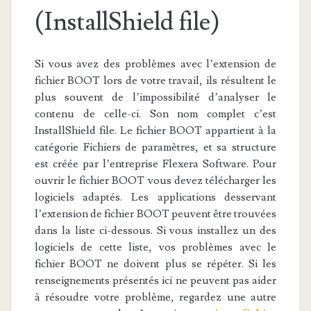
(InstallShield file)
Si vous avez des problèmes avec l’extension de
fichier BOOT lors de votre travail, ils résultent le
plus souvent de l’impossibilité d’analyser le
contenu de celle-ci. Son nom complet c’est
InstallShield file. Le fichier BOOT appartient à la
catégorie Fichiers de paramètres, et sa structure
est créée par l’entreprise Flexera Software. Pour
ouvrir le fichier BOOT vous devez télécharger les
logiciels adaptés. Les applications desservant
l’extension de fichier BOOT peuvent être trouvées
dans la liste ci-dessous. Si vous installez un des
logiciels de cette liste, vos problèmes avec le
fichier BOOT ne doivent plus se répéter. Si les
renseignements présentés ici ne peuvent pas aider
à résoudre votre problème, regardez une autre