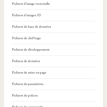
Fichiers d'image vectorielle
Fichiers d'images 3D
Fichiers de base de données
Fichiers de chiffrage
Fichiers de développement
Fichiers de données
Fichiers de mise en page
Fichiers de paramètres
Fichiers de polices