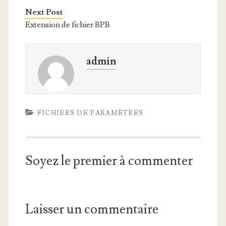
Next Post
Extension de fichier BPB
admin
FICHIERS DE PARAMÈTRES
Soyez le premier à commenter
Laisser un commentaire