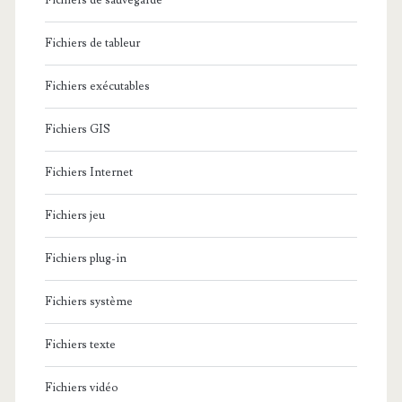
Fichiers de sauvegarde
Fichiers de tableur
Fichiers exécutables
Fichiers GIS
Fichiers Internet
Fichiers jeu
Fichiers plug-in
Fichiers système
Fichiers texte
Fichiers vidéo