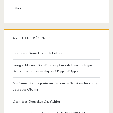
Other
ARTICLES RÉCENTS
Dernières Nouvelles Epub Fichier
Google, Microsoft et d’autres géants de la technologie
fichier
mémoires juridiques à l’appui d’Apple
McConnell ferme porte sur l’action du Sénat sur les choix
de la cour Obama
Dernières Nouvelles Dat Fichier