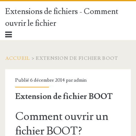
Extensions de fichiers - Comment
ouvrir le fichier
ACCUEIL
>
EXTENSION DE FICHIER BOOT
Publié 6 décembre 2014 par
admin
Extension de fichier BOOT
Comment ouvrir un
fichier BOOT?