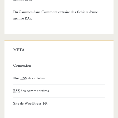
Du Gammes
dans
Comment extraire des fichiers d’une
archive RAR
MÉTA
Connexion
Flux
RSS
des articles
RSS
des commentaires
Site de WordPress-FR