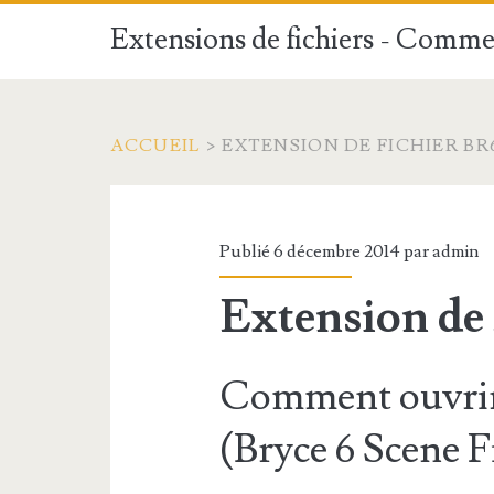
Extensions de fichiers - Commen
ACCUEIL
>
EXTENSION DE FICHIER BR
Publié 6 décembre 2014 par
admin
Extension de
Comment ouvrir 
(Bryce 6 Scene F