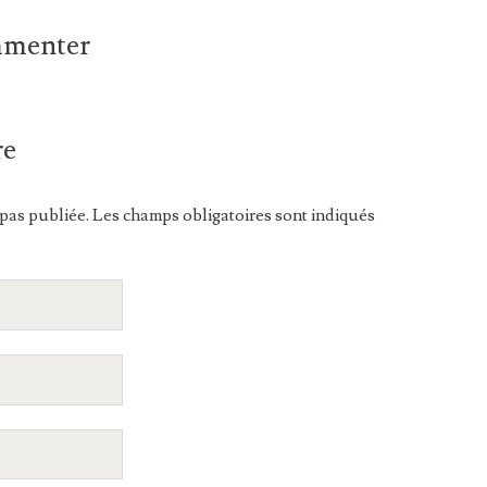
ommenter
re
pas publiée. Les champs obligatoires sont indiqués