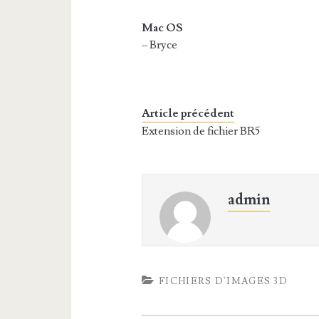
Mac OS
– Bryce
Article précédent
Extension de fichier BR5
admin
FICHIERS D'IMAGES 3D