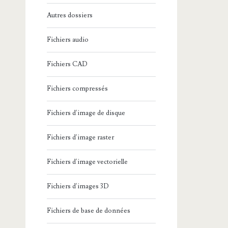
Autres dossiers
Fichiers audio
Fichiers CAD
Fichiers compressés
Fichiers d'image de disque
Fichiers d'image raster
Fichiers d'image vectorielle
Fichiers d'images 3D
Fichiers de base de données