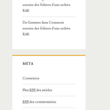
extraire des fichiers d’une archive
RAR
Du Gammes
dans
Comment
extraire des fichiers d’une archive
RAR
MÉTA
Connexion
Flux
RSS
des articles
RSS
des commentaires