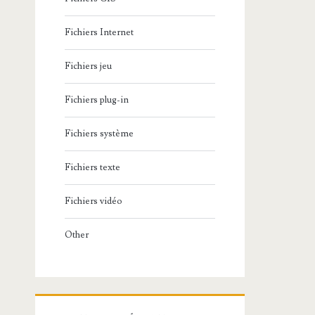
Fichiers Internet
Fichiers jeu
Fichiers plug-in
Fichiers système
Fichiers texte
Fichiers vidéo
Other