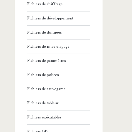
Fichiers de chiffrage
Fichiers de développement
Fichiers de données
Fichiers de mise en page
Fichiers de paramètres
Fichiers de polices
Fichiers de sauvegarde
Fichiers de tableur
Fichiers exécutables
Fichiers GIS