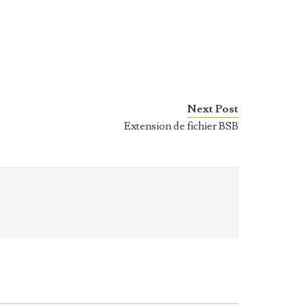
Next Post
Extension de fichier BSB