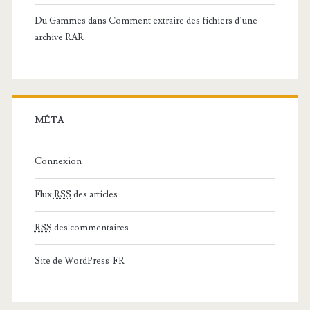
Du Gammes
dans
Comment extraire des fichiers d’une
archive RAR
MÉTA
Connexion
Flux
RSS
des articles
RSS
des commentaires
Site de WordPress-FR