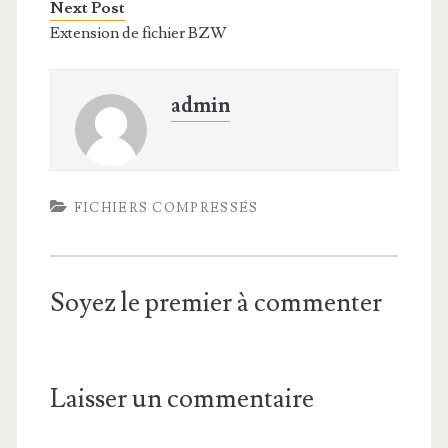
Next Post
Extension de fichier BZW
admin
FICHIERS COMPRESSÉS
Soyez le premier à commenter
Laisser un commentaire