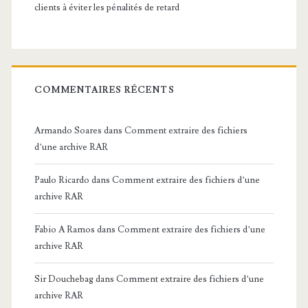
clients à éviter les pénalités de retard
COMMENTAIRES RÉCENTS
Armando Soares
dans
Comment extraire des fichiers
d’une archive RAR
Paulo Ricardo
dans
Comment extraire des fichiers d’une
archive RAR
Fabio A Ramos
dans
Comment extraire des fichiers d’une
archive RAR
Sir Douchebag
dans
Comment extraire des fichiers d’une
archive RAR