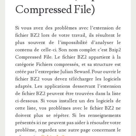
Compressed File)
Si vous avez des problèmes avec l’extension de
fichier BZ2 lors de votre travail, ils résultent le
plus souvent de l’impossibilité d’analyser le
contenu de celle-ci. Son nom complet c’est Bzip2
Compressed File. Le fichier BZ2 appartient à la
catégorie Fichiers compressés, et sa structure est
créée par l’entreprise Julian Seward. Pour ouvrir le
fichier BZ2 vous devez télécharger les logiciels
adaptés. Les applications desservant l’extension
de fichier BZ2 peuvent être trouvées dans la liste
ci-dessous. Si vous installez un des logiciels de
cette liste, vos problèmes avec le fichier BZ2 ne
doivent plus se répéter. Si les renseignements
présentés ici ne peuvent pas aider à résoudre votre
problème, regardez une autre page concernant le