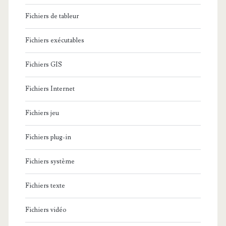
Fichiers de tableur
Fichiers exécutables
Fichiers GIS
Fichiers Internet
Fichiers jeu
Fichiers plug-in
Fichiers système
Fichiers texte
Fichiers vidéo