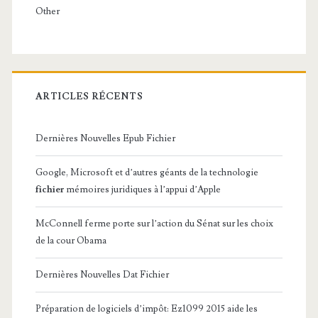
Other
ARTICLES RÉCENTS
Dernières Nouvelles Epub Fichier
Google, Microsoft et d’autres géants de la technologie
fichier
mémoires juridiques à l’appui d’Apple
McConnell ferme porte sur l’action du Sénat sur les choix
de la cour Obama
Dernières Nouvelles Dat Fichier
Préparation de logiciels d’impôt: Ez1099 2015 aide les