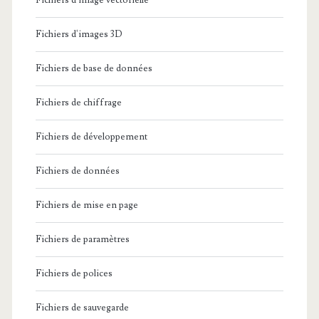
Fichiers d'image vectorielle
Fichiers d'images 3D
Fichiers de base de données
Fichiers de chiffrage
Fichiers de développement
Fichiers de données
Fichiers de mise en page
Fichiers de paramètres
Fichiers de polices
Fichiers de sauvegarde