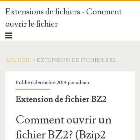
Extensions de fichiers - Comment
ouvrir le fichier
ACCUEIL
>
EXTENSION DE FICHIER BZ2
Publié 6 décembre 2014 par
admin
Extension de fichier BZ2
Comment ouvrir un
fichier BZ2? (Bzip2