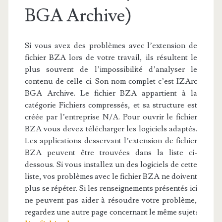
BGA Archive)
Si vous avez des problèmes avec l’extension de
fichier BZA lors de votre travail, ils résultent le
plus souvent de l’impossibilité d’analyser le
contenu de celle-ci. Son nom complet c’est IZArc
BGA Archive. Le fichier BZA appartient à la
catégorie Fichiers compressés, et sa structure est
créée par l’entreprise N/A. Pour ouvrir le fichier
BZA vous devez télécharger les logiciels adaptés.
Les applications desservant l’extension de fichier
BZA peuvent être trouvées dans la liste ci-
dessous. Si vous installez un des logiciels de cette
liste, vos problèmes avec le fichier BZA ne doivent
plus se répéter. Si les renseignements présentés ici
ne peuvent pas aider à résoudre votre problème,
regardez une autre page concernant le même sujet: