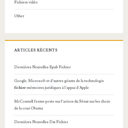
Fichiers vidéo
Other
ARTICLES RÉCENTS
Dernières Nouvelles Epub Fichier
Google, Microsoft et d’autres géants de la technologie
fichier
mémoires juridiques à l’appui d’Apple
McConnell ferme porte sur l’action du Sénat sur les choix
de la cour Obama
Dernières Nouvelles Dat Fichier