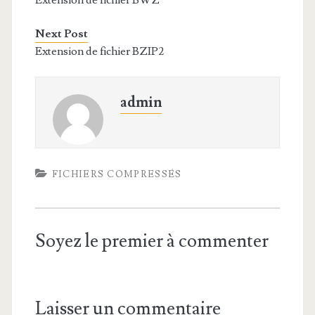
Extension de fichier BWZ
Next Post
Extension de fichier BZIP2
admin
FICHIERS COMPRESSÉS
Soyez le premier à commenter
Laisser un commentaire