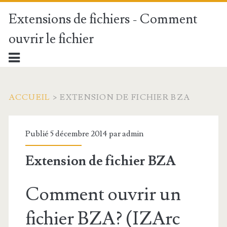
Extensions de fichiers - Comment
ouvrir le fichier
ACCUEIL
>
EXTENSION DE FICHIER BZA
Publié 5 décembre 2014 par
admin
Extension de fichier BZA
Comment ouvrir un
fichier BZA? (IZArc