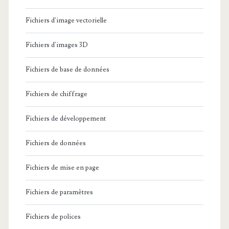
Fichiers d'image vectorielle
Fichiers d'images 3D
Fichiers de base de données
Fichiers de chiffrage
Fichiers de développement
Fichiers de données
Fichiers de mise en page
Fichiers de paramètres
Fichiers de polices