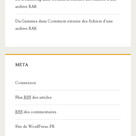
archive RAR
Du Gammes
dans
Comment extraire des fichiers d’une
archive RAR
MÉTA
Connexion
Flux
RSS
des articles
RSS
des commentaires
Site de WordPress-FR