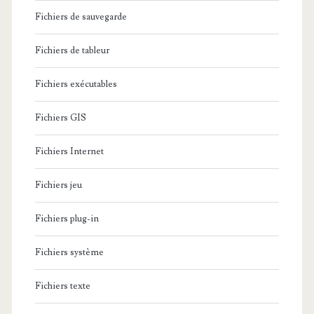
Fichiers de sauvegarde
Fichiers de tableur
Fichiers exécutables
Fichiers GIS
Fichiers Internet
Fichiers jeu
Fichiers plug-in
Fichiers système
Fichiers texte