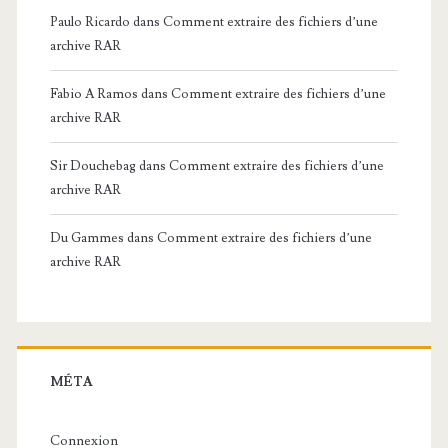
Paulo Ricardo
dans
Comment extraire des fichiers d’une
archive RAR
Fabio A Ramos
dans
Comment extraire des fichiers d’une
archive RAR
Sir Douchebag
dans
Comment extraire des fichiers d’une
archive RAR
Du Gammes
dans
Comment extraire des fichiers d’une
archive RAR
MÉTA
Connexion