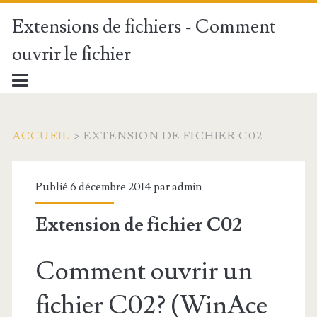
Extensions de fichiers - Comment
ouvrir le fichier
ACCUEIL
>
EXTENSION DE FICHIER C02
Publié 6 décembre 2014 par
admin
Extension de fichier C02
Comment ouvrir un
fichier C02? (WinAce