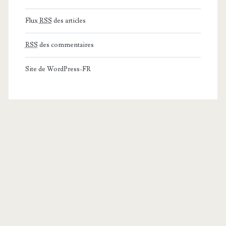
Flux
RSS
des articles
RSS
des commentaires
Site de WordPress-FR