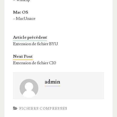
Mac OS
– MacUnace
Article précédent
Extension de fichier BYU
Next Post
Extension de fichier C10
admin
FICHIERS COMPRESSÉS