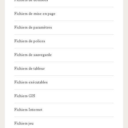
Fichiers de données
Fichiers de mise en page
Fichiers de paramètres
Fichiers de polices
Fichiers de sauvegarde
Fichiers de tableur
Fichiers exécutables
Fichiers GIS
Fichiers Internet
Fichiers jeu