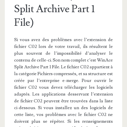
Split Archive Part 1
File)
Si vous avez des problèmes avec l’extension de
fichier C02 lors de votre travail, ils résultent le
plus souvent de l’impossibilité d’analyser le
contenu de celle-ci. Son nom complet c’est WinAce
Split Archive Part 1 File. Le fichier C02 appartient à
la catégorie Fichiers compressés, et sa structure est
créée par l’entreprise e-merge. Pour ouvrir le
fichier C02 vous devez télécharger les logiciels
adaptés. Les applications desservant l’extension
de fichier C02 peuvent être trouvées dans la liste
ci-dessous. Si vous installez un des logiciels de
cette liste, vos problèmes avec le fichier C02 ne
doivent plus se répéter. Si les renseignements