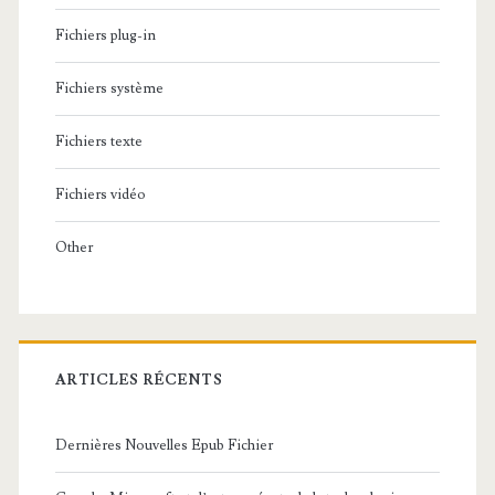
Fichiers plug-in
Fichiers système
Fichiers texte
Fichiers vidéo
Other
ARTICLES RÉCENTS
Dernières Nouvelles Epub Fichier