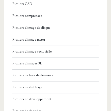
Fichiers CAD
Fichiers compressés
Fichiers d'image de disque
Fichiers d'image raster
Fichiers d'image vectorielle
Fichiers d'images 3D
Fichiers de base de données
Fichiers de chiffrage
Fichiers de développement