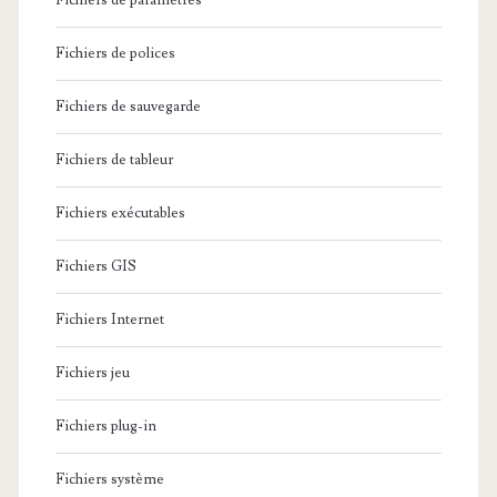
Fichiers de paramètres
Fichiers de polices
Fichiers de sauvegarde
Fichiers de tableur
Fichiers exécutables
Fichiers GIS
Fichiers Internet
Fichiers jeu
Fichiers plug-in
Fichiers système