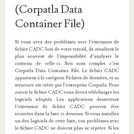
(Corpatla Data
Container File)
Si vous avez des problèmes avec l’extension de
fichier CADC lors de votre travail, ils résultent le
plus souvent de l’impossibilité d’analyser le
contenu de celle-ci. Son nom complet c’est
Corpatla Data Container File. Le fichier CADC
appartient à la catégorie Fichiers de données, et sa
structure est créée par l’entreprise Corpatla. Pour
ouvrir le fichier CADC vous devez télécharger les
logiciels adaptés. Les applications desservant
l’extension de fichier CADC peuvent être
trouvées dans la liste ci-dessous. Si vous installez
un des logiciels de cette liste, vos problèmes avec
le fichier CADC ne doivent plus se répéter. Si les