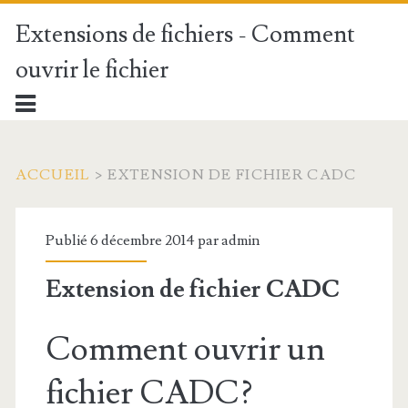
Extensions de fichiers - Comment
ouvrir le fichier
ACCUEIL
>
EXTENSION DE FICHIER CADC
Publié 6 décembre 2014 par
admin
Extension de fichier CADC
Comment ouvrir un
fichier CADC?