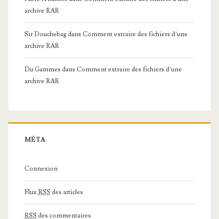
archive RAR
Sir Douchebag
dans
Comment extraire des fichiers d’une
archive RAR
Du Gammes
dans
Comment extraire des fichiers d’une
archive RAR
MÉTA
Connexion
Flux
RSS
des articles
RSS
des commentaires