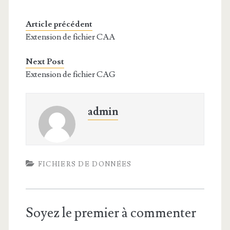
Article précédent
Extension de fichier CAA
Next Post
Extension de fichier CAG
admin
FICHIERS DE DONNÉES
Soyez le premier à commenter