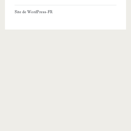
Site de WordPress-FR