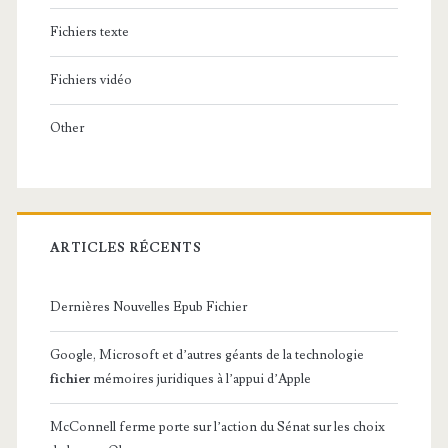
Fichiers texte
Fichiers vidéo
Other
ARTICLES RÉCENTS
Dernières Nouvelles Epub Fichier
Google, Microsoft et d’autres géants de la technologie
fichier
mémoires juridiques à l’appui d’Apple
McConnell ferme porte sur l’action du Sénat sur les choix