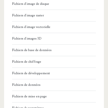
Fichiers d'image de disque
Fichiers d'image raster
Fichiers d'image vectorielle
Fichiers d'images 3D
Fichiers de base de données
Fichiers de chiffrage
Fichiers de développement
Fichiers de données
Fichiers de mise en page