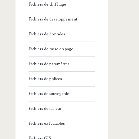
Fichiers de chiffrage
Fichiers de développement
Fichiers de données
Fichiers de mise en page
Fichiers de paramètres
Fichiers de polices
Fichiers de sauvegarde
Fichiers de tableur
Fichiers exécutables
Fichiers GIS