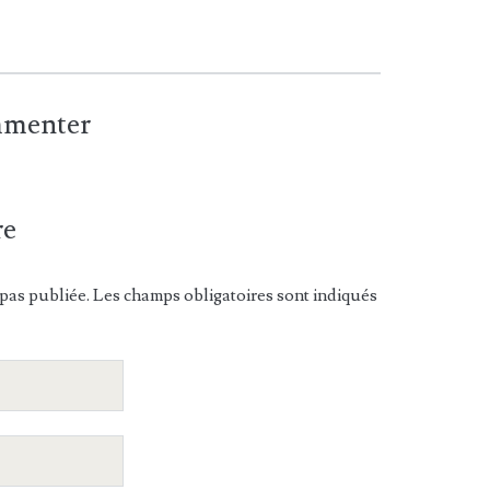
ommenter
re
pas publiée. Les champs obligatoires sont indiqués