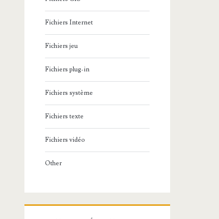
Fichiers Internet
Fichiers jeu
Fichiers plug-in
Fichiers système
Fichiers texte
Fichiers vidéo
Other