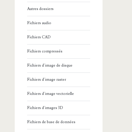
Autres dossiers
Fichiers audio
Fichiers CAD
Fichiers compressés
Fichiers d'image de disque
Fichiers d'image raster
Fichiers d'image vectorielle
Fichiers d'images 3D
Fichiers de base de données