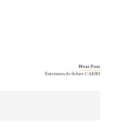
Next Post
Extension de fichier CAMM