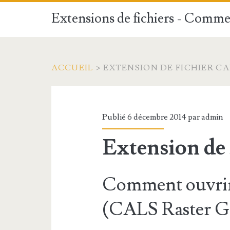
Extensions de fichiers - Commen
ACCUEIL
>
EXTENSION DE FICHIER CA
Publié 6 décembre 2014 par
admin
Extension de
Comment ouvrir
(CALS Raster Gr