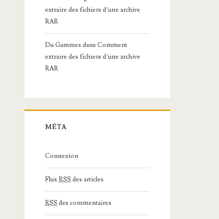
extraire des fichiers d’une archive
RAR
Du Gammes
dans
Comment
extraire des fichiers d’une archive
RAR
MÉTA
Connexion
Flux
RSS
des articles
RSS
des commentaires