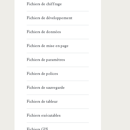
Fichiers de chiffrage
Fichiers de développement
Fichiers de données
Fichiers de mise en page
Fichiers de paramètres
Fichiers de polices
Fichiers de sauvegarde
Fichiers de tableur
Fichiers exécutables
Fichiers GIS