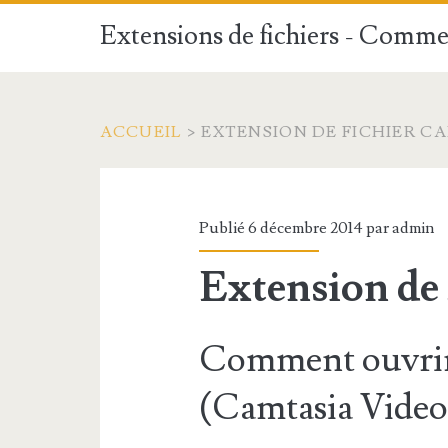
Extensions de fichiers - Commen
ACCUEIL
>
EXTENSION DE FICHIER C
Publié 6 décembre 2014 par
admin
Extension de
Comment ouvrir
(Camtasia Video 