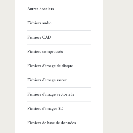
Autres dossiers
Fichiers audio
Fichiers CAD
Fichiers compressés
Fichiers d'image de disque
Fichiers d'image raster
Fichiers d'image vectorielle
Fichiers d'images 3D
Fichiers de base de données