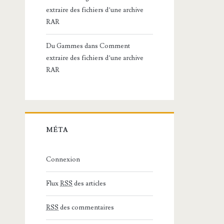
extraire des fichiers d’une archive
RAR
Du Gammes
dans
Comment
extraire des fichiers d’une archive
RAR
MÉTA
Connexion
Flux
RSS
des articles
RSS
des commentaires