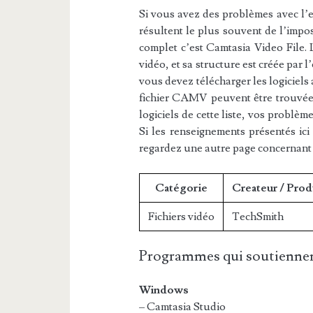
Si vous avez des problèmes avec l’e
résultent le plus souvent de l’impos
complet c’est Camtasia Video File. 
vidéo, et sa structure est créée par
vous devez télécharger les logiciels
fichier CAMV peuvent être trouvées 
logiciels de cette liste, vos problè
Si les renseignements présentés ic
regardez une autre page concernant
Catégorie
Createur / Prod
Fichiers vidéo
TechSmith
Programmes qui soutiennen
Windows
– Camtasia Studio