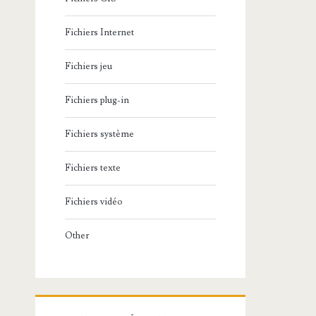
Fichiers Internet
Fichiers jeu
Fichiers plug-in
Fichiers système
Fichiers texte
Fichiers vidéo
Other