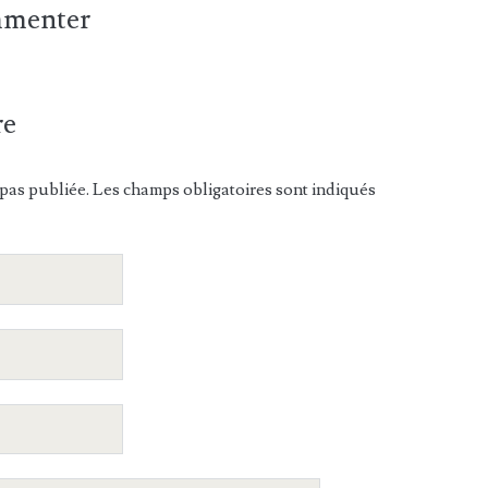
ommenter
re
pas publiée. Les champs obligatoires sont indiqués