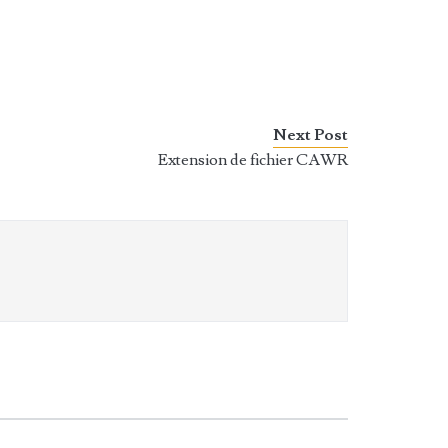
Next Post
Extension de fichier CAWR