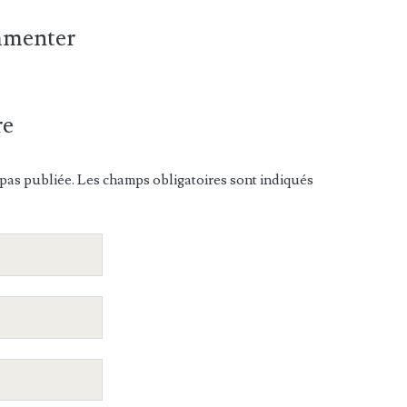
ommenter
re
pas publiée. Les champs obligatoires sont indiqués