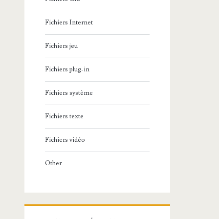
Fichiers Internet
Fichiers jeu
Fichiers plug-in
Fichiers système
Fichiers texte
Fichiers vidéo
Other