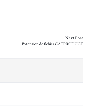
Next Post
Extension de fichier CATPRODUCT