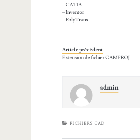
– CATIA
– Inventor
– PolyTrans
Article précédent
Extension de fichier CAMPROJ
admin
FICHIERS CAD