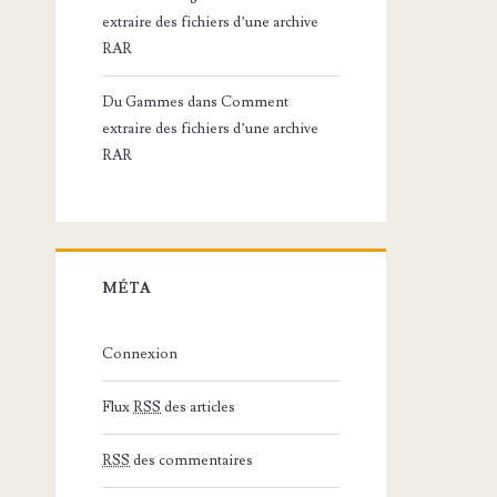
extraire des fichiers d’une archive
RAR
Du Gammes
dans
Comment
extraire des fichiers d’une archive
RAR
MÉTA
Connexion
Flux
RSS
des articles
RSS
des commentaires