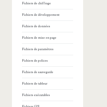
Fichiers de chiffrage
Fichiers de développement
Fichiers de données
Fichiers de mise en page
Fichiers de paramètres
Fichiers de polices
Fichiers de sauvegarde
Fichiers de tableur
Fichiers exécutables
Fichiers GIS