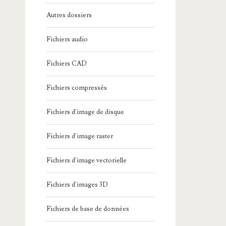
Autres dossiers
Fichiers audio
Fichiers CAD
Fichiers compressés
Fichiers d'image de disque
Fichiers d'image raster
Fichiers d'image vectorielle
Fichiers d'images 3D
Fichiers de base de données