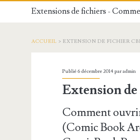
Extensions de fichiers - Commen
ACCUEIL
>
EXTENSION DE FICHIER CB
Publié 6 décembre 2014 par
admin
Extension de
Comment ouvrir
(Comic Book Arch