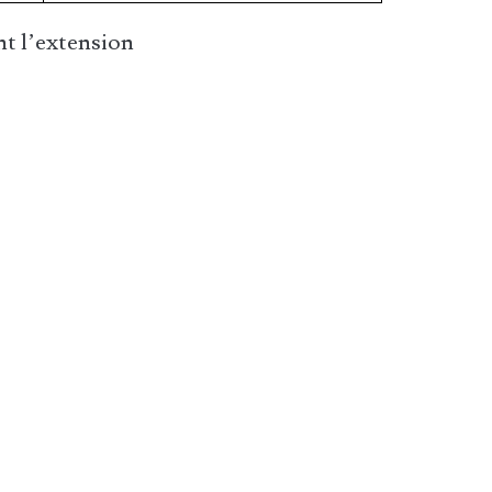
t l’extension