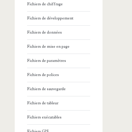
Fichiers de chiffrage
Fichiers de développement
Fichiers de données
Fichiers de mise en page
Fichiers de paramètres
Fichiers de polices
Fichiers de sauvegarde
Fichiers de tableur
Fichiers exécutables
Fichiers GIS