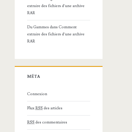
extraire des fichiers d’une archive
RAR
Du Gammes
dans
Comment
extraire des fichiers d’une archive
RAR
MÉTA
Connexion
Flux
RSS
des articles
RSS
des commentaires