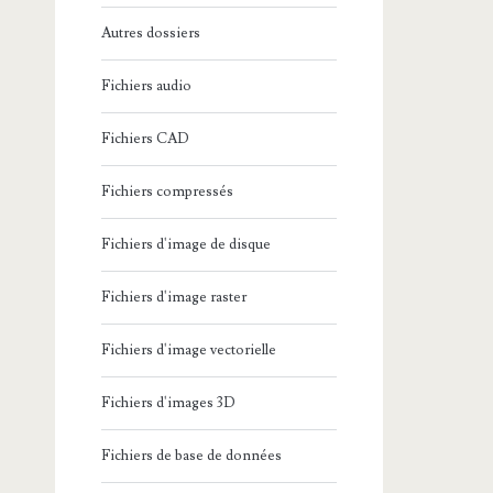
Autres dossiers
Fichiers audio
Fichiers CAD
Fichiers compressés
Fichiers d'image de disque
Fichiers d'image raster
Fichiers d'image vectorielle
Fichiers d'images 3D
Fichiers de base de données