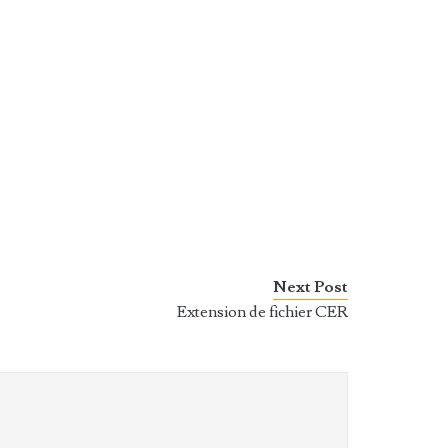
Next Post
Extension de fichier CER