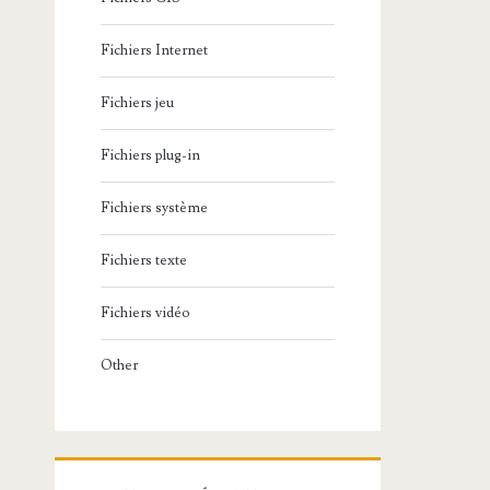
Fichiers Internet
Fichiers jeu
Fichiers plug-in
Fichiers système
Fichiers texte
Fichiers vidéo
Other