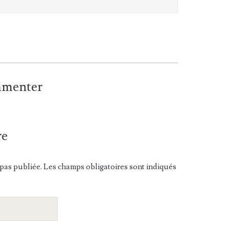
ommenter
re
pas publiée. Les champs obligatoires sont indiqués