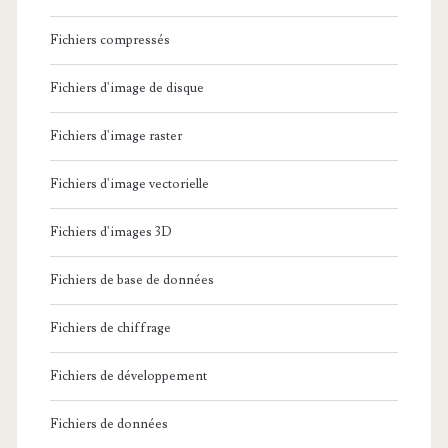
Fichiers compressés
Fichiers d'image de disque
Fichiers d'image raster
Fichiers d'image vectorielle
Fichiers d'images 3D
Fichiers de base de données
Fichiers de chiffrage
Fichiers de développement
Fichiers de données