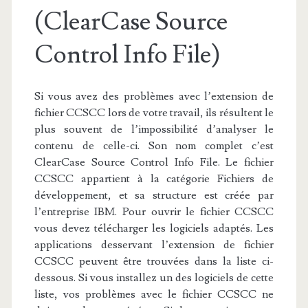
(ClearCase Source
Control Info File)
Si vous avez des problèmes avec l’extension de
fichier CCSCC lors de votre travail, ils résultent le
plus souvent de l’impossibilité d’analyser le
contenu de celle-ci. Son nom complet c’est
ClearCase Source Control Info File. Le fichier
CCSCC appartient à la catégorie Fichiers de
développement, et sa structure est créée par
l’entreprise IBM. Pour ouvrir le fichier CCSCC
vous devez télécharger les logiciels adaptés. Les
applications desservant l’extension de fichier
CCSCC peuvent être trouvées dans la liste ci-
dessous. Si vous installez un des logiciels de cette
liste, vos problèmes avec le fichier CCSCC ne