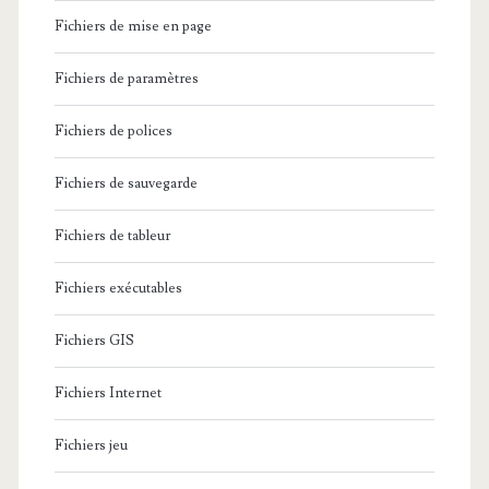
Fichiers de mise en page
Fichiers de paramètres
Fichiers de polices
Fichiers de sauvegarde
Fichiers de tableur
Fichiers exécutables
Fichiers GIS
Fichiers Internet
Fichiers jeu