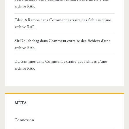
archive RAR
Fabio A Ramos
dans
Comment extraire des fichiers d’une
archive RAR
Sir Douchebag
dans
Comment extraire des fichiers d’une
archive RAR
Du Gammes
dans
Comment extraire des fichiers d’une
archive RAR
MÉTA
Connexion