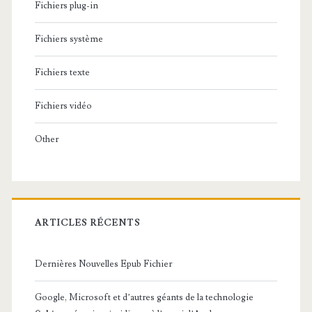
Fichiers plug-in
Fichiers système
Fichiers texte
Fichiers vidéo
Other
ARTICLES RÉCENTS
Dernières Nouvelles Epub Fichier
Google, Microsoft et d’autres géants de la technologie