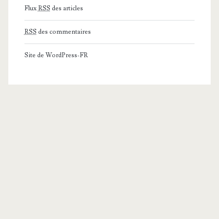
Flux
RSS
des articles
RSS
des commentaires
Site de WordPress-FR