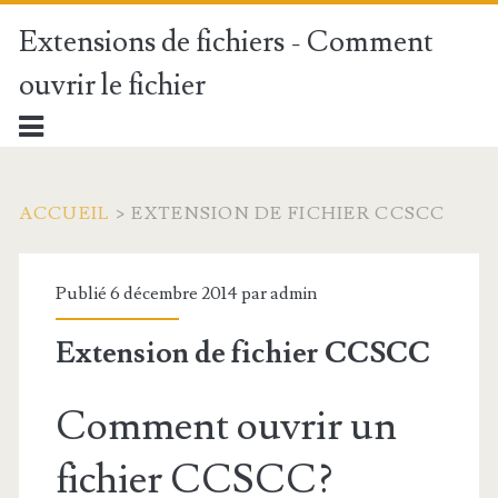
Extensions de fichiers - Comment
ouvrir le fichier
ACCUEIL
>
EXTENSION DE FICHIER CCSCC
Publié 6 décembre 2014 par
admin
Extension de fichier CCSCC
Comment ouvrir un
fichier CCSCC?