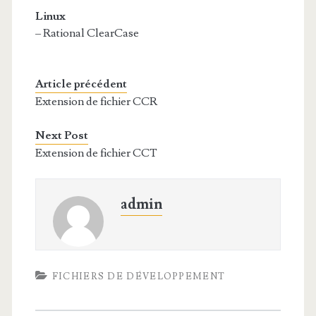
Linux
– Rational ClearCase
Article précédent
Extension de fichier CCR
Next Post
Extension de fichier CCT
admin
FICHIERS DE DÉVELOPPEMENT